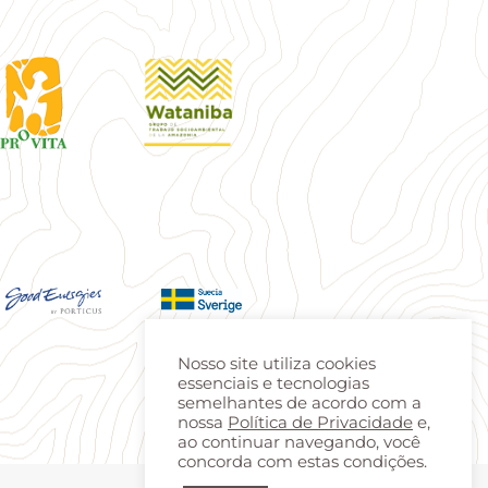
Nosso site utiliza cookies
essenciais e tecnologias
semelhantes de acordo com a
nossa
Política de Privacidade
e,
ao continuar navegando, você
concorda com estas condições.