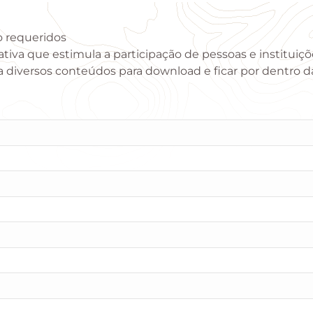
 requeridos
tiva que estimula a participação de pessoas e instituiç
a diversos conteúdos para download e ficar por dentro 