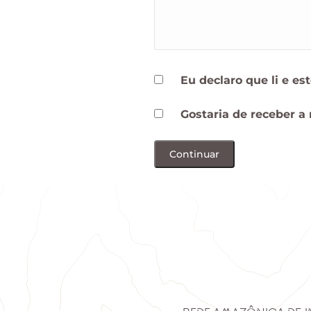
Eu declaro que li e e
Gostaria de receber a