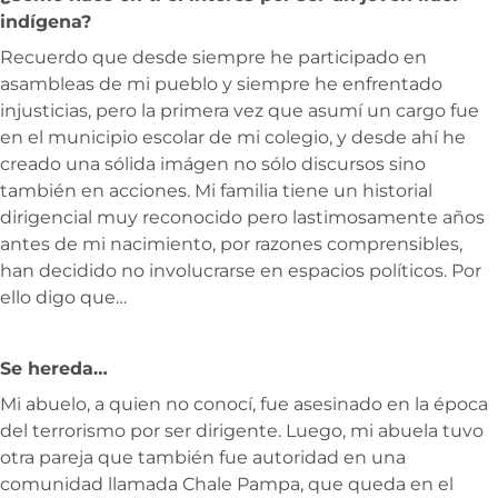
indígena?
Recuerdo que desde siempre he participado en
asambleas de mi pueblo y siempre he enfrentado
injusticias, pero la primera vez que asumí un cargo fue
en el municipio escolar de mi colegio, y desde ahí he
creado una sólida imágen no sólo discursos sino
también en acciones. Mi familia tiene un historial
dirigencial muy reconocido pero lastimosamente años
antes de mi nacimiento, por razones comprensibles,
han decidido no involucrarse en espacios políticos. Por
ello digo que…
Se hereda…
Mi abuelo, a quien no conocí, fue asesinado en la época
del terrorismo por ser dirigente. Luego, mi abuela tuvo
otra pareja que también fue autoridad en una
comunidad llamada Chale Pampa, que queda en el