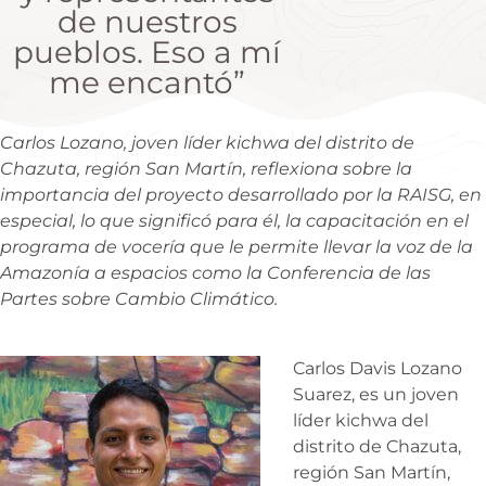
de nuestros
pueblos. Eso a mí
me encantó”
Carlos Lozano, joven líder kichwa del distrito de
Chazuta, región San Martín, reflexiona sobre la
importancia del
proyecto desarrollado por la RAISG
, en
especial, lo que significó para él, la capacitación en el
programa de vocería que le permite llevar la voz de la
Amazonía a espacios como la
Conferencia de las
Partes sobre Cambio Climático
.
Carlos Davis Lozano
Suarez, es un joven
líder kichwa del
distrito de Chazuta,
región San Martín,