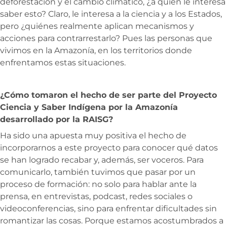
deforestación y el cambio climático, ¿a quién le interesa
saber esto? Claro, le interesa a la ciencia y a los Estados,
pero ¿quiénes realmente aplican mecanismos y
acciones para contrarrestarlo? Pues las personas que
vivimos en la Amazonía, en los territorios donde
enfrentamos estas situaciones.
¿Cómo tomaron el hecho de ser parte del
Proyecto
Ciencia y Saber Indígena por la Amazonía
desarrollado por la RAISG
?
Ha sido una apuesta muy positiva el hecho de
incorporarnos a este proyecto para conocer qué datos
se han logrado recabar y, además, ser voceros. Para
comunicarlo, también tuvimos que pasar por un
proceso de formación: no solo para hablar ante la
prensa, en entrevistas, podcast, redes sociales o
videoconferencias, sino para enfrentar dificultades sin
romantizar las cosas. Porque estamos acostumbrados a