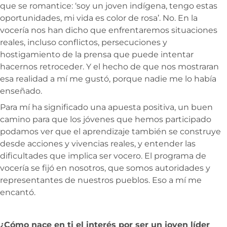
que se romantice: ‘soy un joven indígena, tengo estas
oportunidades, mi vida es color de rosa’. No. En la
vocería nos han dicho que enfrentaremos situaciones
reales, incluso conflictos, persecuciones y
hostigamiento de la prensa que puede intentar
hacernos retroceder. Y el hecho de que nos mostraran
esa realidad a mí me gustó, porque nadie me lo había
enseñado.
Para mí ha significado una apuesta positiva, un buen
camino para que los jóvenes que hemos participado
podamos ver que el aprendizaje también se construye
desde acciones y vivencias reales, y entender las
dificultades que implica ser vocero. El programa de
vocería se fijó en nosotros, que somos autoridades y
representantes de nuestros pueblos. Eso a mí me
encantó.
¿Cómo nace en ti el interés por ser un joven líder