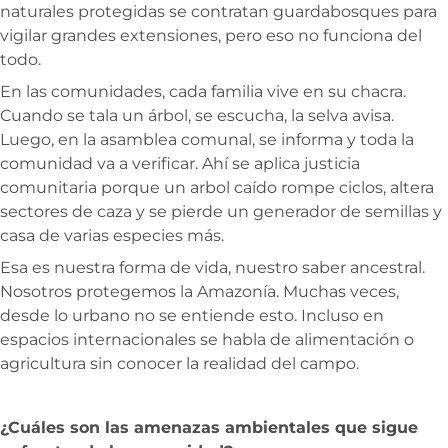
naturales protegidas se contratan guardabosques para
vigilar grandes extensiones, pero eso no funciona del
todo.
En las comunidades, cada familia vive en su chacra.
Cuando se tala un árbol, se escucha, la selva avisa.
Luego, en la asamblea comunal, se informa y toda la
comunidad va a verificar. Ahí se aplica justicia
comunitaria porque un arbol caído rompe ciclos, altera
sectores de caza y se pierde un generador de semillas y
casa de varias especies más.
Esa es nuestra forma de vida, nuestro saber ancestral.
Nosotros protegemos la Amazonía. Muchas veces,
desde lo urbano no se entiende esto. Incluso en
espacios internacionales se habla de alimentación o
agricultura sin conocer la realidad del campo.
¿Cuáles son las amenazas ambientales que sigue