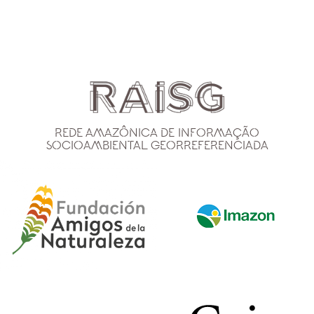
Rede Amazônica de Informação
Socioambiental Georreferenciada