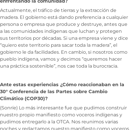
enfrentando la comunidad?
Actualmente, el tráfico de tierras y la extracción de
madera. El gobierno está dando preferencia a cualquier
persona o empresa que produce y destruye, antes que
a las comunidades indígenas que luchan y protegen
sus territorios por décadas. Si una empresa viene y dice
“quiero este territorio para sacar toda la madera”, el
gobierno le da facilidades. En cambio, si nosotros como
pueblo indígena, vamos y decimos “queremos hacer
una práctica sostenible”, nos cae toda la burocracia.
Ante estas experiencias ¿Cómo reaccionaban en la
30° Conferencia de las Partes sobre Cambio
Climático (COP30)
?
(Sonríe) Lo más interesante fue que pudimos construir
nuestro propio manifiesto como voceros indígenas y
pudimos entregarlo a la OTCA. Nos reunimos varias
noches y redactamos nuestro manifiesto como voceros