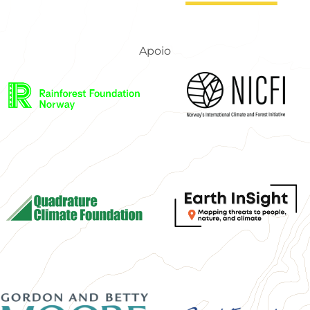
Apoio