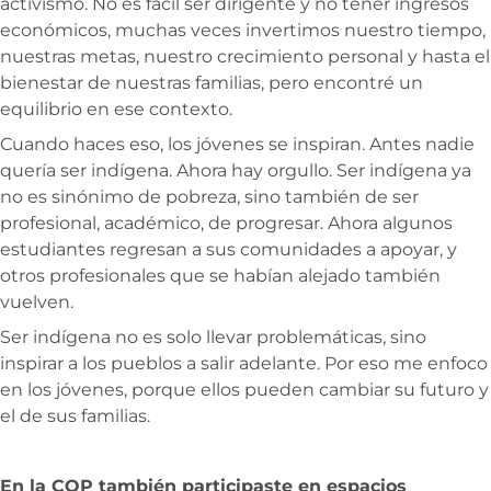
activismo. No es fácil ser dirigente y no tener ingresos
económicos, muchas veces invertimos nuestro tiempo,
nuestras metas, nuestro crecimiento personal y hasta el
bienestar de nuestras familias, pero encontré un
equilibrio en ese contexto.
Cuando haces eso, los jóvenes se inspiran. Antes nadie
quería ser indígena. Ahora hay orgullo. Ser indígena ya
no es sinónimo de pobreza, sino también de ser
profesional, académico, de progresar. Ahora algunos
estudiantes regresan a sus comunidades a apoyar, y
otros profesionales que se habían alejado también
vuelven.
Ser indígena no es solo llevar problemáticas, sino
inspirar a los pueblos a salir adelante. Por eso me enfoco
en los jóvenes, porque ellos pueden cambiar su futuro y
el de sus familias.
En la COP también participaste en espacios