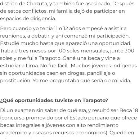
distrito de Chazuta, y también fue asesinado. Después
de estos conflictos, mi familia dejó de participar en
espacios de dirigencia.
Pero cuando yo tenía 11 o 12 años empecé a asistir a
reuniones, a debatir, y ahí comenzó mi participación.
Estudié mucho hasta que apareció una oportunidad.
Trabajé tres meses por 100 soles mensuales, junté 300
soles y me fui a Tarapoto. Gané una beca y vine a
estudiar a Lima. No fue fácil. Muchos jóvenes indígenas
sin oportunidades caen en drogas, pandillaje o
prostitución. Yo me preguntaba qué sería de mi vida.
¿Qué oportunidades tuviste en Tarapoto?
Di un examen sin saber de qué era, y resultó ser Beca 18
(concurso promovido por el Estado peruano que ofrece
becas integrales a jóvenes con alto rendimiento
académico y escasos recursos económicos). Quedé en