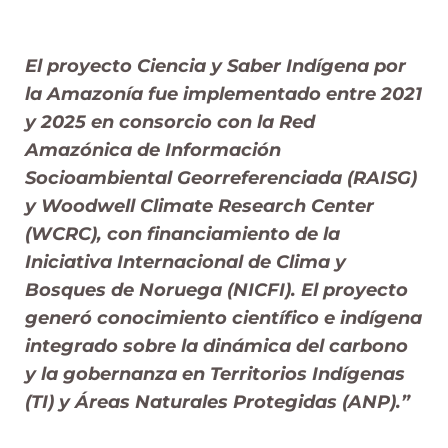
El proyecto Ciencia y Saber Indígena por
la Amazonía fue implementado entre 2021
y 2025 en consorcio con la Red
Amazónica de Información
Socioambiental Georreferenciada (RAISG)
y Woodwell Climate Research Center
(WCRC), con financiamiento de la
Iniciativa Internacional de Clima y
Bosques de Noruega (NICFI). El proyecto
generó conocimiento científico e indígena
integrado sobre la dinámica del carbono
y la gobernanza en Territorios Indígenas
(TI) y Áreas Naturales Protegidas (ANP).”