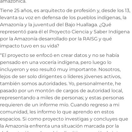
amazónica.
Tiene 25 años, es arquitecto de profesión y, desde los 13,
levanta su voz en defensa de los pueblos indígenas, la
Amazonía y la juventud del Bajo Huallaga. ¿Qué
representó para él el
Proyecto Ciencia y Saber Indígena
por la Amazonía desarrollado por la RAISG
y qué
impacto tuvo en su vida?
“El proyecto se enfocó en crear datos y no se había
pensado en una vocería indígena, pero luego lo
incluyeron y eso resultó muy importante. Nosotros,
lejos de ser solo dirigentes o líderes jóvenes activos,
también somos autoridades. Yo, personalmente, he
pasado por un montón de cargos de autoridad local,
representando a miles de personas; y estas personas
requieren de un informe mío. Cuando regreso a mi
comunidad, les informo lo que aprendo en estos
espacios. Si como proyecto investigas y concluyes que
la Amazonía enfrenta una situación marcada por la