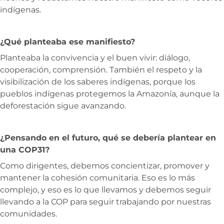
indígenas.
¿Qué planteaba ese manifiesto?
Planteaba la convivencia y el buen vivir: diálogo,
cooperación, comprensión. También el respeto y la
visibilización de los saberes indígenas, porque los
pueblos indígenas protegemos la Amazonía, aunque la
deforestación sigue avanzando.
¿Pensando en el futuro, qué se debería plantear en
una COP31?
Como dirigentes, debemos concientizar, promover y
mantener la cohesión comunitaria. Eso es lo más
complejo, y eso es lo que llevamos y debemos seguir
llevando a la COP para seguir trabajando por nuestras
comunidades.