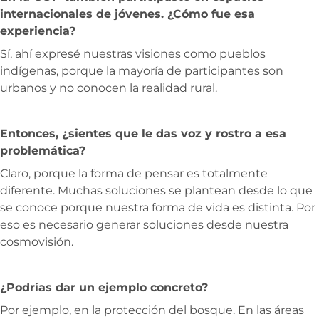
internacionales de jóvenes. ¿Cómo fue esa
experiencia?
Sí, ahí expresé nuestras visiones como pueblos
indígenas, porque la mayoría de participantes son
urbanos y no conocen la realidad rural.
Entonces, ¿sientes que le das voz y rostro a esa
problemática?
Claro, porque la forma de pensar es totalmente
diferente. Muchas soluciones se plantean desde lo que
se conoce porque nuestra forma de vida es distinta. Por
eso es necesario generar soluciones desde nuestra
cosmovisión.
¿Podrías dar un ejemplo concreto?
Por ejemplo, en la protección del bosque. En las áreas