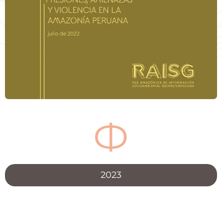
Ф
2023