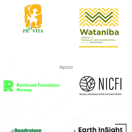
Apoio