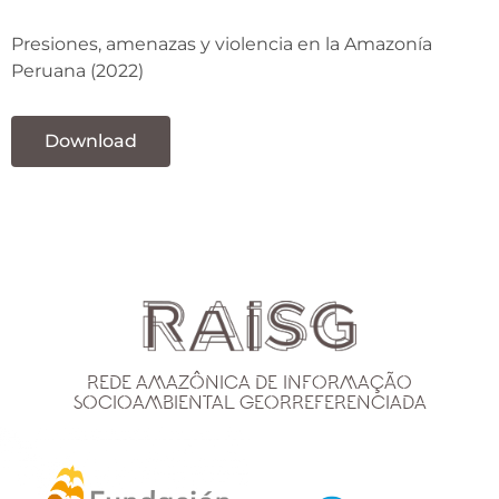
Presiones, amenazas y violencia en la Amazonía
Peruana (2022)
Download
Rede Amazônica de Informação
Socioambiental Georreferenciada