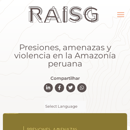
Presiones, amenazas y
violencia en la Amazonía
peruana
Compartilhar
Powered by
Translate