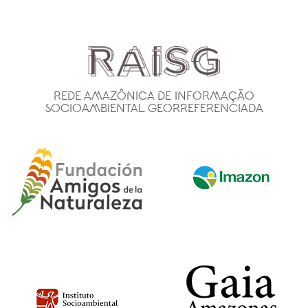
Rede Amazônica de Informação
Socioambiental Georreferenciada