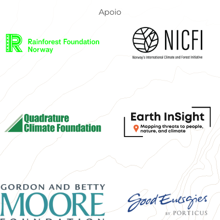
Apoio