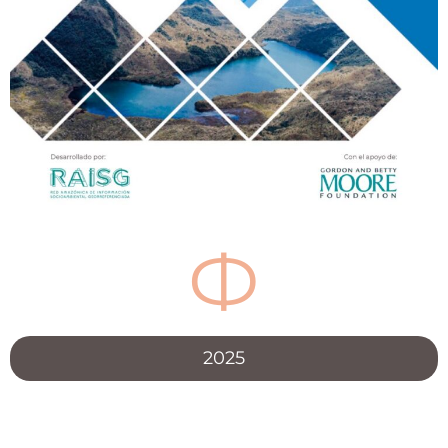
Ф
2025