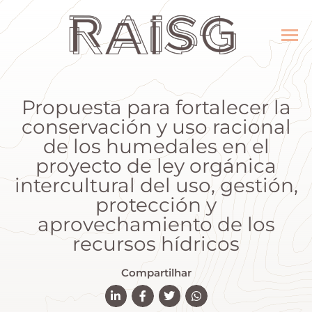
Propuesta para fortalecer la
conservación y uso racional
de los humedales en el
proyecto de ley orgánica
intercultural del uso, gestión,
protección y
aprovechamiento de los
recursos hídricos
Compartilhar