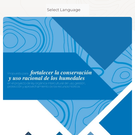
Powered by
Translate