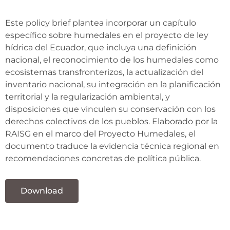
Este policy brief plantea incorporar un capítulo
específico sobre humedales en el proyecto de ley
hídrica del Ecuador, que incluya una definición
nacional, el reconocimiento de los humedales como
ecosistemas transfronterizos, la actualización del
inventario nacional, su integración en la planificación
territorial y la regularización ambiental, y
disposiciones que vinculen su conservación con los
derechos colectivos de los pueblos. Elaborado por la
RAISG en el marco del Proyecto Humedales, el
documento traduce la evidencia técnica regional en
recomendaciones concretas de política pública.
Download