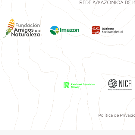
Rede Amazônica de 
Política de Privac