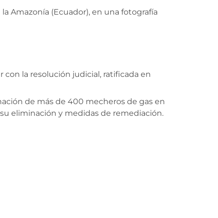
 la Amazonía (Ecuador), en una fotografía
on la resolución judicial, ratificada en
inación de más de 400 mecheros de gas en
 su eliminación y medidas de remediación.