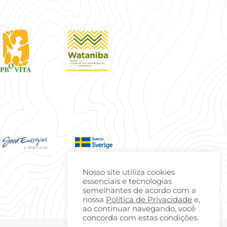
Nosso site utiliza cookies
essenciais e tecnologias
semelhantes de acordo com a
nossa
Política de Privacidade
e,
ao continuar navegando, você
concorda com estas condições.