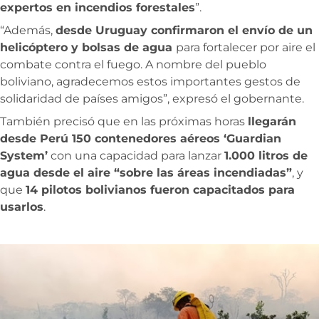
expertos en incendios forestales
”.
“Además,
desde Uruguay confirmaron el envío de un
helicóptero y bolsas de agua
para fortalecer por aire el
combate contra el fuego. A nombre del pueblo
boliviano, agradecemos estos importantes gestos de
solidaridad de países amigos”, expresó el gobernante.
También precisó que en las próximas horas
llegarán
desde Perú 150 contenedores aéreos ‘Guardian
System’
con una capacidad para lanzar
1.000 litros de
agua desde el aire “sobre las áreas incendiadas”
, y
que
14 pilotos bolivianos fueron capacitados para
usarlos
.