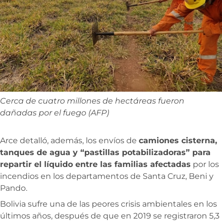
Cerca de cuatro millones de hectáreas fueron
dañadas por el fuego (AFP)
Arce detalló, además, los envíos de
camiones cisterna,
tanques de agua y “pastillas potabilizadoras” para
repartir el líquido entre las familias afectadas
por los
incendios en los departamentos de Santa Cruz, Beni y
Pando.
Bolivia sufre una de las peores crisis ambientales en los
últimos años, después de que en 2019 se registraron 5,3