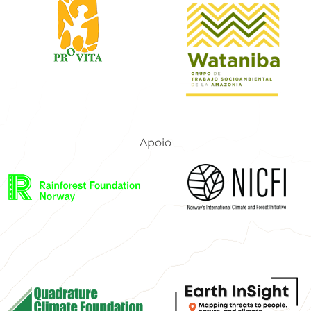
Apoio