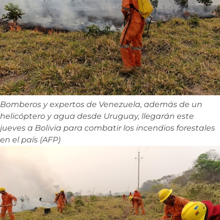
Bomberos y expertos de Venezuela, además de un
helicóptero y agua desde Uruguay, llegarán este
jueves a Bolivia para combatir los incendios forestales
en el país (AFP)