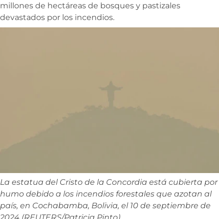
millones de hectáreas de bosques y pastizales
devastados por los incendios.
La estatua del Cristo de la Concordia está cubierta por
humo debido a los incendios forestales que azotan al
país, en Cochabamba, Bolivia, el 10 de septiembre de
2024 (REUTERS/Patricia Pinto)