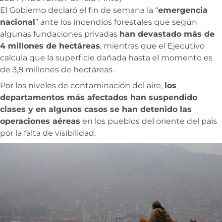
El Gobierno declaró el fin de semana la “
emergencia
nacional
” ante los incendios forestales que según
algunas fundaciones privadas
han devastado más de
4 millones de hectáreas
, mientras que el Ejecutivo
calcula que la superficie dañada hasta el momento es
de 3,8 millones de hectáreas.
Por los niveles de contaminación del aire,
los
departamentos más afectados han suspendido
clases y en algunos casos se han detenido las
operaciones aéreas
en los pueblos del oriente del país
por la falta de visibilidad.