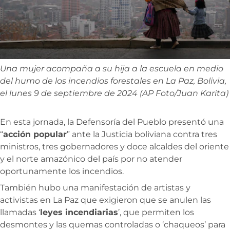
Una mujer acompaña a su hija a la escuela en medio
del humo de los incendios forestales en La Paz, Bolivia,
el lunes 9 de septiembre de 2024 (AP Foto/Juan Karita)
En esta jornada, la Defensoría del Pueblo presentó una
“
acción popular
” ante la Justicia boliviana contra tres
ministros, tres gobernadores y doce alcaldes del oriente
y el norte amazónico del país por no atender
oportunamente los incendios.
También hubo una manifestación de artistas y
activistas en La Paz que exigieron que se anulen las
llamadas ‘
leyes incendiarias
’, que permiten los
desmontes y las quemas controladas o ‘chaqueos’ para