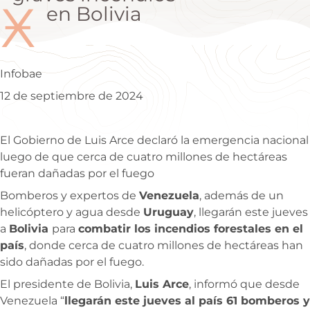
Ӿ
en Bolivia
Infobae
12 de septiembre de 2024
El Gobierno de Luis Arce declaró la emergencia nacional
luego de que cerca de cuatro millones de hectáreas
fueran dañadas por el fuego
Bomberos y expertos de
Venezuela
, además de un
helicóptero y agua desde
Uruguay
, llegarán este jueves
a
Bolivia
para
combatir los incendios forestales en el
país
, donde cerca de cuatro millones de hectáreas han
sido dañadas por el fuego.
El presidente de Bolivia,
Luis Arce
, informó que desde
Venezuela “
llegarán este jueves al país 61 bomberos y