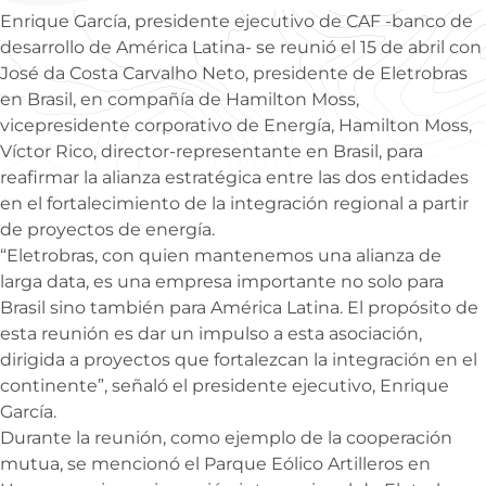
Enrique García, presidente ejecutivo de CAF -banco de
desarrollo de América Latina- se reunió el 15 de abril con
José da Costa Carvalho Neto, presidente de Eletrobras
en Brasil, en compañía de Hamilton Moss,
vicepresidente corporativo de Energía, Hamilton Moss,
Víctor Rico, director-representante en Brasil, para
reafirmar la alianza estratégica entre las dos entidades
en el fortalecimiento de la integración regional a partir
de proyectos de energía.
“Eletrobras, con quien mantenemos una alianza de
larga data, es una empresa importante no solo para
Brasil sino también para América Latina. El propósito de
esta reunión es dar un impulso a esta asociación,
dirigida a proyectos que fortalezcan la integración en el
continente”, señaló el presidente ejecutivo, Enrique
García.
Durante la reunión, como ejemplo de la cooperación
mutua, se mencionó el Parque Eólico Artilleros en