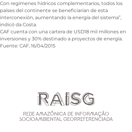
Con regímenes hídricos complementarios, todos los
países del continente se beneficiarían de esta
interconexión, aumentando la energía del sistema”,
indicó da Costa.
CAF cuenta con una cartera de USD18 mil millones en
inversiones y 30% destinado a proyectos de energía.
Fuente: CAF, 16/04/2015
Rede Amazônica de Informação
Socioambiental Georreferenciada