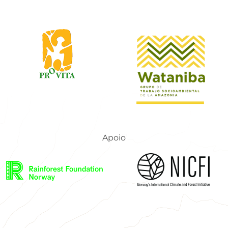
Apoio