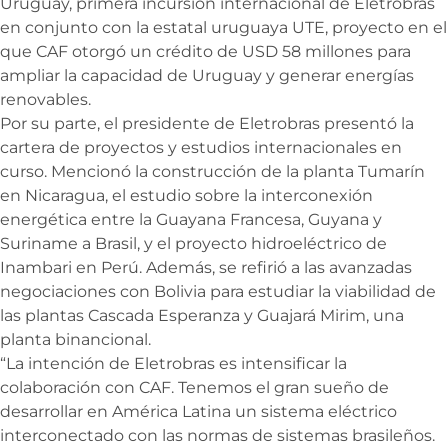
Uruguay, primera incursión internacional de Eletrobras
en conjunto con la estatal uruguaya UTE, proyecto en el
que CAF otorgó un crédito de USD 58 millones para
ampliar la capacidad de Uruguay y generar energías
renovables.
Por su parte, el presidente de Eletrobras presentó la
cartera de proyectos y estudios internacionales en
curso. Mencionó la construcción de la planta Tumarín
en Nicaragua, el estudio sobre la interconexión
energética entre la Guayana Francesa, Guyana y
Suriname a Brasil, y el proyecto hidroeléctrico de
Inambari en Perú. Además, se refirió a las avanzadas
negociaciones con Bolivia para estudiar la viabilidad de
las plantas Cascada Esperanza y Guajará Mirim, una
planta binancional.
“La intención de Eletrobras es intensificar la
colaboración con CAF. Tenemos el gran sueño de
desarrollar en América Latina un sistema eléctrico
interconectado con las normas de sistemas brasileños.