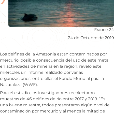
France 24
24 de Octubre de 2019
Los delfines de la Amazonia están contaminados por
mercurio, posible consecuencia del uso de este metal
en actividades de minería en la región, reveló este
miércoles un informe realizado por varias
organizaciones, entre ellas el Fondo Mundial para la
Naturaleza (WWF).
Para el estudio, los investigadores recolectaron
muestras de 46 delfines de río entre 2017 y 2019. “Es
una buena muestra, todos presentaron algún nivel de
contaminación por mercurio y al menos la mitad de