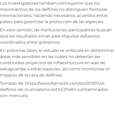
Los investigadores también concluyeron que los
movimientos de los delfines no distinguen fronteras
internacionales, haciendo necesarios acuerdos entre
países para garantizar la protección de las especies.
En este sentido, las instituciones participantes buscan
que los resultados sirvan para impulsar esfuerzos
coordinados entre gobiernos.
En próximas fases, el estudio se enfocará en determinar
áreas más sensibles en las cuales no deberían ser
construidos proyectos de infraestructura en aras de
salvaguardar a estas especies, así como monitorizar el
impacto de la caza de delfines.
Tomado de: https://www.france24.com/es/20191024-
delfines-de-la-amazonia-est%C3%A1n-contaminados-
con-mercurio