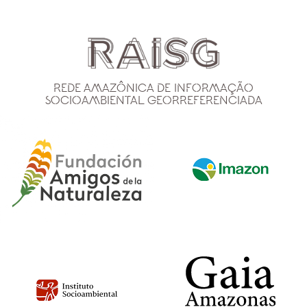
Rede Amazônica de Informação
Socioambiental Georreferenciada