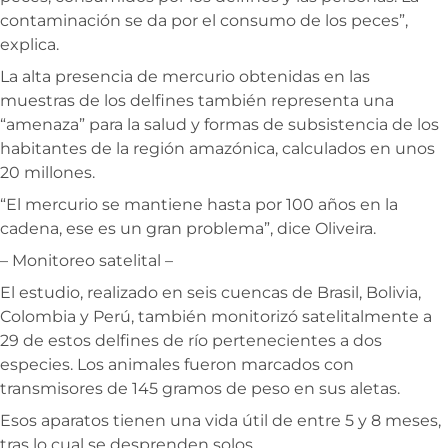
contaminación se da por el consumo de los peces”,
explica.
La alta presencia de mercurio obtenidas en las
muestras de los delfines también representa una
“amenaza” para la salud y formas de subsistencia de los
habitantes de la región amazónica, calculados en unos
20 millones.
“El mercurio se mantiene hasta por 100 años en la
cadena, ese es un gran problema”, dice Oliveira.
– Monitoreo satelital –
El estudio, realizado en seis cuencas de Brasil, Bolivia,
Colombia y Perú, también monitorizó satelitalmente a
29 de estos delfines de río pertenecientes a dos
especies. Los animales fueron marcados con
transmisores de 145 gramos de peso en sus aletas.
Esos aparatos tienen una vida útil de entre 5 y 8 meses,
tras lo cual se desprenden solos.