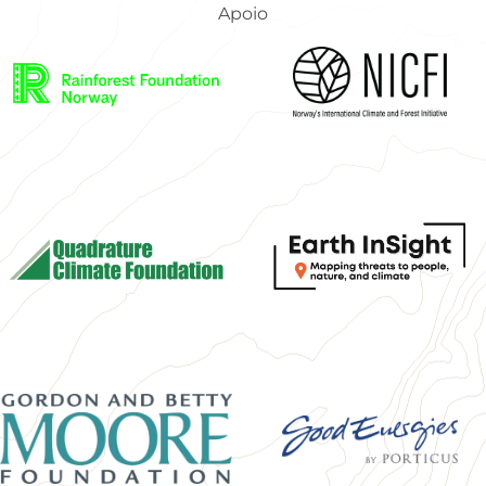
Apoio