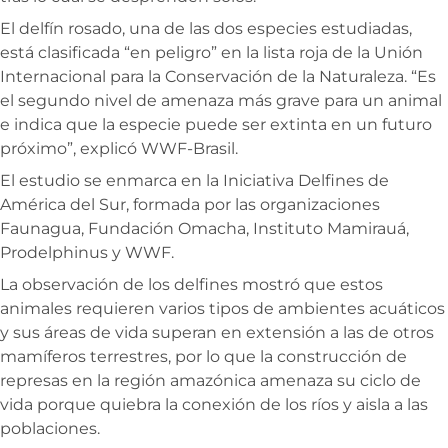
El delfín rosado, una de las dos especies estudiadas,
está clasificada “en peligro” en la lista roja de la Unión
Internacional para la Conservación de la Naturaleza. “Es
el segundo nivel de amenaza más grave para un animal
e indica que la especie puede ser extinta en un futuro
próximo”, explicó WWF-Brasil.
El estudio se enmarca en la Iniciativa Delfines de
América del Sur, formada por las organizaciones
Faunagua, Fundación Omacha, Instituto Mamirauá,
Prodelphinus y WWF.
La observación de los delfines mostró que estos
animales requieren varios tipos de ambientes acuáticos
y sus áreas de vida superan en extensión a las de otros
mamíferos terrestres, por lo que la construcción de
represas en la región amazónica amenaza su ciclo de
vida porque quiebra la conexión de los ríos y aisla a las
poblaciones.