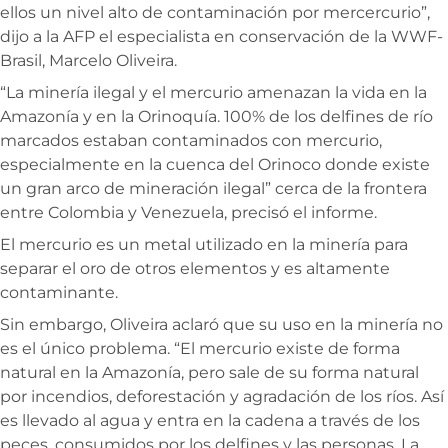
ellos un nivel alto de contaminación por mercercurio”,
dijo a la AFP el especialista en conservación de la WWF-
Brasil, Marcelo Oliveira.
“La minería ilegal y el mercurio amenazan la vida en la
Amazonía y en la Orinoquía. 100% de los delfines de río
marcados estaban contaminados con mercurio,
especialmente en la cuenca del Orinoco donde existe
un gran arco de mineración ilegal” cerca de la frontera
entre Colombia y Venezuela, precisó el informe.
El mercurio es un metal utilizado en la minería para
separar el oro de otros elementos y es altamente
contaminante.
Sin embargo, Oliveira aclaró que su uso en la minería no
es el único problema. “El mercurio existe de forma
natural en la Amazonía, pero sale de su forma natural
por incendios, deforestación y agradación de los ríos. Así
es llevado al agua y entra en la cadena a través de los
peces, consumidos por los delfines y las personas. La