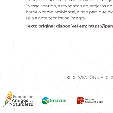
“Nesse sentido, a revogação de projetos de
barrar o crime ambiental, e não para que ele
Leia a nota técnica na íntegra
.
Texto original disponível em:
https://ip
Rede Amazônica de 