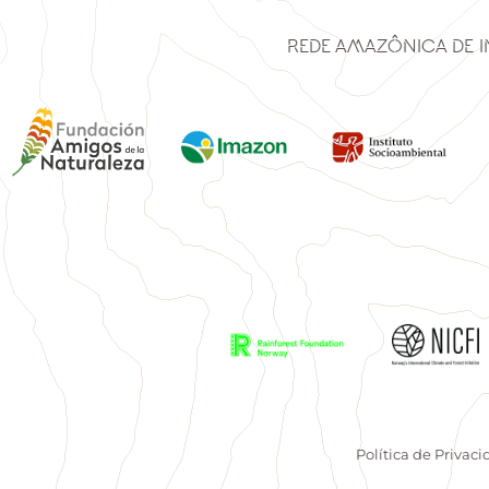
Rede Amazônica de 
Política de Privac