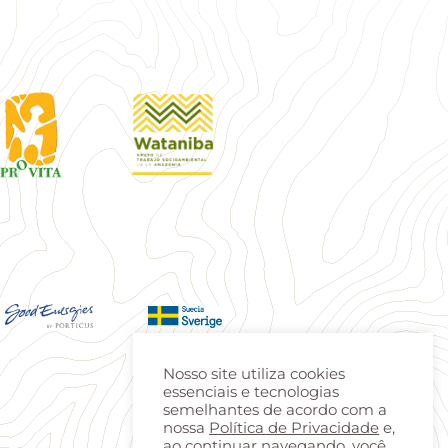
Nosso site utiliza cookies
essenciais e tecnologias
semelhantes de acordo com a
nossa
Política de Privacidade
e,
ao continuar navegando, você