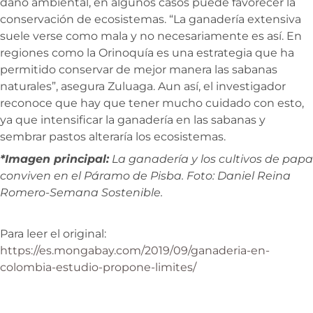
daño ambiental, en algunos casos puede favorecer la
conservación de ecosistemas. “La ganadería extensiva
suele verse como mala y no necesariamente es así. En
regiones como la Orinoquía es una estrategia que ha
permitido conservar de mejor manera las sabanas
naturales”, asegura Zuluaga. Aun así, el investigador
reconoce que hay que tener mucho cuidado con esto,
ya que intensificar la ganadería en las sabanas y
sembrar pastos alteraría los ecosistemas.
*Imagen principal:
La ganadería y los cultivos de papa
conviven en el Páramo de Pisba. Foto: Daniel Reina
Romero-Semana Sostenible.
Para leer el original:
https://es.mongabay.com/2019/09/ganaderia-en-
colombia-estudio-propone-limites/