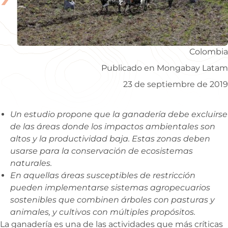
Colombia
Publicado en Mongabay Latam
23 de septiembre de 2019
Un estudio propone que la ganadería debe excluirse
de las áreas donde los impactos ambientales son
altos y la productividad baja. Estas zonas deben
usarse para la conservación de ecosistemas
naturales.
En aquellas áreas susceptibles de restricción
pueden implementarse sistemas agropecuarios
sostenibles que combinen árboles con pasturas y
animales, y cultivos con múltiples propósitos.
La ganadería es una de las actividades que más críticas