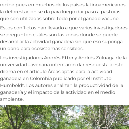
recibe pues en muchos de los países latinoamericanos
la deforestación se da para luego dar paso a pasturas
que son utilizadas sobre todo por el ganado vacuno.
Estos conflictos han llevado a que varios investigadores
se pregunten cuáles son las zonas donde se puede
desarrollar la actividad ganadera sin que eso suponga
un daño para ecosistemas sensibles.
Los investigadores Andrés Etter y Andrés Zuluaga de la
universidad Javeriana intentaron dar respuesta a este
dilema en el artículo Áreas aptas para la actividad
ganadera en Colombia publicado por el Instituto
Humboldt. Los autores analizan la productividad de la
ganadería y el impacto de la actividad en el medio
ambiente.