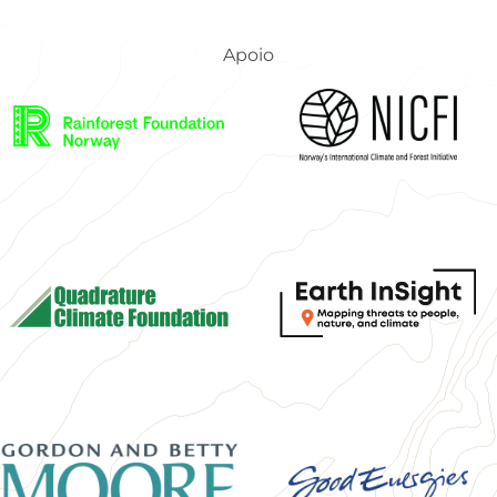
Apoio