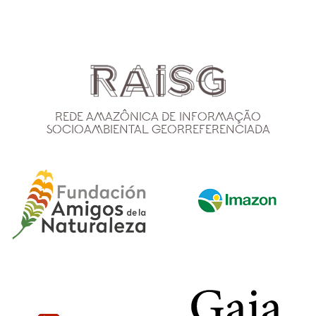
Rede Amazônica de Informação
Socioambiental Georreferenciada