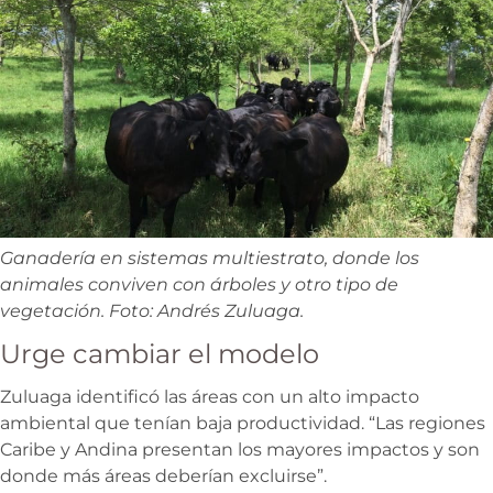
Ganadería en sistemas multiestrato, donde los
animales conviven con árboles y otro tipo de
vegetación. Foto: Andrés Zuluaga.
Urge cambiar el modelo
Zuluaga identificó las áreas con un alto impacto
ambiental que tenían baja productividad. “Las regiones
Caribe y Andina presentan los mayores impactos y son
donde más áreas deberían excluirse”.