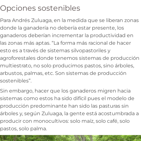
Opciones sostenibles
Para Andrés Zuluaga, en la medida que se liberan zonas
donde la ganadería no debería estar presente, los
ganaderos deberían incrementar la productividad en
las zonas más aptas. “La forma más racional de hacer
esto es a través de sistemas silvopastoriles y
agroforestales donde tenemos sistemas de producción
multiestrato, no solo producimos pastos, sino árboles,
arbustos, palmas, etc. Son sistemas de producción
sostenibles”.
Sin embargo, hacer que los ganaderos migren hacia
sistemas como estos ha sido difícil pues el modelo de
producción predominante han sido las pasturas sin
árboles y, según Zuluaga, la gente está acostumbrada a
producir con monocultivos: solo maíz, solo café, solo
pastos, solo palma.