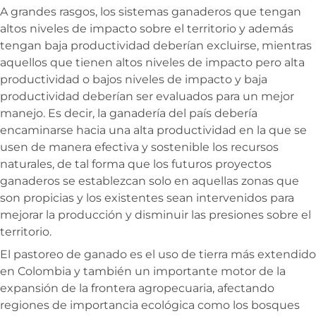
A grandes rasgos, los sistemas ganaderos que tengan
altos niveles de impacto sobre el territorio y además
tengan baja productividad deberían excluirse, mientras
aquellos que tienen altos niveles de impacto pero alta
productividad o bajos niveles de impacto y baja
productividad deberían ser evaluados para un mejor
manejo. Es decir, la ganadería del país debería
encaminarse hacia una alta productividad en la que se
usen de manera efectiva y sostenible los recursos
naturales, de tal forma que los futuros proyectos
ganaderos se establezcan solo en aquellas zonas que
son propicias y los existentes sean intervenidos para
mejorar la producción y disminuir las presiones sobre el
territorio.
El pastoreo de ganado es el uso de tierra más extendido
en Colombia y también un importante motor de la
expansión de la frontera agropecuaria, afectando
regiones de importancia ecológica como los bosques