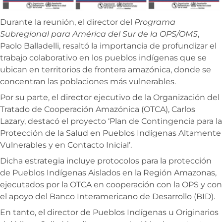
Durante la reunión, el director del
Programa
Subregional para América del Sur de la OPS/OMS
,
Paolo Balladelli, resaltó la importancia de profundizar el
trabajo colaborativo en los pueblos indígenas que se
ubican en territorios de frontera amazónica, donde se
concentran las poblaciones más vulnerables.
Por su parte, el director ejecutivo de la Organización del
Tratado de Cooperación Amazónica (OTCA), Carlos
Lazary, destacó el proyecto ‘Plan de Contingencia para la
Protección de la Salud en Pueblos Indígenas Altamente
Vulnerables y en Contacto Inicial’.
Dicha estrategia incluye protocolos para la protección
de Pueblos Indígenas Aislados en la Región Amazonas,
ejecutados por la OTCA en cooperación con la OPS y con
el apoyo del Banco Interamericano de Desarrollo (BID).
En tanto, el director de Pueblos Indígenas u Originarios