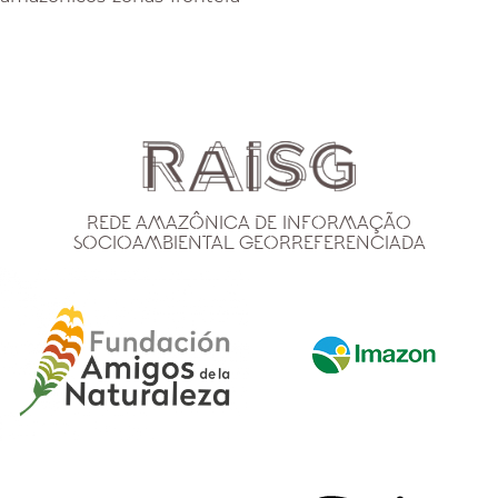
Rede Amazônica de Informação
Socioambiental Georreferenciada