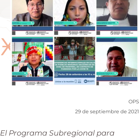
COVID-19”
Ӿ
OPS
29 de septiembre de 2021
El Programa Subregional para