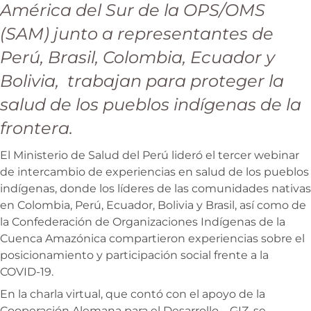
América del Sur de la OPS/OMS
(SAM) junto a representantes de
Perú, Brasil, Colombia, Ecuador y
Bolivia, trabajan para proteger la
salud de los pueblos indígenas de la
frontera.
El Ministerio de Salud del Perú lideró el tercer webinar
de intercambio de experiencias en salud de los pueblos
indígenas, donde los líderes de las comunidades nativas
en Colombia, Perú, Ecuador, Bolivia y Brasil, así como de
la Confederación de Organizaciones Indígenas de la
Cuenca Amazónica compartieron experiencias sobre el
posicionamiento y participación social frente a la
COVID-19.
En la charla virtual, que contó con el apoyo de la
Cooperación Alemana para el Desarrollo – GIZ, se