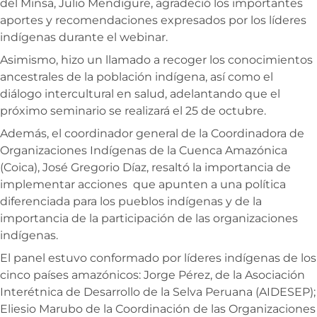
del Minsa, Julio Mendigure, agradeció los importantes
aportes y recomendaciones expresados por los líderes
indígenas durante el webinar.
Asimismo, hizo un llamado a recoger los conocimientos
ancestrales de la población indígena, así como el
diálogo intercultural en salud, adelantando que el
próximo seminario se realizará el 25 de octubre.
Además, el coordinador general de la Coordinadora de
Organizaciones Indígenas de la Cuenca Amazónica
(Coica), José Gregorio Díaz, resaltó la importancia de
implementar acciones que apunten a una política
diferenciada para los pueblos indígenas y de la
importancia de la participación de las organizaciones
indígenas.
El panel estuvo conformado por líderes indígenas de los
cinco países amazónicos: Jorge Pérez, de la Asociación
Interétnica de Desarrollo de la Selva Peruana (AIDESEP);
Eliesio Marubo de la Coordinación de las Organizaciones