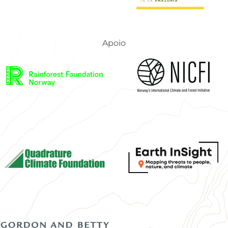
Apoio