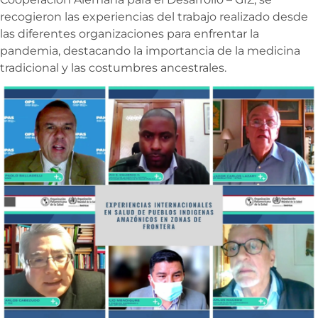
recogieron las experiencias del trabajo realizado desde
las diferentes organizaciones para enfrentar la
pandemia, destacando la importancia de la medicina
tradicional y las costumbres ancestrales.