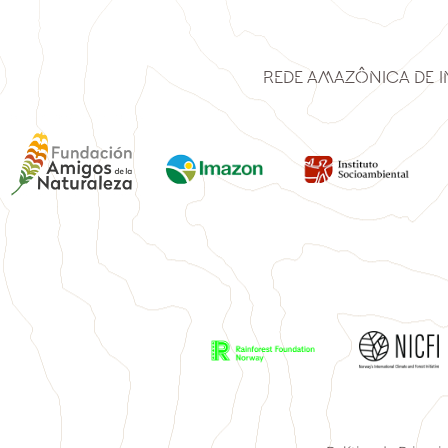
Rede Amazônica de 