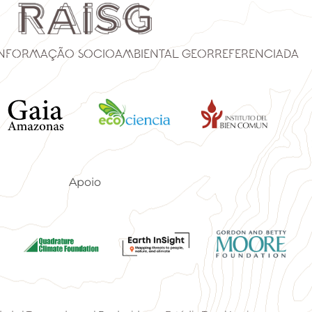
Informação Socioambiental Georreferenciada
Apoio