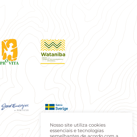
Nosso site utiliza cookies
essenciais e tecnologias
semelhantes de acordo com a