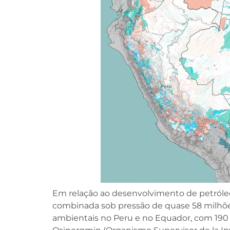
Em relação ao desenvolvimento de petróleo,
combinada sob pressão de quase 58 milhões
ambientais no Peru e no Equador, com 190