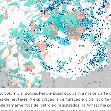
 Colômbia, Bolívia, Peru e Brasil ocupam a maior parte 
 de hectares. A exploração, a perfuração e o transport
 derramamentos de petróleo registrados na Amazônia pe