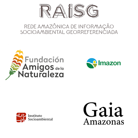
Rede Amazônica de Informação
Socioambiental Georreferenciada