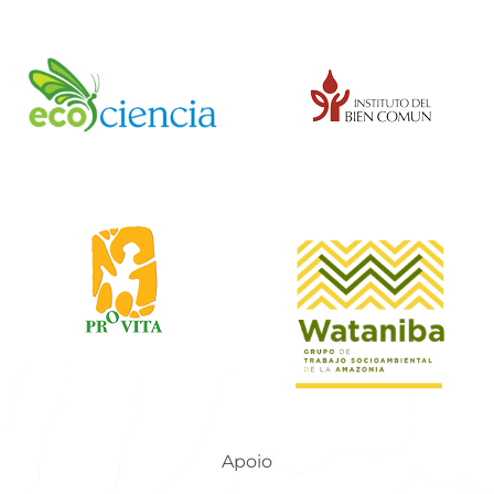
Apoio