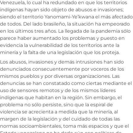
Venezuela, lo cual ha redundado en que los territorios
indígenas hayan sido objeto de abusos e invasiones;
siendo el territorio Yanomami-Ye’kwana el más afectado
de todos. Del lado brasileño, la situación ha empeorado
en los últimos tres años. La llegada de la pandemia sólo
parece haber aumentado los problemas y puesto en
evidencia la vulnerabilidad de los territorios ante la
minería y la falta de una legislación que los proteja.
Los abusos, invasiones y demás intrusiones han sido
denunciados consecuentemente por voceros de los
mismos pueblos y por diversas organizaciones. Las
denuncias se han constatado como ciertas mediante el
uso de sensores remotos y de los mismos líderes
indígenas que habitan en la región. Sin embargo, el
problema no sólo persiste, sino que la espiral de
violencia se acrecienta a medida que la minería, al
margen de la legislación y del cuidado de todas las
normas socioambientales, toma más espacios y que el