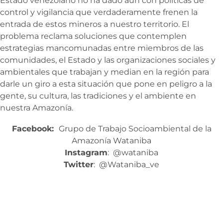
Estado venezolano no ha dado aún con políticas de
control y vigilancia que verdaderamente frenen la
entrada de estos mineros a nuestro territorio. El
problema reclama soluciones que contemplen
estrategias mancomunadas entre miembros de las
comunidades, el Estado y las organizaciones sociales y
ambientales que trabajan y median en la región para
darle un giro a esta situación que pone en peligro a la
gente, su cultura, las tradiciones y el ambiente en
nuestra Amazonía.
Facebook:
Grupo de Trabajo Socioambiental de la
Amazonía Wataniba
Instagram
: @wataniba
Twitter
: @Wataniba_ve