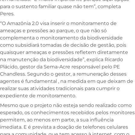
para o sustento familiar quase não tem”, completa
Peres.
“O Amazônia 2.0 visa inserir o monitoramento de
ameaças e pressões ao parque, o que não só
complementa o monitoramento da biodiversidade
como subsidiará tomadas de decisão de gestão, pois
quaisquer ameaças e pressões refletem diretamente
na manutenção da biodiversidade”, explica Ricardo
Plácido, gestor da Sema-Acre responsável pelo PE
Chandless. Segundo o gestor, a remuneração desses
agentes é fundamental , na medida em que deixam de
realizar suas atividades tradicionais para cumprir o
expediente de monitoramento.
Mesmo que o projeto não esteja sendo realizado como
esperado, os conhecimentos recebidos pelos monitores
permitem, ao menos em parte, a sua influência
imediata. E é prevista a doação de telefones celulares
para a comunidade, que tem acesso à internet, com o