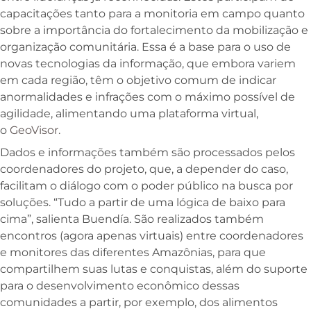
capacitações tanto para a monitoria em campo quanto
sobre a importância do fortalecimento da mobilização e
organização comunitária. Essa é a base para o uso de
novas tecnologias da informação, que embora variem
em cada região, têm o objetivo comum de indicar
anormalidades e infrações com o máximo possível de
agilidade, alimentando uma plataforma virtual,
o
GeoVisor
.
Dados e informações também são processados pelos
coordenadores do projeto, que, a depender do caso,
facilitam o diálogo com o poder público na busca por
soluções. “Tudo a partir de uma lógica de baixo para
cima”, salienta Buendía. São realizados também
encontros (agora apenas virtuais) entre coordenadores
e monitores das diferentes Amazônias, para que
compartilhem suas lutas e conquistas, além do suporte
para o desenvolvimento econômico dessas
comunidades a partir, por exemplo, dos alimentos