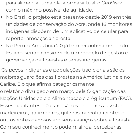
para alimentar uma plataforma virtual, o GeoVisor,
com o máximo possível de agilidade.
No Brasil, o projeto está presente desde 2019 em três
unidades de conservação do Acre, onde 16 monitores
indígenas dispõem de um aplicativo de celular para
reportar ameaças à floresta.
No Peru, o Amazônia 2.0 já tem reconhecimento do
Estado, sendo considerado um modelo de gestão e
governança de florestas e terras indígenas.
Os povos indígenas e populações tradicionais são os
maiores guardiões das florestas na América Latina e no
Caribe. É o que afirma categoricamente
o
relatório
divulgado em março pela Organização das
Nações Unidas para a Alimentação e a Agricultura (FAO).
Esses habitantes, não raro, são os primeiros a avistar
madeireiros, garimpeiros, grileiros, narcotraficantes e
outros entes danosos em seus avanços sobre a floresta.
Com seu conhecimento podem, ainda, perceber as