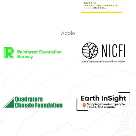
Apoio