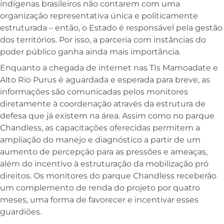
indígenas brasileiros não contarem com uma
organização representativa única e politicamente
estruturada – então, o Estado é responsável pela gestão
dos territórios. Por isso, a parceria com instâncias do
poder público ganha ainda mais importância.
Enquanto a chegada de internet nas TIs Mamoadate e
Alto Rio Purus é aguardada e esperada para breve, as
informações são comunicadas pelos monitores
diretamente à coordenação através da estrutura de
defesa que já existem na área. Assim como no parque
Chandless, as capacitações oferecidas permitem a
ampliação do manejo e diagnóstico a partir de um
aumento de percepção para as pressões e ameaças,
além do incentivo à estruturação da mobilização pró
direitos. Os monitores do parque Chandless receberão
um complemento de renda do projeto por quatro
meses, uma forma de favorecer e incentivar esses
guardiões.