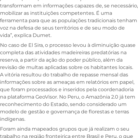
transformam em informações capazes de, se necessário,
mobilizar as instituições competentes. É uma
ferramenta para que as populações tradicionais tenham
voz na defesa de seus territórios e de seu modo de
vida”, explica Dumet.
No caso de El Sira, o processo levou à diminuição quase
completa das atividades madeireiras predatórias na
reserva, a partir da ação do poder público, além da
revisão de multas aplicadas sobre os habitantes locais.
A vitória resultou do trabalho de repasse mensal das
informações sobre as ameaças em relatórios em papel,
que foram processados e inseridos pela coordenadoria
na plataforma GeoVisor. No Peru, o Amazônia 2.0 já tem
reconhecimento do Estado, sendo considerado um
modelo de gestão e governança de florestas e terras
indígenas.
Foram ainda mapeados grupos que já realizam o seu
trabalho na região fronteiriça entre Brasil e Peru, o que