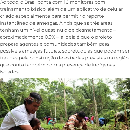
Ao todo, o Brasil conta com 16 monitores com
treinamento básico, além de um aplicativo de celular
criado especialmente para permitir o reporte
instantâneo de ameaças. Ainda que as três áreas
tenham um nível quase nulo de desmatamento –
aproximadamente 0,3% –, a ideia é que o projeto
prepare agentes e comunidades também para
possíveis ameaças futuras, sobretudo as que podem ser
trazidas pela construção de estradas previstas na região,
que conta também com a presença de indígenas
isolados.