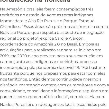
Na Amazônia brasileira foram contemplados três
territórios no estado do Acre: as terras indígenas
Mamoadate e Alto Rio Purus e o Parque Estadual
Chandless. “Essas áreas são próximas da fronteira com a
Bolívia e Peru, o que respeita o aspecto de integração
regional do projeto”, explica Carolle Alarcon,
coordenadora do Amazônia 2.0 no Brasil. Embora as
articulações para a realização tenham se iniciado em
2019, era 2020 o ano previsto para a sua execução em
campo junto aos indígenas e ribeirinhos, processo
interrompido pela pandemia de covid-19. “Foi bastante
frustrante porque nos preparamos para estar com eles
nos territórios. Então demos continuidade mesmo à
distância, mantendo contato com os monitores e com a
comunidade, consolidando informações e seguindo em
parceria com o poder público local”, completa Alarcon.
Naides Peres foi um dos agentes locais escolhidos pelo