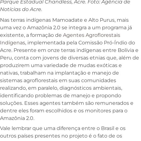
Parque Estadual Chandless, Acre. Foto: Agência de
Notícias do Acre.
Nas terras indígenas Mamoadate e Alto Purus, mais
uma vez o Amazônia 2.0 se integra a um programa já
existente, a formação de
Agentes Agroflorestais
Indígenas
, implementada pela Comissão Pró-Índio do
Acre. Presente em onze terras indígenas entre Bolívia e
Peru, conta com jovens de diversas etnias que, além de
produzirem uma variedade de mudas exóticas e
nativas, trabalham na implantação e manejo de
sistemas agroflorestais em suas comunidades
realizando, em paralelo, diagnósticos ambientais,
identificando problemas de manejo e propondo
soluções. Esses agentes também são remunerados e
dentre eles foram escolhidos e os monitores para o
Amazônia 2.0.
Vale lembrar que uma diferença entre o Brasil e os
outros países presentes no projeto é o fato de os