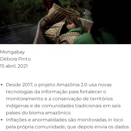
Mongabay
Débora Pinto
15 abril, 2021
Desde 2017, o projeto Amazônia 2.0 usa novas
tecnologias da informação para fortalecer o
monitoramento e a conservação de territórios
indígenas e de comunidades tradicionais em seis
países do bioma amazônico.
Infrações e anormalidades são monitoradas in loco
pela própria comunidade, que depois envia os dados