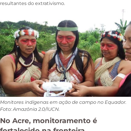
resultantes do extrativismo.
Monitores indígenas em ação de campo no Equador.
Foto: Amazônia 2.0/IUCN.
No Acre, monitoramento é
fortalecido na fronteira