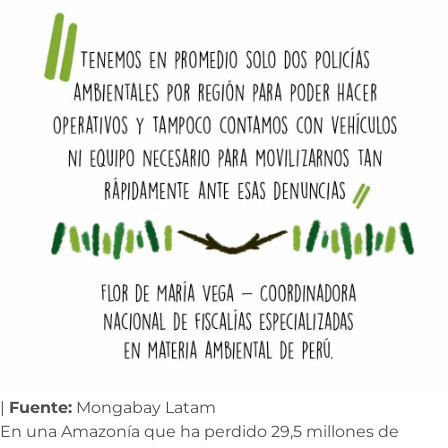
|
Fuente:
Mongabay Latam
En una Amazonía que ha perdido 29,5 millones de