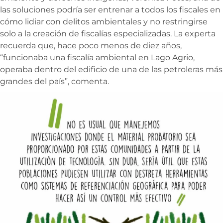
las soluciones podría ser entrenar a todos los fiscales en
cómo lidiar con delitos ambientales y no restringirse
solo a la creación de fiscalías especializadas. La experta
recuerda que, hace poco menos de diez años,
“funcionaba una fiscalía ambiental en Lago Agrio,
operaba dentro del edificio de una de las petroleras más
grandes del país”, comenta.