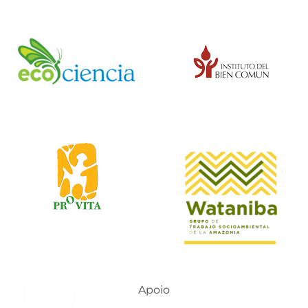
Apoio