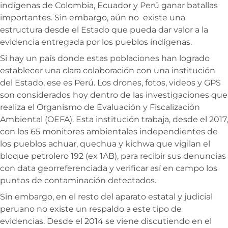
indígenas de Colombia, Ecuador y Perú ganar batallas
importantes. Sin embargo, aún no existe una
estructura desde el Estado que pueda dar valor a la
evidencia entregada por los pueblos indígenas.
Si hay un país donde estas poblaciones han logrado
establecer una clara colaboración con una institución
del Estado, ese es Perú. Los drones, fotos, videos y GPS
son considerados hoy dentro de las investigaciones que
realiza el Organismo de Evaluación y Fiscalización
Ambiental (OEFA). Esta institución trabaja, desde el 2017,
con los 65 monitores ambientales independientes de
los pueblos achuar, quechua y kichwa que vigilan el
bloque petrolero 192 (ex 1AB), para recibir sus denuncias
con data georreferenciada y verificar así en campo los
puntos de contaminación detectados.
Sin embargo, en el resto del aparato estatal y judicial
peruano no existe un respaldo a este tipo de
evidencias. Desde el 2014 se viene discutiendo en el