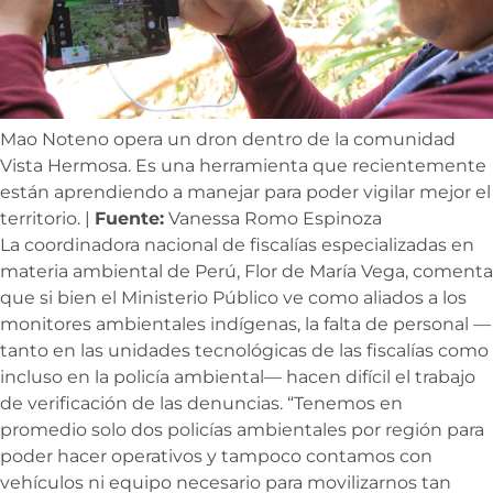
Mao Noteno opera un dron dentro de la comunidad
Vista Hermosa. Es una herramienta que recientemente
están aprendiendo a manejar para poder vigilar mejor el
territorio. |
Fuente:
Vanessa Romo Espinoza
La coordinadora nacional de fiscalías especializadas en
materia ambiental de Perú, Flor de María Vega, comenta
que si bien el Ministerio Público ve como aliados a los
monitores ambientales indígenas, la falta de personal —
tanto en las unidades tecnológicas de las fiscalías como
incluso en la policía ambiental— hacen difícil el trabajo
de verificación de las denuncias. “Tenemos en
promedio solo dos policías ambientales por región para
poder hacer operativos y tampoco contamos con
vehículos ni equipo necesario para movilizarnos tan