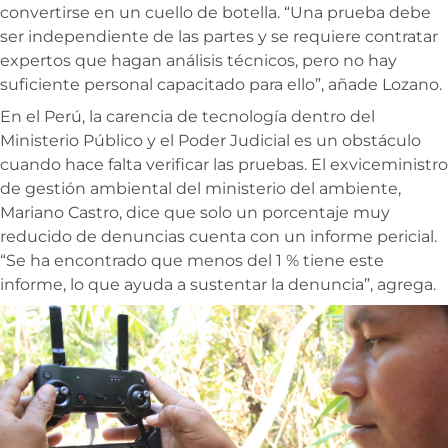
convertirse en un cuello de botella. “Una prueba debe
ser independiente de las partes y se requiere contratar
expertos que hagan análisis técnicos, pero no hay
suficiente personal capacitado para ello”, añade Lozano.
En el Perú, la carencia de tecnología dentro del
Ministerio Público y el Poder Judicial es un obstáculo
cuando hace falta verificar las pruebas. El exviceministro
de gestión ambiental del ministerio del ambiente,
Mariano Castro, dice que solo un porcentaje muy
reducido de denuncias cuenta con un informe pericial.
“Se ha encontrado que menos del 1 % tiene este
informe, lo que ayuda a sustentar la denuncia”, agrega.