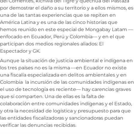
del Corrientes, kichwa del Tigre y quechua del Pastaza
por demostrar el daño a su territorio y a ellos mismos, es
una de las tantas experiencias que se repiten en
América Latina y es una de las cinco historias que
hemos reunido en este especial de Mongabay Latam —
enfocado en Ecuador, Perú y Colombia— y en el que
participan dos medios regionales aliados:
El
Espectador
y
GK
.
Aunque la situación de justicia ambiental e indígena en
los tres países no es la misma —en Ecuador no existe
una fiscalía especializada en delitos ambientales y en
Colombia la incursión de las comunidades indígenas en
el uso de tecnología es reciente— hay carencias graves
que sí comparten. Una de ellas es la falta de
colaboración entre comunidades indígenas y el Estado,
y otra la necesidad de logística y presupuesto para que
las entidades fiscalizadoras y sancionadoras puedan
verificar las denuncias recibidas.