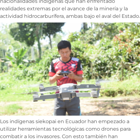
nacionalidades indígenas que han enfrentado
realidades extremas por el avance de la minería y la
actividad hidrocarburífera, ambas bajo el aval del Estado.
Los indígenas siekopai en Ecuador han empezado a
utilizar herramientas tecnológicas como drones para
combatir a los invasores. Con esto también han