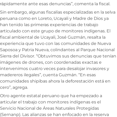
rápidamente ante esas denuncias”, comenta la fiscal.
Sin embargo, algunas fiscalías especializadas en la selva
peruana como en Loreto, Ucayali y Madre de Dios ya
han tenido las primeras experiencias de trabajo
articulado con este grupo de monitores indígenas. El
fiscal ambiental de Ucayali, José Guzmán, resalta la
experiencia que tuvo con las comunidades de Nueva
Saposoa y Patria Nueva, colindantes al Parque Nacional
Sierra del Divisor. “Obtuvimos sus denuncias que tenían
imágenes de drones, con coordenadas exactas e
intervenimos cuatro veces para desalojar invasores y
madereros ilegales”, cuenta Guzmán. “En esas
comunidades shipibas ahora la deforestación está en
cero”, agrega.
Otro agente estatal peruano que ha empezado a
articular el trabajo con monitores indígenas es el
Servicio Nacional de Áreas Naturales Protegidas
(Sernanp). Las alianzas se han enfocado en la reserva