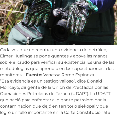
Cada vez que encuentra una evidencia de petróleo,
Elmer Hualinga se pone guantes y apoya las manos
sobre el crudo para verificar su existencia. Es una de las
metodologías que aprendió en las capacitaciones a los
monitores. |
Fuente:
Vanessa Romo Espinoza
“Esa evidencia es un testigo valioso”, dice Donald
Moncayo, dirigente de la Unión de Afectados por las
Operaciones Petroleras de Texaco (UDAPT). La UDAPT,
que nació para enfrentar al gigante petrolero por la
contaminación que dejó en territorio siekopai y que
logró un fallo importante en la Corte Constitucional a