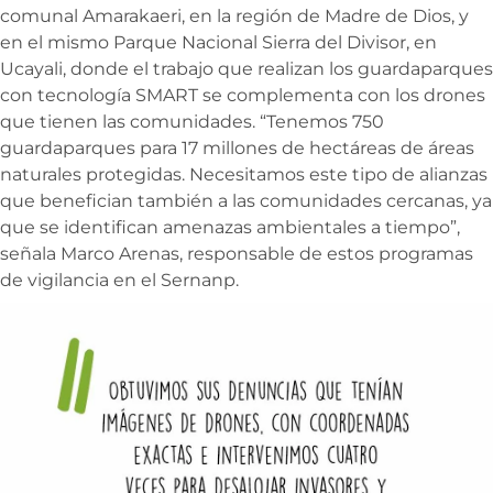
comunal Amarakaeri, en la región de Madre de Dios, y
en el mismo Parque Nacional Sierra del Divisor, en
Ucayali, donde el trabajo que realizan los guardaparques
con tecnología SMART se complementa con los drones
que tienen las comunidades. “Tenemos 750
guardaparques para 17 millones de hectáreas de áreas
naturales protegidas. Necesitamos este tipo de alianzas
que benefician también a las comunidades cercanas, ya
que se identifican amenazas ambientales a tiempo”,
señala Marco Arenas, responsable de estos programas
de vigilancia en el Sernanp.