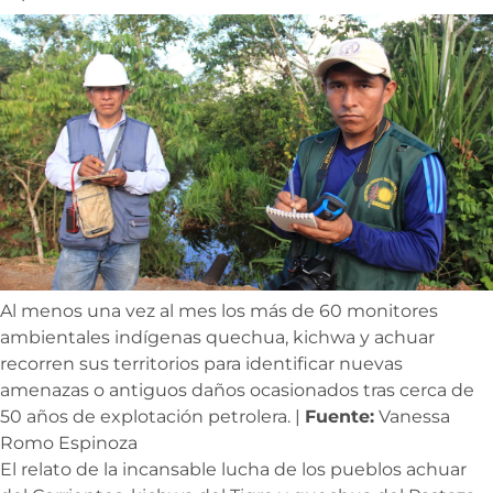
Al menos una vez al mes los más de 60 monitores
ambientales indígenas quechua, kichwa y achuar
recorren sus territorios para identificar nuevas
amenazas o antiguos daños ocasionados tras cerca de
50 años de explotación petrolera. |
Fuente:
Vanessa
Romo Espinoza
El relato de la incansable lucha de los pueblos achuar