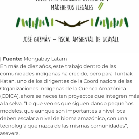
|
Fuente:
Mongabay Latam
En más de diez años, este trabajo dentro de las
comunidades indígenas ha crecido, pero para Tuntiak
Katan, uno de los dirigentes de la Coordinadora de las
Organizaciones Indígenas de la Cuenca Amazónica
(COICA), ahora se necesitan proyectos que integren más
a la selva. “Lo que veo es que siguen dando pequeños
modelos, que aunque son importantes a nivel local
deben escalar a nivel de bioma amazónico, con una
tecnología que nazca de las mismas comunidades”,
asevera.