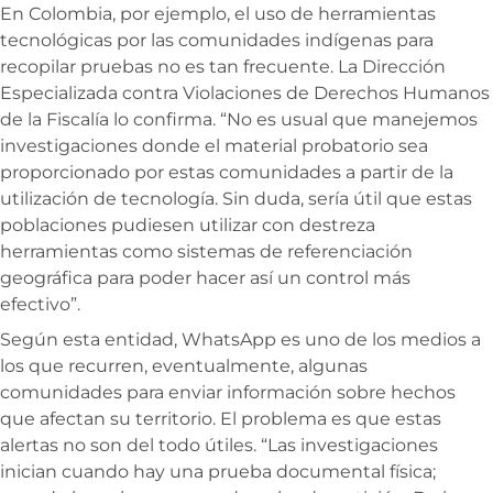
En Colombia, por ejemplo, el uso de herramientas
tecnológicas por las comunidades indígenas para
recopilar pruebas no es tan frecuente. La Dirección
Especializada contra Violaciones de Derechos Humanos
de la Fiscalía lo confirma. “No es usual que manejemos
investigaciones donde el material probatorio sea
proporcionado por estas comunidades a partir de la
utilización de tecnología. Sin duda, sería útil que estas
poblaciones pudiesen utilizar con destreza
herramientas como sistemas de referenciación
geográfica para poder hacer así un control más
efectivo”.
Según esta entidad, WhatsApp es uno de los medios a
los que recurren, eventualmente, algunas
comunidades para enviar información sobre hechos
que afectan su territorio. El problema es que estas
alertas no son del todo útiles. “Las investigaciones
inician cuando hay una prueba documental física;