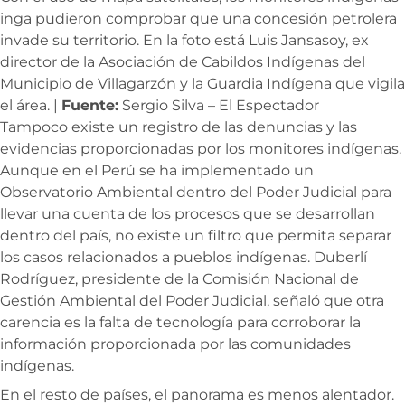
inga pudieron comprobar que una concesión petrolera
invade su territorio. En la foto está Luis Jansasoy, ex
director de la Asociación de Cabildos Indígenas del
Municipio de Villagarzón y la Guardia Indígena que vigila
el área. |
Fuente:
Sergio Silva – El Espectador
Tampoco existe un registro de las denuncias y las
evidencias proporcionadas por los monitores indígenas.
Aunque en el Perú se ha implementado un
Observatorio Ambiental dentro del Poder Judicial para
llevar una cuenta de los procesos que se desarrollan
dentro del país, no existe un filtro que permita separar
los casos relacionados a pueblos indígenas. Duberlí
Rodríguez, presidente de la Comisión Nacional de
Gestión Ambiental del Poder Judicial, señaló que otra
carencia es la falta de tecnología para corroborar la
información proporcionada por las comunidades
indígenas.
En el resto de países, el panorama es menos alentador.