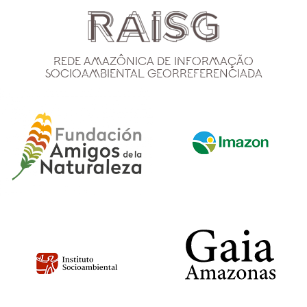
Rede Amazônica de Informação
Socioambiental Georreferenciada