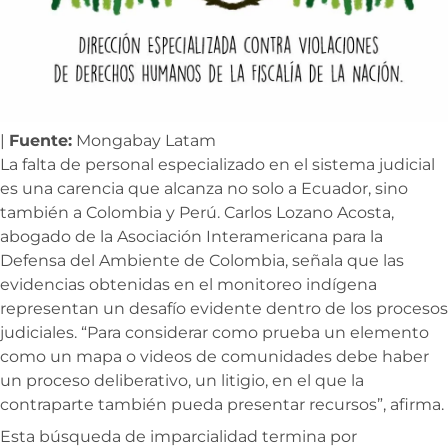
|
Fuente:
Mongabay Latam
La falta de personal especializado en el sistema judicial
es una carencia que alcanza no solo a Ecuador, sino
también a Colombia y Perú. Carlos Lozano Acosta,
abogado de la Asociación Interamericana para la
Defensa del Ambiente de Colombia, señala que las
evidencias obtenidas en el monitoreo indígena
representan un desafío evidente dentro de los procesos
judiciales. “Para considerar como prueba un elemento
como un mapa o videos de comunidades debe haber
un proceso deliberativo, un litigio, en el que la
contraparte también pueda presentar recursos”, afirma.
Esta búsqueda de imparcialidad termina por