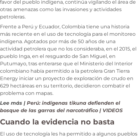
favor del pueblo indígena, continúa vigilando el área de
otras amenazas como las invasiones y actividades
petroleras.
Frente a Perú y Ecuador, Colombia tiene una historia
más reciente en el uso de tecnología para el monitoreo
indígena. Agotados por más de 50 años de una
actividad petrolera que no los consideraba, en el 2015, el
pueblo Inga, en el resguardo de San Miguel, en
Putumayo, tras enterarse que el Ministerio del Interior
colombiano había permitido a la petrolera Gran Tierra
Energy iniciar un proyecto de exploración de crudo en
629 hectáreas en su territorio, decidieron combatir el
problema con mapas.
Lee más |
Perú: indígenas tikuna defienden el
bosque de las garras del narcotráfico | VIDEOS
Cuando la evidencia no basta
El uso de tecnología les ha permitido a algunos pueblos