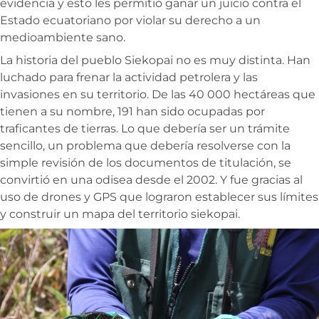
evidencia y esto les permitió ganar un juicio contra el
Estado ecuatoriano por violar su derecho a un
medioambiente sano.
La historia del pueblo Siekopai no es muy distinta. Han
luchado para frenar la actividad petrolera y las
invasiones en su territorio. De las 40 000 hectáreas que
tienen a su nombre, 191 han sido ocupadas por
traficantes de tierras. Lo que debería ser un trámite
sencillo, un problema que debería resolverse con la
simple revisión de los documentos de titulación, se
convirtió en una odisea desde el 2002. Y fue gracias al
uso de drones y GPS que lograron establecer sus límites
y construir un mapa del territorio siekopai.