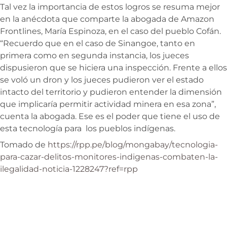
Tal vez la importancia de estos logros se resuma mejor
en la anécdota que comparte la abogada de Amazon
Frontlines, María Espinoza, en el caso del pueblo Cofán.
“Recuerdo que en el caso de Sinangoe, tanto en
primera como en segunda instancia, los jueces
dispusieron que se hiciera una inspección. Frente a ellos
se voló un dron y los jueces pudieron ver el estado
intacto del territorio y pudieron entender la dimensión
que implicaría permitir actividad minera en esa zona”,
cuenta la abogada. Ese es el poder que tiene el uso de
esta tecnología para los pueblos indígenas.
Tomado de
https://rpp.pe/blog/mongabay/tecnologia-
para-cazar-delitos-monitores-indigenas-combaten-la-
ilegalidad-noticia-1228247?ref=rpp