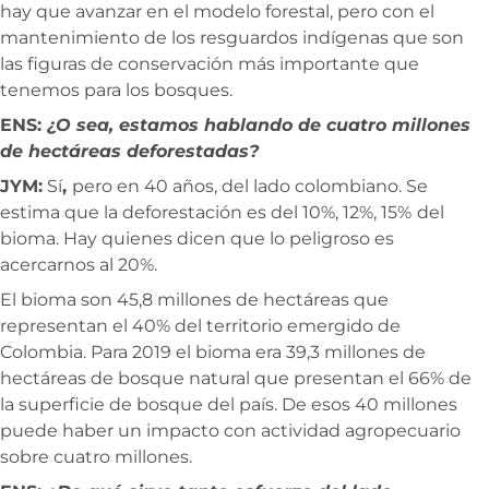
hay que avanzar en el modelo forestal, pero con el
mantenimiento de los resguardos indígenas que son
las figuras de conservación más importante que
tenemos para los bosques.
ENS:
¿O sea, estamos hablando de cuatro millones
de hectáreas deforestadas?
JYM:
Sí
,
pero en 40 años, del lado colombiano. Se
estima que la deforestación es del 10%, 12%, 15%
del
bioma. Hay quienes dicen que lo peligroso es
acercarnos al 20%.
El bioma son 45,8 millones de hectáreas que
representan el 40% del territorio emergido de
Colombia. Para 2019 el bioma era 39,3 millones de
hectáreas de bosque natural que presentan el 66% de
la superficie de bosque del país. De esos 40 millones
puede haber un impacto con actividad agropecuario
sobre cuatro millones.