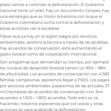
plazo vamos a controlar la deforestación. El Gobierno
nacional tiene un plan, hay un documento Conpes, hay
una estrategia que es Visión Amazonía con la que el
Gobierno colombiano lucha contra la deforestación y
estas acciones van a escalarse.
Fíjese que ya hay en la región pagos por servicios
ambientales, asistencia técnica a través de las alcaldías,
hay acuerdos de conservación, está aumentando el
gasto estatal como de cooperación internacional.
Son programas que demandan su tiempo, por ejemplo
los núcleos de desarrollo forestal tienen un 95% – 98%
de efectividad. Los acuerdos de conservación con 4.583
familias campesinas, aspiramos llegar a 7.500. Los pagos
por servicios ambientales: pasaremos de las actuales 37
mil hectáreas de acuerdos de conservación con 344
acuerdos a 1.500 – 1.800 acuerdos. Todo esto se va
haciendo, nosotros esperamos que con estas y otras
acciones se vaya acabando la deforestación.