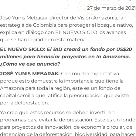
27 de marzo de 2021
José Yunis Mebarak, director de Visión Amazonía, la
estrategia de Colombia para proteger el bosque nativo,
explica en diálogo con EL NUEVO SIGLO los avances
que se han logrado en esta materia.
EL NUEVO SIGLO:
El BID creará un fondo por US$20
millones para financiar proyectos en la Amazonía.
¿Cómo ve ese anuncio?
JOSÉ YUNIS MEBARAK:
Con mucha expectativa
porque esto demuestra la importancia que tiene la
Amazonía para toda la región, este es un fondo de
capital semilla que ratifica la preocupación que existe
por la deforestación.
Yo creo que estos recursos se deben invertir en
programas para evitar la deforestación. Este es un fondo
para proyectos de innovación, de economía circular, de
detención de la deforestación, biodiversidad, para hacer