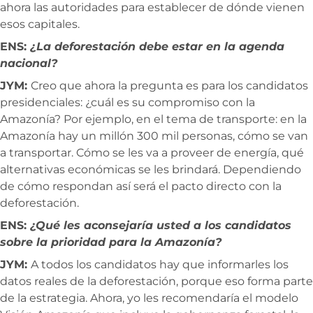
ahora las autoridades para establecer de dónde vienen
esos capitales.
ENS:
¿La deforestación debe estar en la agenda
nacional?
JYM:
Creo que ahora la pregunta es para los candidatos
presidenciales: ¿cuál es su compromiso con la
Amazonía? Por ejemplo, en el tema de transporte: en la
Amazonía hay un millón 300 mil personas, cómo se van
a transportar. Cómo se les va a proveer de energía, qué
alternativas económicas se les brindará. Dependiendo
de cómo respondan así será el pacto directo con la
deforestación.
ENS:
¿Qué les aconsejaría usted a los candidatos
sobre la prioridad para la Amazonía?
JYM:
A todos los candidatos hay que informarles los
datos reales de la deforestación, porque eso forma parte
de la estrategia. Ahora, yo les recomendaría el modelo