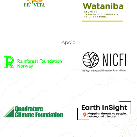
Apoio