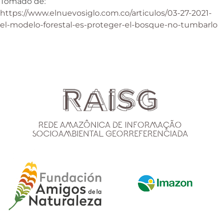
Tomado de:
https://www.elnuevosiglo.com.co/articulos/03-27-2021-
el-modelo-forestal-es-proteger-el-bosque-no-tumbarlo
Rede Amazônica de Informação
Socioambiental Georreferenciada