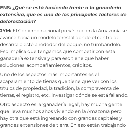
ENS:
¿Qué se está haciendo frente a la ganadería
extensiva, que es uno de los principales factores de
deforestación?
JYM:
El Gobierno nacional prevé que en la Amazonía se
avance hacia un modelo forestal donde el centro del
desarrollo esté alrededor del boque, no tumbándolo.
Eso implica que tengamos que competir con esta
ganadería extensiva y para eso tiene que haber
soluciones, acompañamientos, créditos.
Uno de los aspectos más importantes es el
acaparamiento de tierras que tiene que ver con los
títulos de propiedad, la tradición, la compraventa de
tierras, el registro, etc., investigar dónde se está fallando.
Otro aspecto es la ‘ganadería legal’, hay mucha gente
que lleva muchos años viviendo en la Amazonía pero
hay otra que está ingresando con grandes capitales y
grandes extensiones de tierra. En eso están trabajando