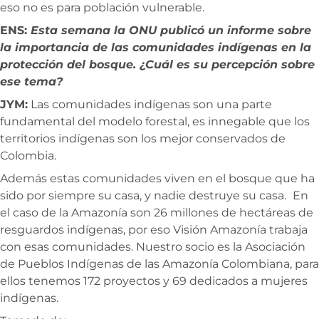
eso no es para población vulnerable.
ENS:
Esta semana la ONU publicó un informe sobre
la importancia de las comunidades indígenas en la
protección del bosque. ¿Cuál es su percepción sobre
ese tema?
JYM:
Las comunidades indígenas son una parte
fundamental del modelo forestal, es innegable que los
territorios indígenas son los mejor conservados de
Colombia.
Además estas comunidades viven en el bosque que ha
sido por siempre su casa, y nadie destruye su casa.
En
el caso de la Amazonía son 26 millones de hectáreas de
resguardos indígenas, por eso Visión Amazonía trabaja
con esas comunidades. Nuestro socio es la Asociación
de Pueblos Indígenas de las Amazonía Colombiana, para
ellos tenemos 172 proyectos y 69 dedicados a mujeres
indígenas.