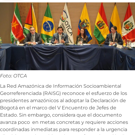
Foto: OTCA
La Red Amazónica de Información Socioambiental
Georreferenciada (RAISG) reconoce el esfuerzo de los
presidentes amazónicos al adoptar la Declaración de
Bogotá en el marco del V Encuentro de Jefes de
Estado. Sin embargo, considera que el documento
avanza poco en metas concretas y requiere acciones
coordinadas inmediatas para responder a la urgencia