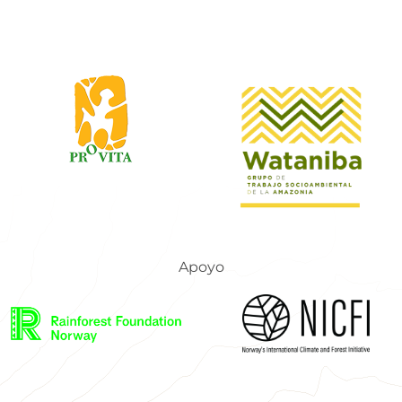
Apoyo