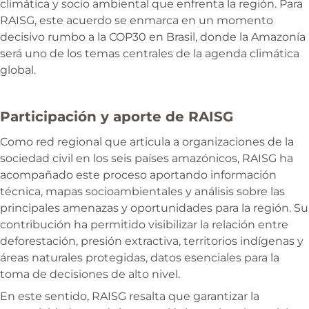
climática y socio ambiental que enfrenta la región. Para
RAISG, este acuerdo se enmarca en un momento
decisivo rumbo a la COP30 en Brasil, donde la Amazonía
será uno de los temas centrales de la agenda climática
global.
Participación y aporte de RAISG
Como red regional que articula a organizaciones de la
sociedad civil en los seis países amazónicos, RAISG ha
acompañado este proceso aportando información
técnica, mapas socioambientales y análisis sobre las
principales amenazas y oportunidades para la región. Su
contribución ha permitido visibilizar la relación entre
deforestación, presión extractiva, territorios indígenas y
áreas naturales protegidas, datos esenciales para la
toma de decisiones de alto nivel.
En este sentido, RAISG resalta que garantizar la