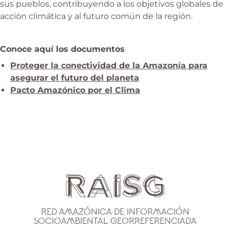
sus pueblos, contribuyendo a los objetivos globales de
acción climática y al futuro común de la región.
Conoce aquí los documentos
Proteger la conectividad de la Amazonía para
asegurar el futuro del planeta
Pacto Amazónico por el Clima
Red Amazónica de Información
Socioambiental Georreferenciada