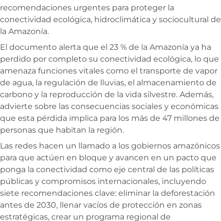
recomendaciones urgentes para proteger la
conectividad ecológica, hidroclimática y sociocultural de
la Amazonía.
El documento alerta que el 23 % de la Amazonía ya ha
perdido por completo su conectividad ecológica, lo que
amenaza funciones vitales como el transporte de vapor
de agua, la regulación de lluvias, el almacenamiento de
carbono y la reproducción de la vida silvestre. Además,
advierte sobre las consecuencias sociales y económicas
que esta pérdida implica para los más de 47 millones de
personas que habitan la región.
Las redes hacen un llamado a los gobiernos amazónicos
para que actúen en bloque y avancen en un pacto que
ponga la conectividad como eje central de las políticas
públicas y compromisos internacionales, incluyendo
siete recomendaciones clave: eliminar la deforestación
antes de 2030, llenar vacíos de protección en zonas
estratégicas, crear un programa regional de