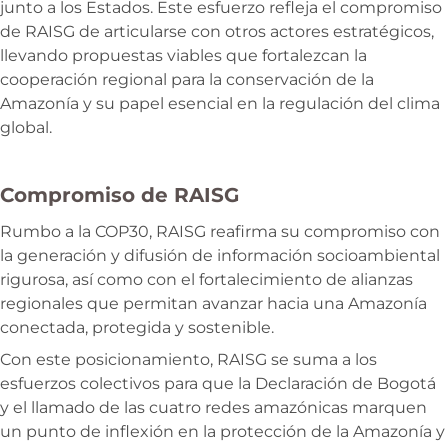
junto a los Estados. Este esfuerzo refleja el compromiso
de RAISG de articularse con otros actores estratégicos,
llevando propuestas viables que fortalezcan la
cooperación regional para la conservación de la
Amazonía y su papel esencial en la regulación del clima
global.
Compromiso de RAISG
Rumbo a la COP30, RAISG reafirma su compromiso con
la generación y difusión de información socioambiental
rigurosa, así como con el fortalecimiento de alianzas
regionales que permitan avanzar hacia una Amazonía
conectada, protegida y sostenible.
Con este posicionamiento, RAISG se suma a los
esfuerzos colectivos para que la Declaración de Bogotá
y el llamado de las cuatro redes amazónicas marquen
un punto de inflexión en la protección de la Amazonía y