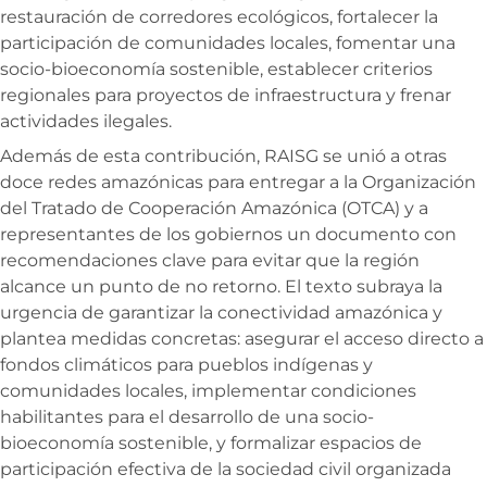
restauración de corredores ecológicos, fortalecer la
participación de comunidades locales, fomentar una
socio-bioeconomía sostenible, establecer criterios
regionales para proyectos de infraestructura y frenar
actividades ilegales.
Además de esta contribución, RAISG se unió a otras
doce redes amazónicas para entregar a la Organización
del Tratado de Cooperación Amazónica (OTCA) y a
representantes de los gobiernos un documento con
recomendaciones clave para evitar que la región
alcance un punto de no retorno. El texto subraya la
urgencia de garantizar la conectividad amazónica y
plantea medidas concretas: asegurar el acceso directo a
fondos climáticos para pueblos indígenas y
comunidades locales, implementar condiciones
habilitantes para el desarrollo de una socio-
bioeconomía sostenible, y formalizar espacios de
participación efectiva de la sociedad civil organizada