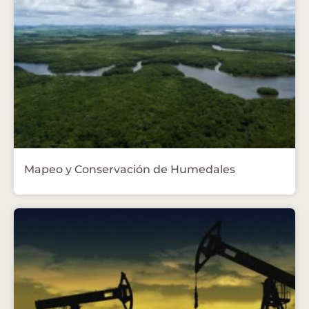
Mapeo y Conservación de Humedales