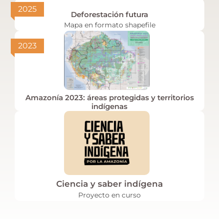
2025
Deforestación futura
Mapa en formato shapefile
2023
Amazonía 2023: áreas protegidas y territorios
indígenas
Ciencia y saber indígena
Proyecto en curso