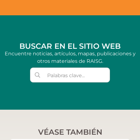
BUSCAR EN EL SITIO WEB
Encuentre noticias, artículos, mapas, publicaciones y
otros materiales de RAISG.
VÉASE TAMBIÉN