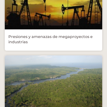
Presiones y amenazas de megaproyectos e
industrias