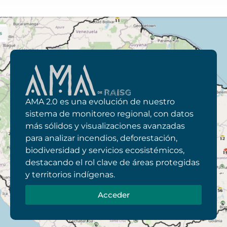
AMA 2.0 es una evolución de nuestro
sistema de monitoreo regional, con datos
más sólidos y visualizaciones avanzadas
para analizar incendios, deforestación,
biodiversidad y servicios ecosistémicos,
destacando el rol clave de áreas protegidas
y territorios indígenas.
Acceder