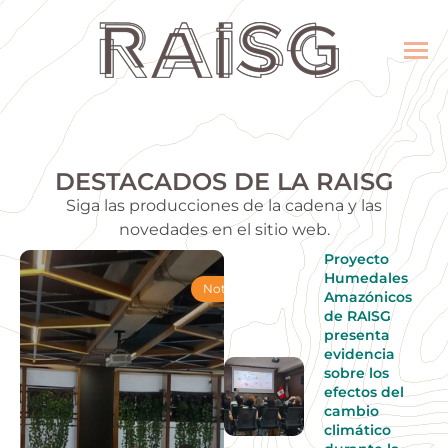
DESTACADOS DE LA RAISG
Siga las producciones de la cadena y las
novedades en el sitio web.
Proyecto
Humedales
Noticias
Amazónicos
de RAISG
presenta
evidencia
sobre los
efectos del
cambio
climático