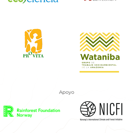
Apoyo