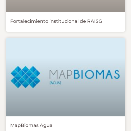
Fortalecimiento institucional de RAISG
MapBiomas Agua