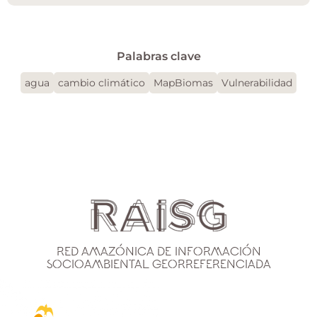
Palabras clave
agua
cambio climático
MapBiomas
Vulnerabilidad
Red Amazónica de Información
Socioambiental Georreferenciada