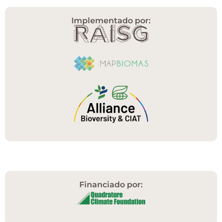
Implementado por:
Financiado por: