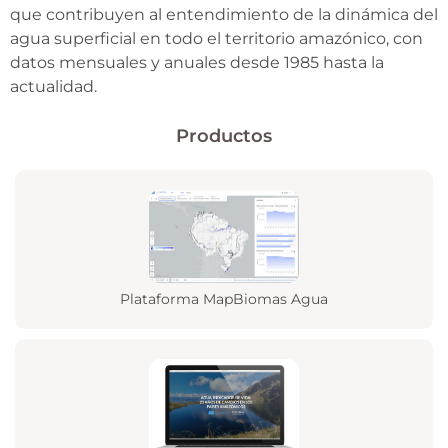
que contribuyen al entendimiento de la dinámica del
agua superficial en todo el territorio amazónico, con
datos mensuales y anuales desde 1985 hasta la
actualidad.
Productos
Plataforma MapBiomas Agua