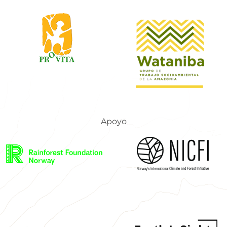
Apoyo