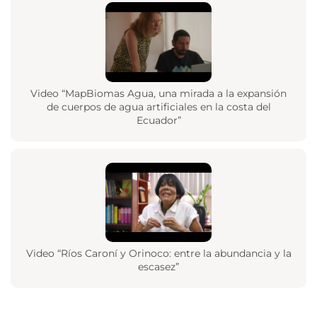
Video “MapBiomas Agua, una mirada a la expansión
de cuerpos de agua artificiales en la costa del
Ecuador”
Video “Ríos Caroní y Orinoco: entre la abundancia y la
escasez”