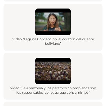
Video “Laguna Concepción, el corazón del oriente
boliviano”
Video "La Amazonía y los páramos colombianos son
los responsables del agua que consumimos"