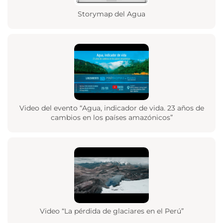
Storymap del Agua
Video del evento “Agua, indicador de vida. 23 años de
cambios en los países amazónicos”
Video “La pérdida de glaciares en el Perú”