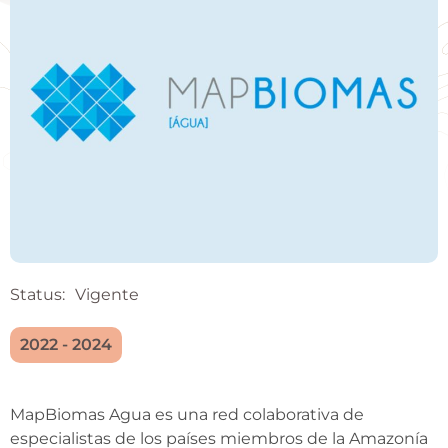
Status:
Vigente
2022 - 2024
MapBiomas Agua es una red colaborativa de
especialistas de los países miembros de la Amazonía