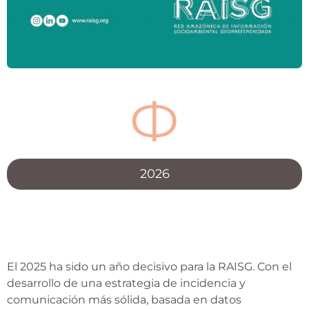
Ф
2026
El 2025 ha sido un año decisivo para la RAISG. Con el
desarrollo de una estrategia de incidencia y
comunicación más sólida, basada en datos