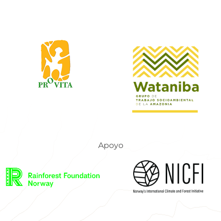
Apoyo