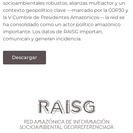
socioambientales robustos, alianzas multiactor y un
contexto geopolítico clave —marcado por la COP30 y
la V Cumbre de Presidentes Amazónicos— la red se
ha consolidado como un actor político amazónico
importante. Los datos de RAISG importan,
comunican y generan incidencia.
Descargar
Red Amazónica de Información
Socioambiental Georreferenciada