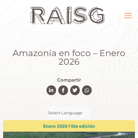
Amazonía en foco – Enero
2026
Compartir
Powered by
Translate