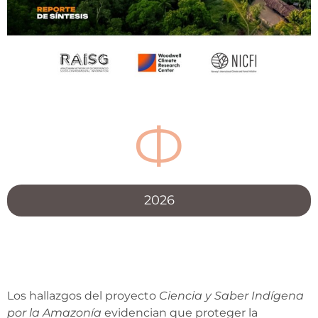
Ф
2026
Los hallazgos del proyecto
Ciencia y Saber Indígena
por la Amazonía
evidencian que proteger la