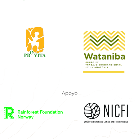
Apoyo