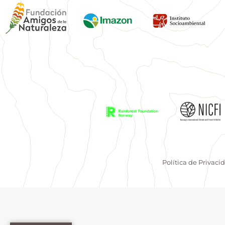
Política de Privaci