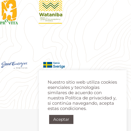
Nuestro sitio web utiliza cookies
esenciales y tecnologías
similares de acuerdo con
nuestra Política de privacidad y,
si continúa navegando, acepta
estas condiciones.
Aceptar