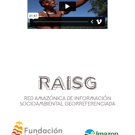
Red Amazónica de Información
Socioambiental Georreferenciada