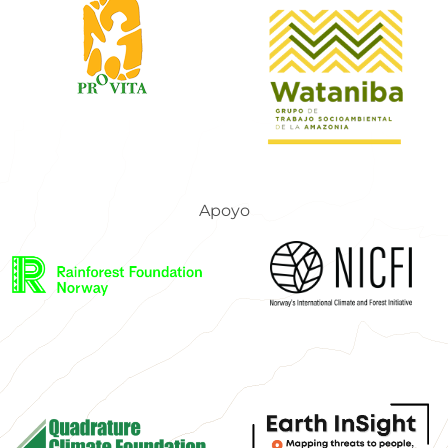
Apoyo