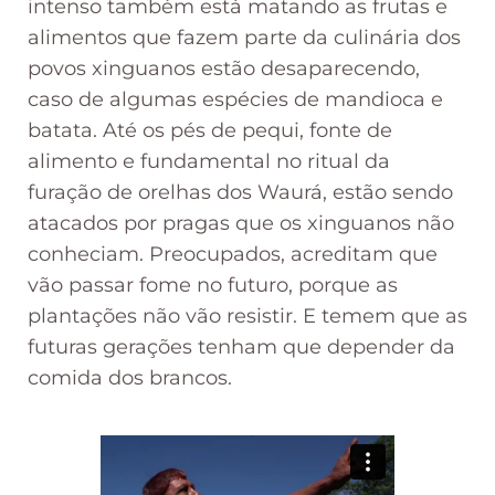
intenso também está matando as frutas e
alimentos que fazem parte da culinária dos
povos xinguanos estão desaparecendo,
caso de algumas espécies de mandioca e
batata. Até os pés de pequi, fonte de
alimento e fundamental no ritual da
furação de orelhas dos Waurá, estão sendo
atacados por pragas que os xinguanos não
conheciam. Preocupados, acreditam que
vão passar fome no futuro, porque as
plantações não vão resistir. E temem que as
futuras gerações tenham que depender da
comida dos brancos.