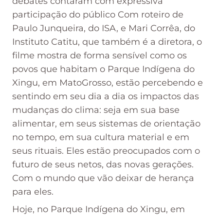
debates contaram com expressiva
participação do público Com roteiro de
Paulo Junqueira, do ISA, e Mari Corrêa, do
Instituto Catitu, que também é a diretora, o
filme mostra de forma sensível como os
povos que habitam o Parque Indígena do
Xingu, em MatoGrosso, estão percebendo e
sentindo em seu dia a dia os impactos das
mudanças do clima: seja em sua base
alimentar, em seus sistemas de orientação
no tempo, em sua cultura material e em
seus rituais. Eles estão preocupados com o
futuro de seus netos, das novas gerações.
Com o mundo que vão deixar de herança
para eles.
Hoje, no Parque Indígena do Xingu, em