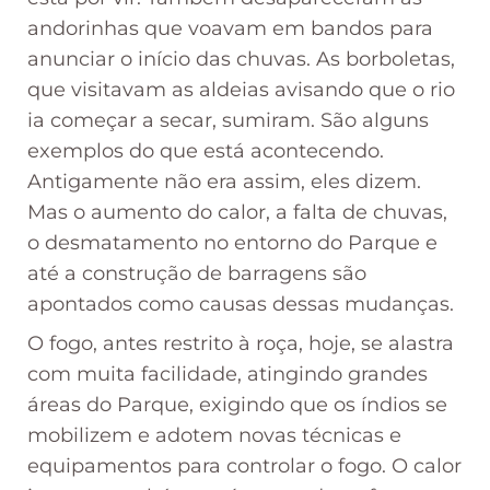
andorinhas que voavam em bandos para
anunciar o início das chuvas. As borboletas,
que visitavam as aldeias avisando que o rio
ia começar a secar, sumiram. São alguns
exemplos do que está acontecendo.
Antigamente não era assim, eles dizem.
Mas o aumento do calor, a falta de chuvas,
o desmatamento no entorno do Parque e
até a construção de barragens são
apontados como causas dessas mudanças.
O fogo, antes restrito à roça, hoje, se alastra
com muita facilidade, atingindo grandes
áreas do Parque, exigindo que os índios se
mobilizem e adotem novas técnicas e
equipamentos para controlar o fogo. O calor