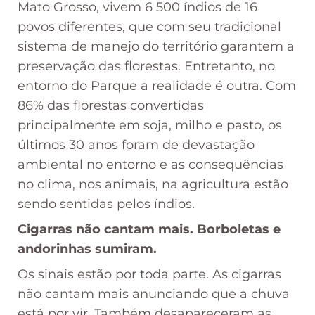
Mato Grosso, vivem 6 500 índios de 16
povos diferentes, que com seu tradicional
sistema de manejo do território garantem a
preservação das florestas. Entretanto, no
entorno do Parque a realidade é outra. Com
86% das florestas convertidas
principalmente em soja, milho e pasto, os
últimos 30 anos foram de devastação
ambiental no entorno e as consequências
no clima, nos animais, na agricultura estão
sendo sentidas pelos índios.
Cigarras não cantam mais. Borboletas e
andorinhas sumiram.
Os sinais estão por toda parte. As cigarras
não cantam mais anunciando que a chuva
está por vir. Também desapareceram as