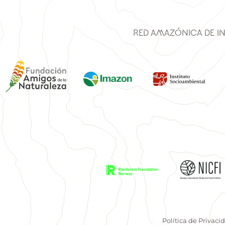
Red Amazónica de I
Política de Privaci