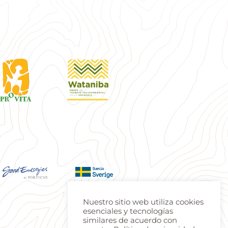
Nuestro sitio web utiliza cookies
esenciales y tecnologías
similares de acuerdo con