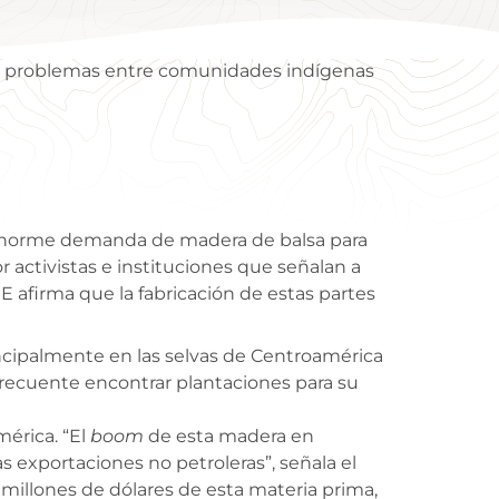
do problemas entre comunidades indígenas
 enorme demanda de madera de balsa para
activistas e instituciones que señalan a
 afirma que la fabricación de estas partes
rincipalmente en las selvas de Centroamérica
recuente encontrar plantaciones para su
mérica. “El
boom
de esta madera en
s exportaciones no petroleras”, señala el
 millones de dólares de esta materia prima,