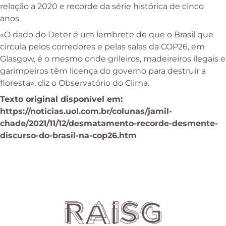
relação a 2020 e recorde da série histórica de cinco
anos.
«O dado do Deter é um lembrete de que o Brasil que
circula pelos corredores e pelas salas da COP26, em
Glasgow, é o mesmo onde grileiros, madeireiros ilegais e
garimpeiros têm licença do governo para destruir a
floresta», diz o Observatório do Clima.
Texto original disponível em:
https://noticias.uol.com.br/colunas/jamil-
chade/2021/11/12/desmatamento-recorde-desmente-
discurso-do-brasil-na-cop26.htm