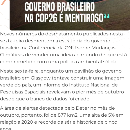
Novos números do desmatamento publicados nesta
sexta-feira desmentem a estratégia do governo
brasileiro na Conferência da ONU sobre Mudanças
Climáticas de vender uma ideia ao mundo de que está
comprometido com uma política ambiental sólida.
Nesta sexta-feira, enquanto um pavilhão do governo
brasileiro em Glasgow tentava construir uma imagem
verde do país, um informe do Instituto Nacional de
Pesquisas Espaciais revelavam o pior mês de outubro
desde que o banco de dados foi criado.
A área de alertas detectada pelo Deter no mês de
outubro, portanto, foi de 877 km2, uma alta de 5% em
relação a 2020 e recorde da série histórica de cinco
anos.