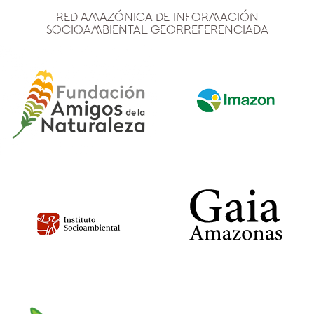
Red Amazónica de Información
Socioambiental Georreferenciada