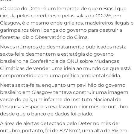
«O dado do Deter é um lembrete de que o Brasil que
circula pelos corredores e pelas salas da COP26, em
Glasgow, é o mesmo onde grileiros, madeireiros ilegais e
garimpeiros têm licença do governo para destruir a
floresta», diz o Observatório do Clima.
Novos números do desmatamento publicados nesta
sexta-feira desmentem a estratégia do governo
brasileiro na Conferência da ONU sobre Mudanças
Climáticas de vender uma ideia ao mundo de que está
comprometido com uma política ambiental sólida.
Nesta sexta-feira, enquanto um pavilhão do governo
brasileiro em Glasgow tentava construir uma imagem
verde do país, um informe do Instituto Nacional de
Pesquisas Espaciais revelavam o pior mês de outubro
desde que o banco de dados foi criado.
A área de alertas detectada pelo Deter no mês de
outubro, portanto, foi de 877 km2, uma alta de 5% em