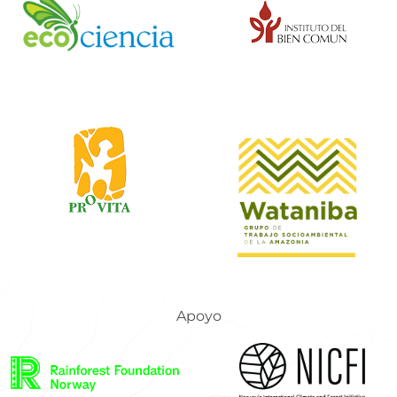
Apoyo