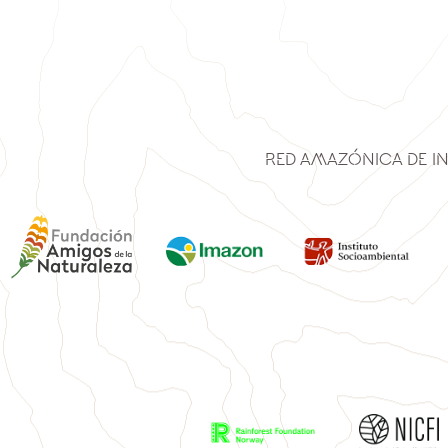
Red Amazónica de I