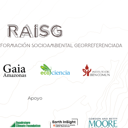
nformación Socioambiental Georreferenciada
Apoyo