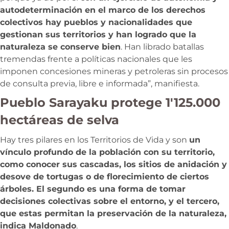
autodeterminación en el marco de los derechos
colectivos hay pueblos y nacionalidades que
gestionan sus territorios y han logrado que la
naturaleza se conserve bien
. Han librado batallas
tremendas frente a políticas nacionales que les
imponen concesiones mineras y petroleras sin procesos
de consulta previa, libre e informada”, manifiesta.
Pueblo Sarayaku protege 1′125.000
hectáreas de selva
Hay tres pilares en los Territorios de Vida y son
un
vínculo profundo de la población con su territorio,
como conocer sus cascadas, los sitios de anidación y
desove de tortugas o de florecimiento de ciertos
árboles. El segundo es una forma de tomar
decisiones colectivas sobre el entorno, y el tercero,
que estas permitan la preservación de la naturaleza,
indica Maldonado
.