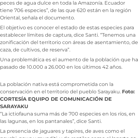
peces de agua dulce en toda la Amazonía. Ecuador
tiene 706 especies”, de las que 620 están en la región
Oriental, señala el documento.
El objetivo es conocer el estado de estas especies para
establecer límites de captura, dice Santi. “Tenemos una
zonificación del territorio con áreas de asentamiento, de
caza, de cultivos, de reserva”.
Una problemática es el aumento de la población que ha
pasado de 10.000 a 26.000 en los últimos 42 años.
La población nativa está comprometida con la
conservación en el territorio del pueblo Sarayaku.
Foto:
CORTESÍA EQUIPO DE COMUNICACIÓN DE
SARAYAKU
“La ictiofauna suma más de 700 especies en los ríos, en
las lagunas, en los pantanales”, dice Santi.
La presencia de jaguares y tapires, de aves como el