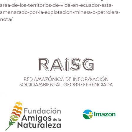
area-de-los-territorios-de-vida-en-ecuador-esta-
amenazado-por-la-explotacion-minera-o-petrolera-
nota/
Red Amazónica de Información
Socioambiental Georreferenciada