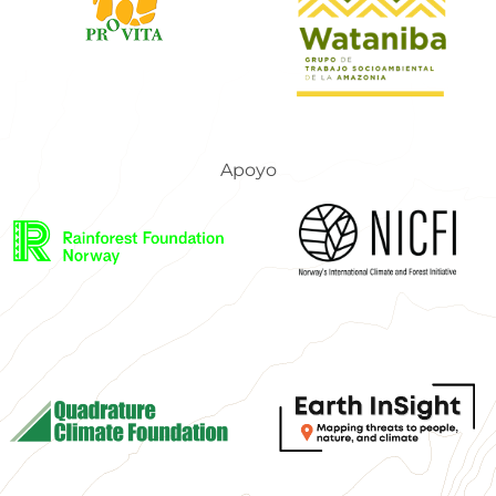
Apoyo