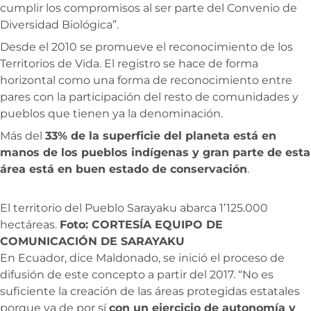
cumplir los compromisos al ser parte del Convenio de
Diversidad Biológica”.
Desde el 2010 se promueve el reconocimiento de los
Territorios de Vida. El registro se hace de forma
horizontal como una forma de reconocimiento entre
pares con la participación del resto de comunidades y
pueblos que tienen ya la denominación.
Más del
33% de la superficie del planeta está en
manos de los pueblos indígenas y gran parte de esta
área está en buen estado de conservación
.
El territorio del Pueblo Sarayaku abarca 1’125.000
hectáreas.
Foto: CORTESÍA EQUIPO DE
COMUNICACIÓN DE SARAYAKU
En Ecuador, dice Maldonado, se inició el proceso de
difusión de este concepto a partir del 2017. “No es
suficiente la creación de las áreas protegidas estatales
porque ya de por sí
con un ejercicio de autonomía y