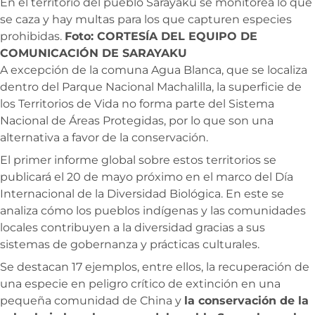
En el territorio del pueblo Sarayaku se monitorea lo que
se caza y hay multas para los que capturen especies
prohibidas.
Foto: CORTESÍA DEL EQUIPO DE
COMUNICACIÓN DE SARAYAKU
A excepción de la comuna Agua Blanca, que se localiza
dentro del Parque Nacional Machalilla, la superficie de
los Territorios de Vida no forma parte del Sistema
Nacional de Áreas Protegidas, por lo que son una
alternativa a favor de la conservación.
El primer informe global sobre estos territorios se
publicará el 20 de mayo próximo en el marco del Día
Internacional de la Diversidad Biológica. En este se
analiza cómo los pueblos indígenas y las comunidades
locales contribuyen a la diversidad gracias a sus
sistemas de gobernanza y prácticas culturales.
Se destacan 17 ejemplos, entre ellos, la recuperación de
una especie en peligro crítico de extinción en una
pequeña comunidad de China y
la conservación de la