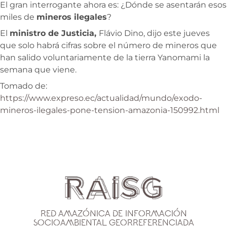
El gran interrogante ahora es: ¿Dónde se asentarán esos
miles de
mineros ilegales
?
El
ministro de Justicia,
Flávio Dino, dijo este jueves
que solo habrá cifras sobre el número de mineros que
han salido voluntariamente de la tierra Yanomami la
semana que viene.
Tomado de:
https://www.expreso.ec/actualidad/mundo/exodo-
mineros-ilegales-pone-tension-amazonia-150992.html
Red Amazónica de Información
Socioambiental Georreferenciada