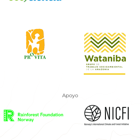
Apoyo