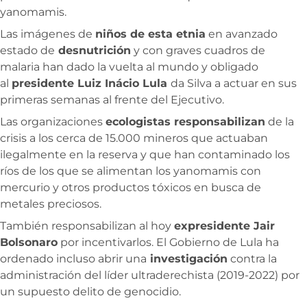
yanomamis.
Las imágenes de
niños de esta etnia
en avanzado
estado de
desnutrición
y con graves cuadros de
malaria han dado la vuelta al mundo y obligado
al
presidente Luiz Inácio Lula
da Silva a actuar en sus
primeras semanas al frente del Ejecutivo.
Las organizaciones
ecologistas responsabilizan
de la
crisis a los cerca de 15.000 mineros que actuaban
ilegalmente en la reserva y que han contaminado los
ríos de los que se alimentan los yanomamis con
mercurio y otros productos tóxicos en busca de
metales preciosos.
También responsabilizan al hoy
expresidente Jair
Bolsonaro
por incentivarlos. El Gobierno de Lula ha
ordenado incluso abrir una
investigación
contra la
administración del líder ultraderechista (2019-2022) por
un supuesto delito de genocidio.