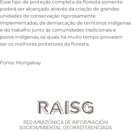
Esse tipo de proteção completa da floresta somente
poderá ser alcançado através da criação de grandes
unidades de conservação rigorosamente
implementadas, da demarcação de territórios indígenas
e do trabalho junto às comunidades tradicionais e
povos indígenas, os quais há muito tempo provaram
ser
os melhores protetores da floresta
.
Fonte:
Mongabay
Red Amazónica de Información
Socioambiental Georreferenciada