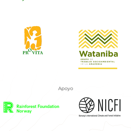
Apoyo