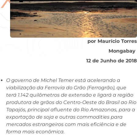
por Maurício Torres
Mongabay
12 de Junho de 2018
O governo de Michel Temer está acelerando a
viabilização da Ferrovia do Grão (Ferrogrão), que
terá 1.142 quilômetros de extensão e ligará a região
produtora de grãos do Centro-Oeste do Brasil ao Rio
Tapajós, principal afluente do Rio Amazonas, para a
exportação de soja e outras commodities para
mercados estrangeiros com mais eficiência e de
forma mais econômica.