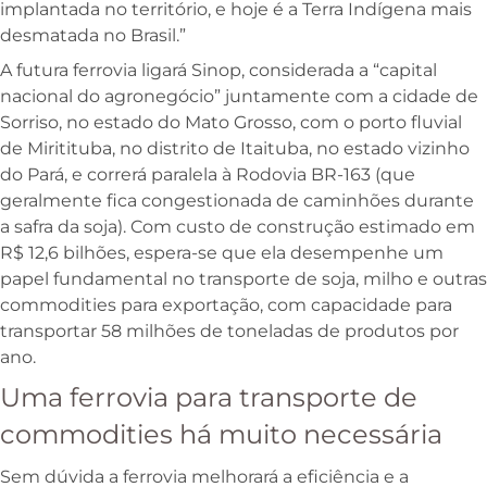
implantada no território, e hoje é a Terra Indígena mais
desmatada no Brasil.”
A futura ferrovia ligará Sinop, considerada a “capital
nacional do agronegócio” juntamente com a cidade de
Sorriso, no estado do Mato Grosso, com o porto fluvial
de Miritituba, no distrito de Itaituba, no estado vizinho
do Pará, e correrá paralela à Rodovia BR-163 (que
geralmente fica congestionada de caminhões durante
a safra da soja). Com custo de construção estimado em
R$ 12,6 bilhões, espera-se que ela desempenhe um
papel fundamental no transporte de soja, milho e outras
commodities para exportação, com capacidade para
transportar 58 milhões de toneladas de produtos por
ano.
Uma ferrovia para transporte de
commodities há muito necessária
Sem dúvida a ferrovia melhorará a eficiência e a