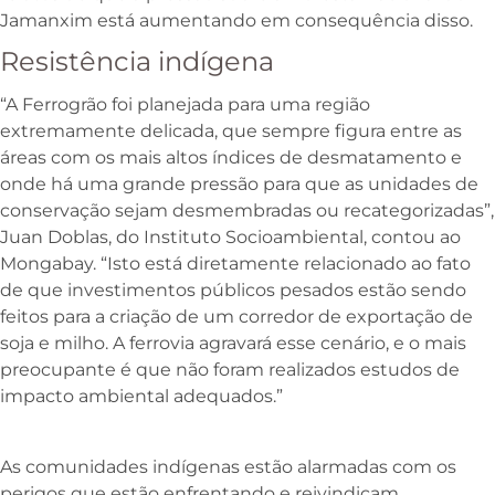
Jamanxim está aumentando em consequência disso.
Resistência indígena
“A Ferrogrão foi planejada para uma região
extremamente delicada, que sempre figura entre as
áreas com os mais altos índices de desmatamento e
onde há uma grande pressão para que as unidades de
conservação sejam desmembradas ou recategorizadas”,
Juan Doblas, do Instituto Socioambiental, contou ao
Mongabay. “Isto está diretamente relacionado ao fato
de que investimentos públicos pesados estão sendo
feitos para a criação de um corredor de exportação de
soja e milho. A ferrovia agravará esse cenário, e o mais
preocupante é que não foram realizados estudos de
impacto ambiental adequados.”
As comunidades indígenas estão alarmadas com os
perigos que estão enfrentando e reivindicam