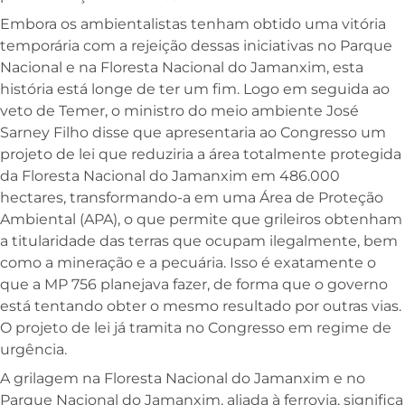
Embora os ambientalistas tenham obtido uma vitória
temporária com a rejeição dessas iniciativas no Parque
Nacional e na Floresta Nacional do Jamanxim, esta
história está longe de ter um fim. Logo em seguida ao
veto de Temer, o ministro do meio ambiente José
Sarney Filho disse que apresentaria ao Congresso um
projeto de lei que reduziria a área totalmente protegida
da Floresta Nacional do Jamanxim em 486.000
hectares, transformando-a em uma Área de Proteção
Ambiental (APA), o que permite que grileiros obtenham
a titularidade das terras que ocupam ilegalmente, bem
como a mineração e a pecuária. Isso é exatamente o
que a MP 756 planejava fazer, de forma que o governo
está tentando obter o mesmo resultado por outras vias.
O projeto de lei já tramita no Congresso em regime de
urgência.
A grilagem na Floresta Nacional do Jamanxim e no
Parque Nacional do Jamanxim, aliada à ferrovia, significa