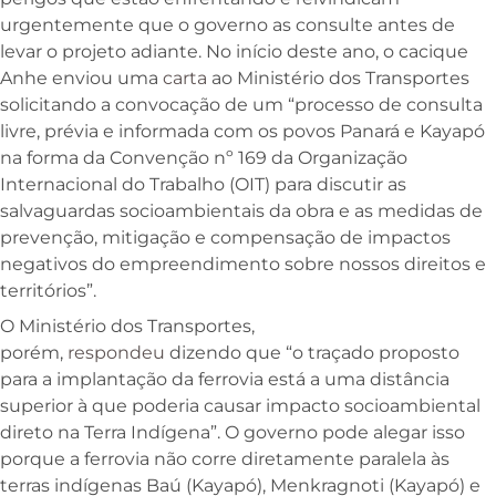
urgentemente que o governo as consulte antes de
levar o projeto adiante. No início deste ano, o cacique
Anhe enviou uma
carta
ao Ministério dos Transportes
solicitando a convocação de um “processo de consulta
livre, prévia e informada com os povos Panará e Kayapó
na forma da Convenção nº 169 da Organização
Internacional do Trabalho (OIT) para discutir as
salvaguardas socioambientais da obra e as medidas de
prevenção, mitigação e compensação de impactos
negativos do empreendimento sobre nossos direitos e
territórios”.
O Ministério dos Transportes,
porém,
respondeu
dizendo que “o traçado proposto
para a implantação da ferrovia está a uma distância
superior à que poderia causar impacto socioambiental
direto na Terra Indígena”. O governo pode alegar isso
porque a ferrovia não corre diretamente paralela às
terras indígenas Baú (Kayapó), Menkragnoti (Kayapó) e