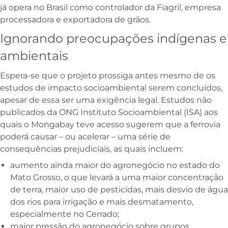
já opera no Brasil como controlador da Fiagril, empresa
processadora e exportadora de grãos.
Ignorando preocupações indígenas e
ambientais
Espera-se que o projeto prossiga antes mesmo de os
estudos de impacto socioambiental serem concluídos,
apesar de essa ser uma exigência legal. Estudos não
publicados da ONG Instituto Socioambiental (ISA) aos
quais o Mongabay teve acesso sugerem que a ferrovia
poderá causar – ou acelerar – uma série de
consequências prejudiciais, as quais incluem:
aumento ainda maior do agronegócio no estado do
Mato Grosso, o que levará a uma maior concentração
de terra, maior uso de pesticidas, mais desvio de água
dos rios para irrigação e mais desmatamento,
especialmente no Cerrado;
maior pressão do agronegócio sobre grupos