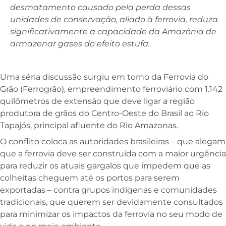
desmatamento causado pela perda dessas
unidades de conservação, aliado à ferrovia, reduza
significativamente a capacidade da Amazônia de
armazenar gases do efeito estufa.
Uma séria discussão surgiu em torno da Ferrovia do
Grão (Ferrogrão), empreendimento ferroviário com 1.142
quilômetros de extensão que deve ligar a região
produtora de grãos do Centro-Oeste do Brasil ao Rio
Tapajós, principal afluente do Rio Amazonas.
O conflito coloca as autoridades brasileiras – que alegam
que a ferrovia deve ser construída com a maior urgência
para reduzir os atuais gargalos que impedem que as
colheitas cheguem até os portos para serem
exportadas – contra grupos indígenas e comunidades
tradicionais, que querem ser devidamente consultados
para minimizar os impactos da ferrovia no seu modo de