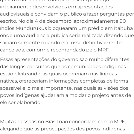
inteiramente desenvolvidos em apresentações
audiovisuais e convidam o público a fazer perguntas por
escrito. No dia 4 de dezembro, aproximadamente 90
índios Mundurukus bloquearam um prédio em Itaituba
onde uma audiência pública seria realizada dizendo que
sairiam somente quando ela fosse definitivamente
cancelada, conforme recomendado pelo MPF.
Essas apresentações do governo são muito diferentes
das longas consultas que as comunidades indígenas
estão pleiteando, as quais ocorreriam nas línguas
nativas, ofereceriam informações completas de forma
acessível e, o mais importante, nas quais as visões dos
povos indígenas ajudariam a moldar o projeto antes de
ele ser elaborado.
Muitas pessoas no Brasil não concordam com o MPF,
alegando que as preocupações dos povos indígenas