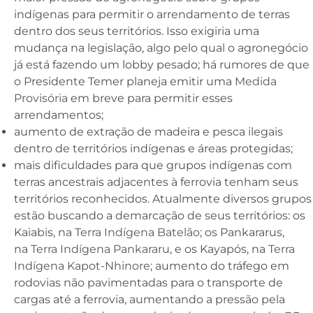
indígenas para permitir o arrendamento de terras
dentro dos seus territórios. Isso exigiria uma
mudança na legislação, algo pelo qual o agronegócio
já está fazendo um lobby pesado; há rumores de que
o Presidente Temer planeja emitir uma
Medida
Provisória
em breve para permitir esses
arrendamentos;
aumento de extração de madeira e pesca ilegais
dentro de territórios indígenas e áreas protegidas;
mais dificuldades para que grupos indígenas com
terras ancestrais adjacentes à ferrovia tenham seus
territórios reconhecidos. Atualmente diversos grupos
estão buscando a demarcação de seus territórios: os
Kaiabis, na
Terra Indígena Batelão
; os Pankararus,
na
Terra Indígena Pankararu
, e os Kayapós, na
Terra
Indígena Kapot-Nhinore
; aumento do tráfego em
rodovias não pavimentadas para o transporte de
cargas até a ferrovia, aumentando a pressão pela