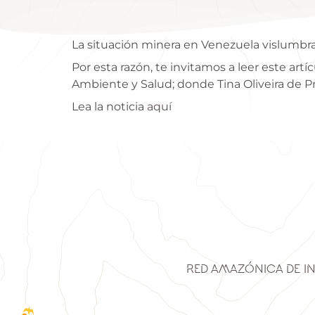
La situación minera en Venezuela vislumbra 
Por esta razón, te invitamos a leer este art
Ambiente y Salud; donde Tina Oliveira de Pr
Lea la noticia
aquí
Red Amazónica de I