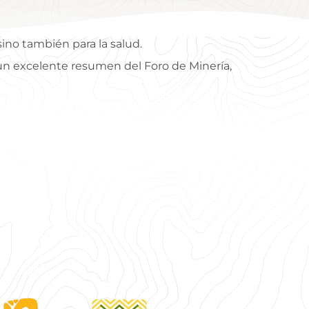
ino también para la salud.
e un excelente resumen del Foro de Minería,