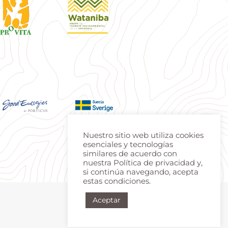
Nuestro sitio web utiliza cookies
esenciales y tecnologías
similares de acuerdo con
nuestra Política de privacidad y,
si continúa navegando, acepta
estas condiciones.
Aceptar