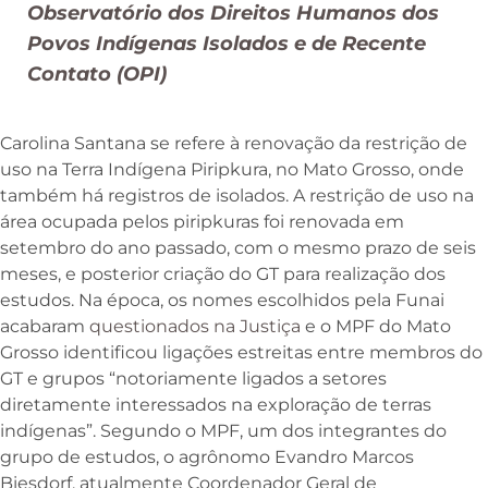
Observatório dos Direitos Humanos dos
Povos Indígenas Isolados e de Recente
Contato (OPI)
Carolina Santana se refere à renovação da restrição de
uso na Terra Indígena Piripkura, no Mato Grosso, onde
também há registros de isolados. A restrição de uso na
área ocupada pelos piripkuras foi renovada em
setembro do ano passado, com o mesmo prazo de seis
meses, e posterior criação do GT para realização dos
estudos. Na época, os nomes escolhidos pela Funai
acabaram
questionados na Justiça
e o MPF do Mato
Grosso identificou ligações estreitas entre membros do
GT e grupos “notoriamente ligados a setores
diretamente interessados na exploração de terras
indígenas”. Segundo o MPF, um dos integrantes do
grupo de estudos, o agrônomo Evandro Marcos
Biesdorf, atualmente Coordenador Geral de