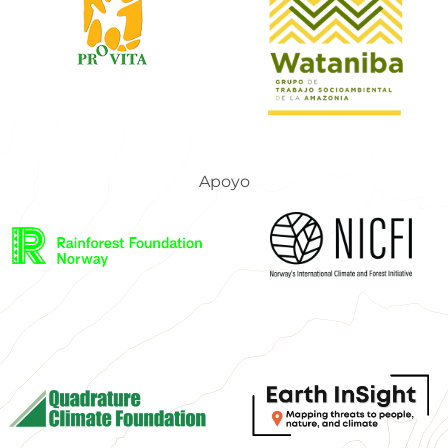
Apoyo