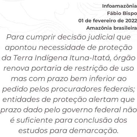
Infoamazônia
Fábio Bispo
01 de fevereiro de 2022
Amazônia brasileira
Para cumprir decisão judicial que
apontou necessidade de proteção
da Terra Indígena Ituna-Itatá, órgão
renova portaria de restrição de uso
mas com prazo bem inferior ao
pedido pelos procuradores federais;
entidades de proteção alertam que
prazo dado pelo governo federal não
é suficiente para conclusão dos
estudos para demarcação.