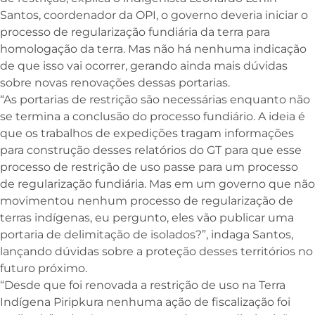
Santos, coordenador da OPI, o governo deveria iniciar o
processo de regularização fundiária da terra para
homologação da terra. Mas não há nenhuma indicação
de que isso vai ocorrer, gerando ainda mais dúvidas
sobre novas renovações dessas portarias.
“As portarias de restrição são necessárias enquanto não
se termina a conclusão do processo fundiário. A ideia é
que os trabalhos de expedições tragam informações
para construção desses relatórios do GT para que esse
processo de restrição de uso passe para um processo
de regularização fundiária. Mas em um governo que não
movimentou nenhum processo de regularização de
terras indígenas, eu pergunto, eles vão publicar uma
portaria de delimitação de isolados?”, indaga Santos,
lançando dúvidas sobre a proteção desses territórios no
futuro próximo.
“Desde que foi renovada a restrição de uso na Terra
Indígena Piripkura nenhuma ação de fiscalização foi