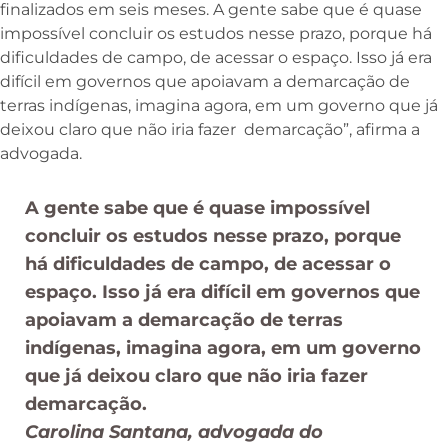
finalizados em seis meses. A gente sabe que é quase
impossível concluir os estudos nesse prazo, porque há
dificuldades de campo, de acessar o espaço. Isso já era
difícil em governos que apoiavam a demarcação de
terras indígenas, imagina agora, em um governo que já
deixou claro que não iria fazer demarcação”, afirma a
advogada.
A gente sabe que é quase impossível
concluir os estudos nesse prazo, porque
há dificuldades de campo, de acessar o
espaço. Isso já era difícil em governos que
apoiavam a demarcação de terras
indígenas, imagina agora, em um governo
que já deixou claro que não iria fazer
demarcação.
Carolina Santana, advogada do