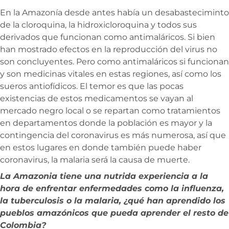
En la Amazonía desde antes había un desabasteciminto
de la cloroquina, la hidroxicloroquina y todos sus
derivados que funcionan como antimaláricos. Si bien
han mostrado efectos en la reproducción del virus no
son concluyentes. Pero como antimaláricos si funcionan
y son medicinas vitales en estas regiones, así como los
sueros antiofídicos. El temor es que las pocas
existencias de estos medicamentos se vayan al
mercado negro local o se repartan como tratamientos
en departamentos donde la población es mayor y la
contingencia del coronavirus es más numerosa, así que
en estos lugares en donde también puede haber
coronavirus, la malaria será la causa de muerte.
La Amazonia tiene una nutrida experiencia a la
hora de enfrentar enfermedades como la influenza,
la tuberculosis o la malaria, ¿qué han aprendido los
pueblos amazónicos que pueda aprender el resto de
Colombia?