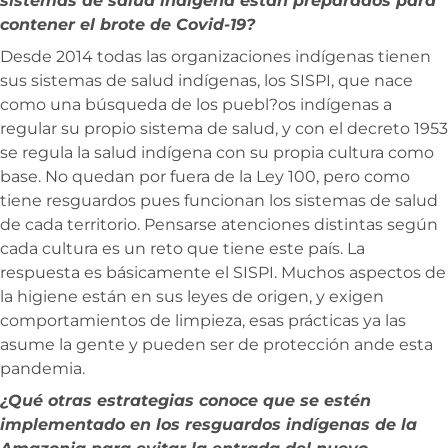
sistemas de salud indígena están preparados para
contener el brote de Covid-19?
Desde 2014 todas las organizaciones indígenas tienen
sus sistemas de salud indígenas, los SISPI, que nace
como una búsqueda de los puebl?os indígenas a
regular su propio sistema de salud, y con el decreto 1953
se regula la salud indígena con su propia cultura como
base. No quedan por fuera de la Ley 100, pero como
tiene resguardos pues funcionan los sistemas de salud
de cada territorio. Pensarse atenciones distintas según
cada cultura es un reto que tiene este país. La
respuesta es básicamente el SISPI. Muchos aspectos de
la higiene están en sus leyes de origen, y exigen
comportamientos de limpieza, esas prácticas ya las
asume la gente y pueden ser de protección ande esta
pandemia.
¿Qué otras estrategias conoce que se estén
implementado en los resguardos indígenas de la