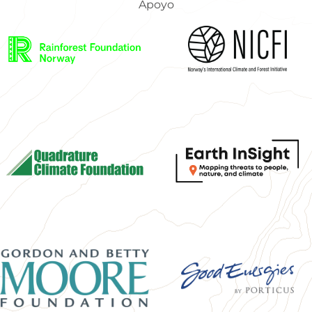
Apoyo