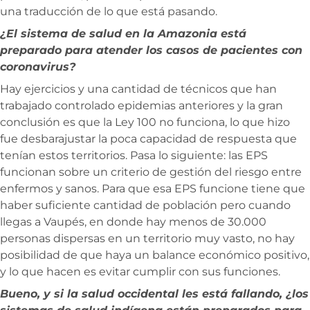
una traducción de lo que está pasando.
¿El sistema de salud en la Amazonia está
preparado para atender los casos de pacientes con
coronavirus?
Hay ejercicios y una cantidad de técnicos que han
trabajado controlado epidemias anteriores y la gran
conclusión es que la Ley 100 no funciona, lo que hizo
fue desbarajustar la poca capacidad de respuesta que
tenían estos territorios. Pasa lo siguiente: las EPS
funcionan sobre un criterio de gestión del riesgo entre
enfermos y sanos. Para que esa EPS funcione tiene que
haber suficiente cantidad de población pero cuando
llegas a Vaupés, en donde hay menos de 30.000
personas dispersas en un territorio muy vasto, no hay
posibilidad de que haya un balance económico positivo,
y lo que hacen es evitar cumplir con sus funciones.
Bueno, y si la salud occidental les está fallando, ¿los