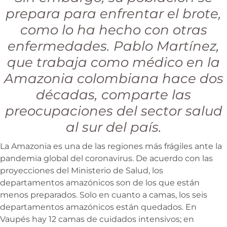
prepara para enfrentar el brote,
como lo ha hecho con otras
enfermedades. Pablo Martínez,
que trabaja como médico en la
Amazonia colombiana hace dos
décadas, comparte las
preocupaciones del sector salud
al sur del país.
La Amazonia es una de las regiones más frágiles ante la
pandemia global del coronavirus. De acuerdo con las
proyecciones del Ministerio de Salud, los
departamentos amazónicos son de los que están
menos preparados. Solo en cuanto a camas, los seis
departamentos amazónicos están quedados. En
Vaupés hay 12 camas de cuidados intensivos; en