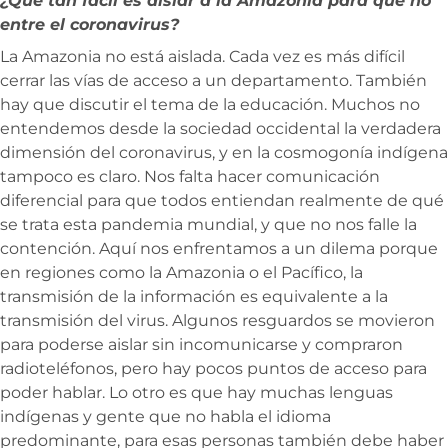
¿Qué tan fácil es aislar a la Amazonia para que no
entre el coronavirus?
La Amazonia no está aislada. Cada vez es más difícil
cerrar las vías de acceso a un departamento. También
hay que discutir el tema de la educación. Muchos no
entendemos desde la sociedad occidental la verdadera
dimensión del coronavirus, y en la cosmogonía indígena
tampoco es claro. Nos falta hacer comunicación
diferencial para que todos entiendan realmente de qué
se trata esta pandemia mundial, y que no nos falle la
contención. Aquí nos enfrentamos a un dilema porque
en regiones como la Amazonia o el Pacífico, la
transmisión de la información es equivalente a la
transmisión del virus. Algunos resguardos se movieron
para poderse aislar sin incomunicarse y compraron
radioteléfonos, pero hay pocos puntos de acceso para
poder hablar. Lo otro es que hay muchas lenguas
indígenas y gente que no habla el idioma
predominante, para esas personas también debe haber