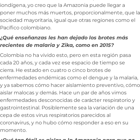
iondígena, yo creo que la Amazonia puede llegar a
poner muchos más muertos, proporcionalmente, que la
sociedad mayoritaria, igual que otras regiones como el
Pacífico colombiano.
¿Qué enseñanzas les han dejado los brotes más
recientes de malaria y Zika, como en 2015?
Colombia no ha vivido esto, pero en esta región pasa
cada 20 años, y cada vez ese espacio de tiempo se
cierra. He estado en cuatro o cinco brotes de
enfermedades endémicas como el dengue y la malaria,
y ya sabemos cómo hacer aislamiento preventivo, cómo
aislar malocas y demás. Hace un par de años vimos
enfermedades desconocidas de carácter respiratorio y
gastrointestinal. Posiblemente sea la variación de una
cepa de estos virus respiratorios parecidos al
coronavirus, y no hubo cómo responder a eso en su
momento.