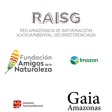
Red Amazónica de Información
Socioambiental Georreferenciada