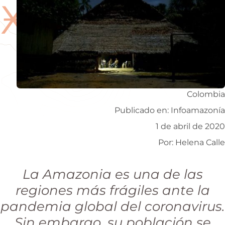
Ӿ
Colombia
Publicado en: Infoamazonía
1 de abril de 2020
Por: Helena Calle
La Amazonia es una de las
regiones más frágiles ante la
pandemia global del coronavirus.
Sin embargo, su población se