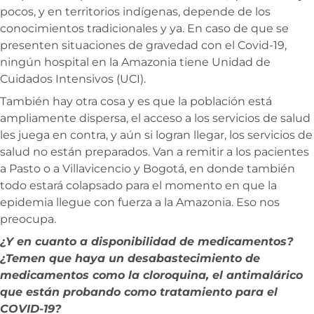
pocos, y en territorios indígenas, depende de los
conocimientos tradicionales y ya. En caso de que se
presenten situaciones de gravedad con el Covid-19,
ningún hospital en la Amazonia tiene Unidad de
Cuidados Intensivos (UCI).
También hay otra cosa y es que la población está
ampliamente dispersa, el acceso a los servicios de salud
les juega en contra, y aún si logran llegar, los servicios de
salud no están preparados. Van a remitir a los pacientes
a Pasto o a Villavicencio y Bogotá, en donde también
todo estará colapsado para el momento en que la
epidemia llegue con fuerza a la Amazonia. Eso nos
preocupa.
¿Y en cuanto a disponibilidad de medicamentos?
¿Temen que haya un desabastecimiento de
medicamentos como la cloroquina, el antimalárico
que están probando como tratamiento para el
COVID-19?