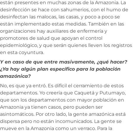
están presentes en muchas zonas de la Amazonia. La
desinfección se hace con sahumerios, con el humo de
desinfectan las malocas, las casas, y poco a poco se
están implementado estas medidas. También en las
organizaciones hay auxiliares de enfermería y
promotores de salud que apoyan el control
epidemiológico, y que serán quienes lleven los registros
en esta coyuntura.
Y en caso de que entre masivamente, ¿qué hacer?
¿Ya hay algún plan específico para la población
amazónica?
No, es que ya entró. Es difícil el cerramiento de estos
departamentos. Yo creería que Caquetá y Putumayo,
que son los departamentos con mayor población en
Amazonia ya tienen casos, pero pueden ser
asintomáticos. Por otro lado, la gente amazónica está
dispersa pero no están incomunicados. La gente se
mueve en la Amazonia como un verraco. Para la