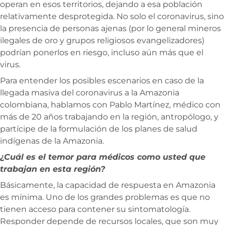
operan en esos territorios, dejando a esa población
relativamente desprotegida. No solo el coronavirus, sino
la presencia de personas ajenas (por lo general mineros
ilegales de oro y grupos religiosos evangelizadores)
podrían ponerlos en riesgo, incluso aún más que el
virus.
Para entender los posibles escenarios en caso de la
llegada masiva del coronavirus a la Amazonia
colombiana, hablamos con Pablo Martínez, médico con
más de 20 años trabajando en la región, antropólogo, y
partícipe de la formulación de los planes de salud
indígenas de la Amazonia.
¿Cuál es el temor para médicos como usted que
trabajan en esta región?
Básicamente, la capacidad de respuesta en Amazonia
es mínima. Uno de los grandes problemas es que no
tienen acceso para contener su sintomatología.
Responder depende de recursos locales, que son muy