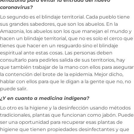
Amazonia para evitar la entrada del nuevo
coronavirus?
Lo segundo es el blindaje territorial. Cada pueblo tiene
sus grandes sabedores, que son los abuelos. En la
Amazonia, los abuelos son los que manejan el mundo y
hacen un blindaje territorial, que no es solo el cerco que
tienes que hacer en un resguardo sino el blindaje
espiritual ante estas cosas. Las personas deben
consultarlo para pedirles salida de sus territorios, hay
que también trabajar de la mano con ellos para asegurar
la contención del brote de la epidemia. Mejor dicho,
hablar con ellos para que le digan a la gente que no, no
puede salir.
¿Y en cuanto a medicina indígena?
Lo otro es la higiene y la desinfección usando métodos
tradicionales, plantas que funcionan como jabón. Puede
ser una oportunidad para recuperar esas plantas de
higiene que tienen propiedades desinfectantes y que