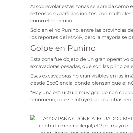
Al sobrevolar estas zonas se aprecia cómo 
extensas superficies inertes, con múltiple
como el mercurio.
Sólo en el río Punino, entre las provincias
los reportes del MAAP, pero la mayoría se p
Golpe en Punino
Esta zona fue objeto de un gran operativo c
excavadoras pesadas, que son las principale
Esas excavadoras no eran visibles en las im
desde EcoCiencia, donde piensan que el 
“Hay una estructura muy grande con capaci
fenómeno, que se intuye ligado a otras red