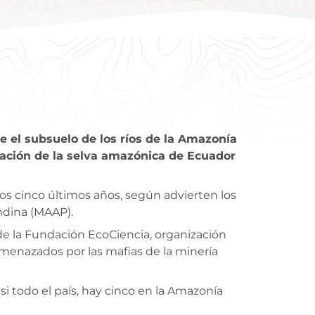
el subsuelo de los ríos de la Amazonía
vación de la selva amazónica de Ecuador
os cinco últimos años, según advierten los
ndina (MAAP).
de la Fundación EcoCiencia, organización
enazados por las mafias de la minería
si todo el país, hay cinco en la Amazonía