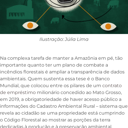
Ilustração: Júlia Lima
Na complexa tarefa de manter a Amazônia em pé, tão
importante quanto ter um plano de combate a
incêndios florestais é ampliar a transparência de dados
ambientais. Quem sustenta essa tese é o Banco
Mundial, que colocou entre os pilares de um
contrato
de empréstimo
milionário concedido ao Mato Grosso,
em 2019, a obrigatoriedade de haver acesso público a
informações do Cadastro Ambiental Rural – sistema que
revela ao cidadão se uma propriedade está cumprindo
o Código Florestal ao mostrar as porções da terra
dedicadas à produção e à preservação ambiental.