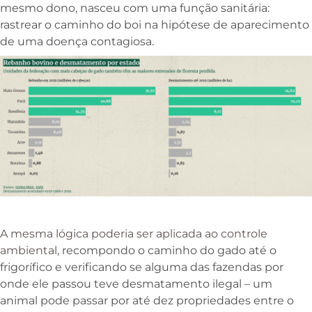
mesmo dono, nasceu com uma função sanitária:
rastrear o caminho do boi na hipótese de aparecimento
de uma doença contagiosa.
A mesma lógica poderia ser aplicada ao controle
ambiental
, recompondo o caminho do gado até o
frigorífico e verificando se alguma das fazendas por
onde ele passou teve desmatamento ilegal – um
animal pode passar por até dez propriedades entre o