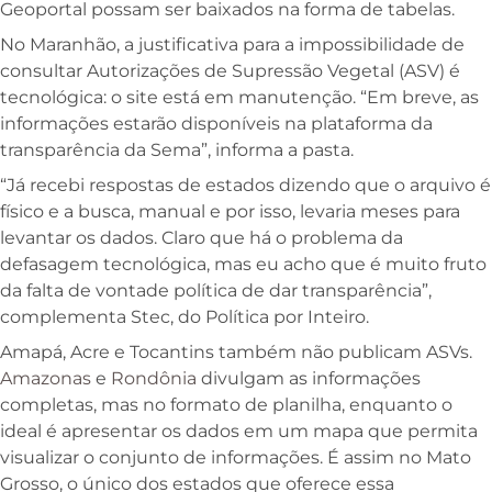
Geoportal possam ser baixados na forma de tabelas.
No Maranhão, a justificativa para a impossibilidade de
consultar Autorizações de Supressão Vegetal (ASV) é
tecnológica: o site está em manutenção. “Em breve, as
informações estarão disponíveis na plataforma da
transparência da Sema”, informa a pasta.
“Já recebi respostas de estados dizendo que o arquivo é
físico e a busca, manual e por isso, levaria meses para
levantar os dados. Claro que há o problema da
defasagem tecnológica, mas eu acho que é muito fruto
da falta de vontade política de dar transparência”,
complementa Stec, do Política por Inteiro.
Amapá, Acre e Tocantins também não publicam ASVs.
Amazonas
e
Rondônia
divulgam as informações
completas, mas no formato de planilha, enquanto o
ideal é apresentar os dados em um mapa que permita
visualizar o conjunto de informações. É assim no Mato
Grosso, o único dos estados que oferece essa