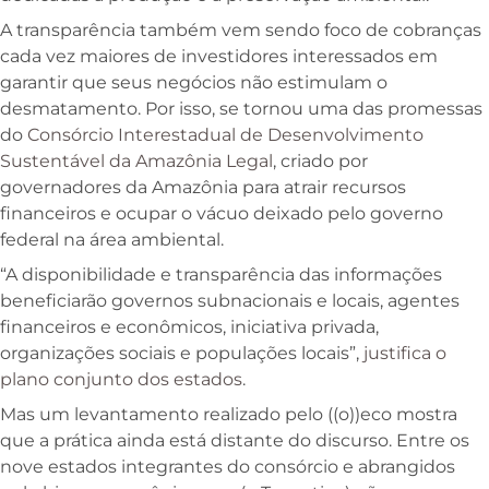
A transparência também vem sendo foco de cobranças
cada vez maiores de investidores interessados em
garantir que seus negócios não estimulam o
desmatamento. Por isso, se tornou uma das promessas
do
Consórcio Interestadual de Desenvolvimento
Sustentável da Amazônia Legal
, criado por
governadores da Amazônia para atrair recursos
financeiros e ocupar o vácuo deixado pelo governo
federal na área ambiental.
“A disponibilidade e transparência das informações
beneficiarão governos subnacionais e locais, agentes
financeiros e econômicos, iniciativa privada,
organizações sociais e populações locais”,
justifica o
plano conjunto dos estados
.
Mas um levantamento realizado pelo ((o))eco mostra
que a prática ainda está distante do discurso. Entre os
nove estados integrantes do consórcio e abrangidos