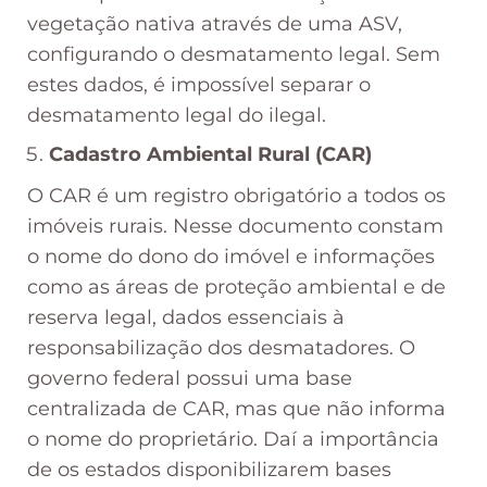
vegetação nativa através de uma ASV,
configurando o desmatamento legal. Sem
estes dados, é impossível separar o
desmatamento legal do ilegal.
Cadastro Ambiental Rural (CAR)
O CAR é um registro obrigatório a todos os
imóveis rurais. Nesse documento constam
o nome do dono do imóvel e informações
como as áreas de proteção ambiental e de
reserva legal, dados essenciais à
responsabilização dos desmatadores. O
governo federal possui uma base
centralizada de CAR, mas que não informa
o nome do proprietário. Daí a importância
de os estados disponibilizarem bases