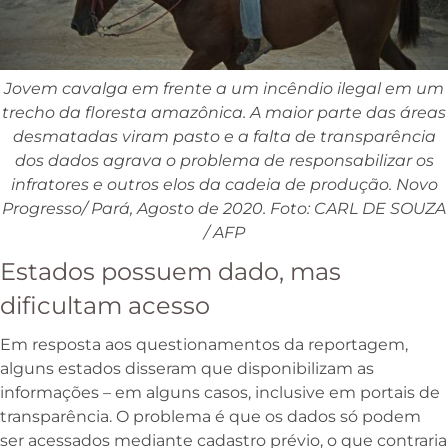
Jovem cavalga em frente a um incêndio ilegal em um
trecho da floresta amazônica. A maior parte das áreas
desmatadas viram pasto e a falta de transparência
dos dados agrava o problema de responsabilizar os
infratores e outros elos da cadeia de produção. Novo
Progresso/ Pará, Agosto de 2020. Foto: CARL DE SOUZA
/ AFP
Estados possuem dado, mas
dificultam acesso
Em resposta aos questionamentos da reportagem,
alguns estados disseram que disponibilizam as
informações – em alguns casos, inclusive em portais de
transparência. O problema é que os dados só podem
ser acessados mediante cadastro prévio, o que contraria