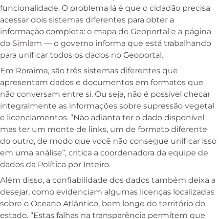
funcionalidade. O problema lá é que o cidadão precisa
acessar dois sistemas diferentes para obter a
informação completa:
o mapa do Geoportal
e
a página
do Simlam
— o governo informa que está trabalhando
para unificar todos os dados no Geoportal.
Em Roraima, são três sistemas diferentes que
apresentam dados e documentos em formatos que
não conversam entre si. Ou seja, não é possível checar
integralmente as informações sobre supressão vegetal
e licenciamentos. “Não adianta ter o dado disponível
mas ter um monte de links, um de formato diferente
do outro, de modo que você não consegue unificar isso
em uma análise”, critica a coordenadora da equipe de
dados da Política por Inteiro.
Além disso, a confiabilidade dos dados também deixa a
desejar, como evidenciam algumas licenças localizadas
sobre o Oceano Atlântico, bem longe do território do
estado. “Estas falhas na transparência permitem que