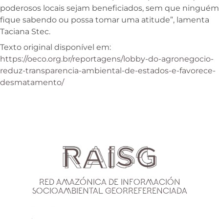
poderosos locais sejam beneficiados, sem que ninguém
fique sabendo ou possa tomar uma atitude”, lamenta
Taciana Stec.
Texto original disponível em:
https://oeco.org.br/reportagens/lobby-do-agronegocio-
reduz-transparencia-ambiental-de-estados-e-favorece-
desmatamento/
Red Amazónica de Información
Socioambiental Georreferenciada