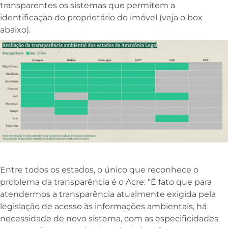
transparentes os sistemas que permitem a
identificação do proprietário do imóvel (veja o box
abaixo).
Entre todos os estados, o único que reconhece o
problema da transparência é o Acre: “É fato que para
atendermos a transparência atualmente exigida pela
legislação de acesso às informações ambientais, há
necessidade de novo sistema, com as especificidades