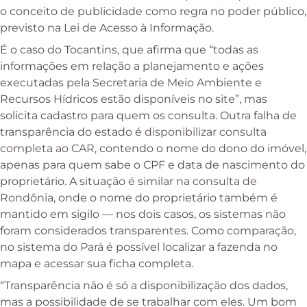
o conceito de publicidade como regra no poder público,
previsto na Lei de Acesso à Informação.
É o caso do Tocantins, que afirma que “todas as
informações em relação a planejamento e ações
executadas pela Secretaria de Meio Ambiente e
Recursos Hídricos estão disponíveis no site”, mas
solicita cadastro para quem os consulta. Outra falha de
transparência do estado é
disponibilizar consulta
completa ao CAR
, contendo o nome do dono do imóvel,
apenas para quem sabe o CPF e data de nascimento do
proprietário. A situação é similar na
consulta de
Rondônia
, onde o nome do proprietário também é
mantido em sigilo — nos dois casos, os sistemas não
foram considerados transparentes. Como comparação,
no
sistema do Pará
é possível localizar a fazenda no
mapa e acessar sua ficha completa.
“Transparência não é só a disponibilização dos dados,
mas a possibilidade de se trabalhar com eles. Um bom