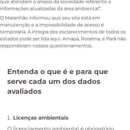
que atendam o anseio da sociedade referente a
informações atualizadas da área ambiental”.
O Maranhão informou que seu site está em
manutenção e a impossibilidade de acesso é
temporária. A íntegra dos esclarecimentos de todos os
estados pode ser lida
aqui.
Amapá, Roraima, e Pará não
responderam nossos questionamentos.
Entenda o que é e para que
serve cada um dos dados
avaliados
Licenças ambientais
O licenciamento ambiental é obrigatório