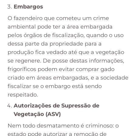
Embargos
O fazendeiro que cometeu um crime
ambiental pode ter a área embargada
pelos órgãos de fiscalização, quando o uso
dessa parte da propriedade para a
produção fica vedado até que a vegetação
se regenere. De posse destas informações,
frigoríficos podem evitar comprar gado
criado em áreas embargadas, e a sociedade
fiscalizar se o embargo está sendo
respeitado.
Autorizações de Supressão de
Vegetação (ASV)
Nem todo desmatamento é criminoso: o
estado pode autorizar a remoção de