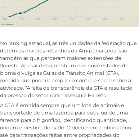
No ranking estadual, as três unidades da federação que
detém os maiores rebanhos da Amazônia Legal são
também as que perderam maiores extensões de
floresta. Apesar disso, nenhum dos nove estados do
bioma divulga as Guias de Trânsito Animal (GTA),
medida que poderia ampliar o controle social sobre a
atividade. “A falta de transparência da GTA é resultado
da pressão do setor rural”, assegura Barreto.
A GTA é emitida sempre que um lote de animais é
transportado de uma fazenda para outra ou de uma
fazenda para o frigorífico, identificando quantidade,
origem e destino do gado. O documento, obrigatório
até para transações feitas entre propriedades do