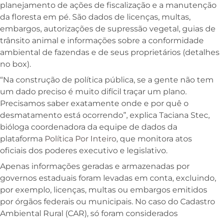
planejamento de ações de fiscalização e a manutenção
da floresta em pé. São dados de licenças, multas,
embargos, autorizações de supressão vegetal, guias de
trânsito animal e informações sobre a conformidade
ambiental de fazendas e de seus proprietários (detalhes
no box).
“Na construção de política pública, se a gente não tem
um dado preciso é muito difícil traçar um plano.
Precisamos saber exatamente onde e por quê o
desmatamento está ocorrendo”, explica Taciana Stec,
bióloga coordenadora da equipe de dados da
plataforma
Política Por Inteiro
, que monitora atos
oficiais dos poderes executivo e legislativo.
Apenas informações geradas e armazenadas por
governos estaduais foram levadas em conta, excluindo,
por exemplo, licenças, multas ou embargos emitidos
por órgãos federais ou municipais. No caso do Cadastro
Ambiental Rural (CAR), só foram considerados