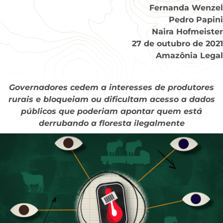
Fernanda Wenzel
Pedro Papini
Naira Hofmeister
27 de outubro de 2021
Amazônia Legal
Governadores cedem a interesses de produtores
rurais e bloqueiam ou dificultam acesso a dados
públicos que poderiam apontar quem está
derrubando a floresta ilegalmente