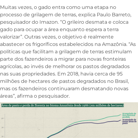
Muitas vezes, o gado entra como uma etapa no
processo de grilagem de terras, explica Paulo Barreto,
pesquisador do Imazon. “O grileiro desmata e coloca
gado para ocupar a área enquanto espera a terra
valorizar”. Outras vezes, o objetivo é realmente
abastecer os frigoríficos estabelecidos na Amazônia. “As
políticas que facilitam a grilagem de terras estimulam
parte dos fazendeiros a migrar para novas fronteiras
agrícolas, ao invés de melhorar os pastos degradados
nas suas propriedades. Em 2018, havia cerca de 95
milhões de hectares de pastos degradados no Brasil,
mas os fazendeiros continuaram desmatando novas
áreas”, afirma o pesquisador.