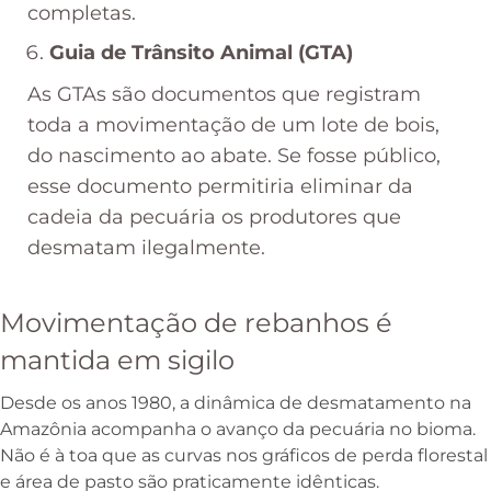
completas.
Guia de Trânsito Animal
(GTA)
As GTAs são documentos que registram
toda a movimentação de um lote de bois,
do nascimento ao abate. Se fosse público,
esse documento permitiria eliminar da
cadeia da pecuária os produtores que
desmatam ilegalmente.
Movimentação de rebanhos é
mantida em sigilo
Desde os anos 1980, a dinâmica de desmatamento na
Amazônia acompanha o avanço da pecuária no bioma.
Não é à toa que as curvas nos gráficos de perda florestal
e área de pasto são praticamente idênticas.