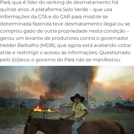
Pará, que é
líder do ranking de desmatamento
há
quinze anos. A plataforma Selo Verde – que usa
informações da GTA e do CAR para mostrar se
determinada fazenda teve desmatamento ilegal ou se
comprou gado de outra propriedade nesta condição –
gerou um levante de produtores contra o governador
Helder Barbalho (MDB), que
agora está avaliando voltar
atrás
e restringir o acesso às informações. Questionado
pelo ((o))eco, o governo do Pará não se manifestou.