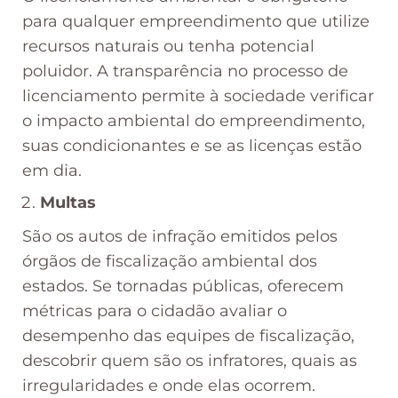
para qualquer empreendimento que utilize
recursos naturais ou tenha potencial
poluidor. A transparência no processo de
licenciamento permite à sociedade verificar
o impacto ambiental do empreendimento,
suas condicionantes e se as licenças estão
em dia.
Multas
São os autos de infração emitidos pelos
órgãos de fiscalização ambiental dos
estados. Se tornadas públicas, oferecem
métricas para o cidadão avaliar o
desempenho das equipes de fiscalização,
descobrir quem são os infratores, quais as
irregularidades e onde elas ocorrem.