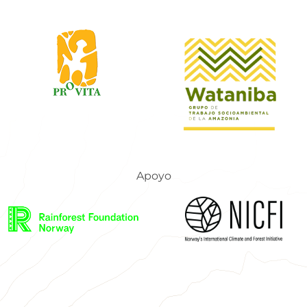
Apoyo