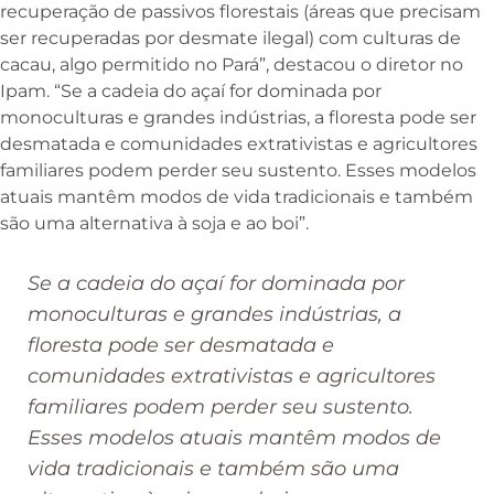
recuperação de passivos florestais (áreas que precisam
ser recuperadas por desmate ilegal) com culturas de
cacau, algo permitido no Pará”, destacou o diretor no
Ipam. “Se a cadeia do açaí for dominada por
monoculturas e grandes indústrias, a floresta pode ser
desmatada e comunidades extrativistas e agricultores
familiares podem perder seu sustento. Esses modelos
atuais mantêm modos de vida tradicionais e também
são uma alternativa à soja e ao boi”.
Se a cadeia do açaí for dominada por
monoculturas e grandes indústrias, a
floresta pode ser desmatada e
comunidades extrativistas e agricultores
familiares podem perder seu sustento.
Esses modelos atuais mantêm modos de
vida tradicionais e também são uma