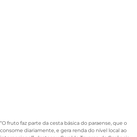
“O fruto faz parte da cesta básica do paraense, que o
consome diariamente, e gera renda do nível local ao