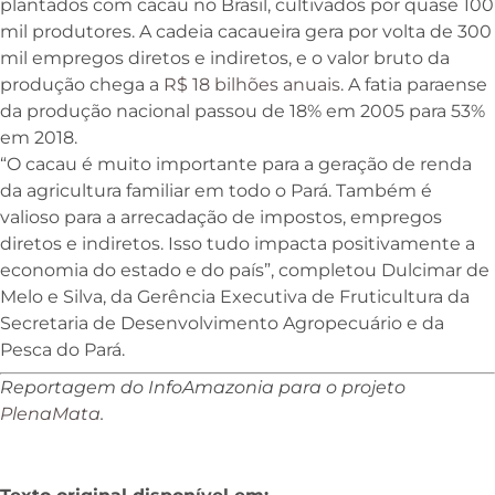
plantados com cacau no Brasil, cultivados por quase 100
mil produtores. A cadeia cacaueira gera por volta de 300
mil empregos diretos e indiretos, e o valor bruto da
produção chega a
R$ 18 bilhões anuais
. A fatia paraense
da produção nacional passou de 18% em 2005 para 53%
em 2018.
“O cacau é muito importante para a geração de renda
da agricultura familiar em todo o Pará. Também é
valioso para a arrecadação de impostos, empregos
diretos e indiretos. Isso tudo impacta positivamente a
economia do estado e do país”, completou Dulcimar de
Melo e Silva, da Gerência Executiva de Fruticultura da
Secretaria de Desenvolvimento Agropecuário e da
Pesca do Pará.
Reportagem do InfoAmazonia para o projeto
PlenaMata
.