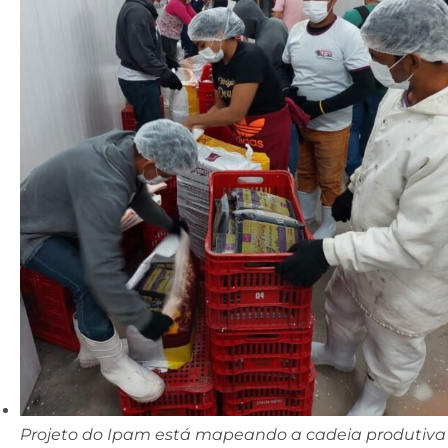
Projeto do Ipam está mapeando a cadeia produtiva