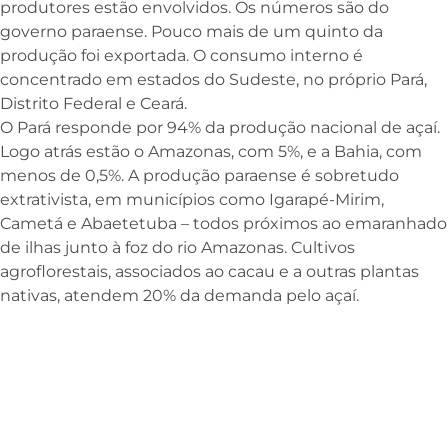
produtores estão envolvidos. Os números são do
governo paraense. Pouco mais de um quinto da
produção foi exportada. O consumo interno é
concentrado em estados do Sudeste, no próprio Pará,
Distrito Federal e Ceará.
O Pará responde por 94% da produção nacional de açaí.
Logo atrás estão o Amazonas, com 5%, e a Bahia, com
menos de 0,5%. A produção paraense é sobretudo
extrativista, em municípios como Igarapé-Mirim,
Cametá e Abaetetuba – todos próximos ao emaranhado
de ilhas junto à foz do rio Amazonas. Cultivos
agroflorestais, associados ao cacau e a outras plantas
nativas, atendem 20% da demanda pelo açaí.