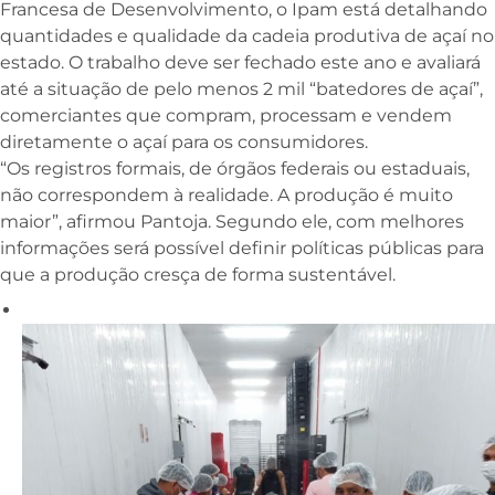
Francesa de Desenvolvimento, o Ipam está detalhando
quantidades e qualidade da cadeia produtiva de açaí no
estado. O trabalho deve ser fechado este ano e avaliará
até a situação de pelo menos 2 mil “batedores de açaí”,
comerciantes que compram, processam e vendem
diretamente o açaí para os consumidores.
“Os registros formais, de órgãos federais ou estaduais,
não correspondem à realidade. A produção é muito
maior”, afirmou Pantoja. Segundo ele, com melhores
informações será possível definir políticas públicas para
que a produção cresça de forma sustentável.