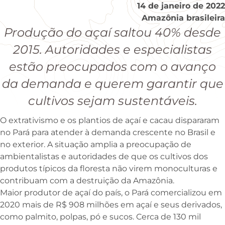
14 de janeiro de 2022
Amazônia brasileira
Produção do açaí saltou 40% desde
2015. Autoridades e especialistas
estão preocupados com o avanço
da demanda e querem garantir que
cultivos sejam sustentáveis.
O extrativismo e os plantios de açaí e cacau dispararam
no Pará para atender à demanda crescente no Brasil e
no exterior. A situação amplia a preocupação de
ambientalistas e autoridades de que os cultivos dos
produtos típicos da floresta não virem monoculturas e
contribuam com a destruição da Amazônia.
Maior produtor de açaí do país, o Pará comercializou em
2020 mais de R$ 908 milhões em açaí e seus derivados,
como palmito, polpas, pó e sucos. Cerca de 130 mil