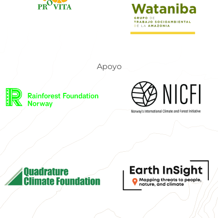
Apoyo