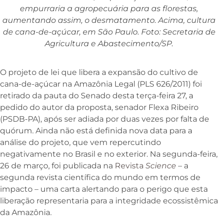
empurraria a agropecuária para as florestas,
aumentando assim, o desmatamento. Acima, cultura
de cana-de-açúcar, em São Paulo. Foto: Secretaria de
Agricultura e Abastecimento/SP.
O projeto de lei que libera a expansão do cultivo de
cana-de-açúcar na Amazônia Legal (PLS 626/2011) foi
retirado da pauta do Senado desta terça-feira 27, a
pedido do autor da proposta, senador Flexa Ribeiro
(PSDB-PA), após ser adiada por duas vezes por falta de
quórum. Ainda não está definida nova data para a
análise do projeto, que vem repercutindo
negativamente no Brasil e no exterior. Na segunda-feira,
26 de março, foi publicada na
Revista
Science
– a
segunda revista científica do mundo em termos de
impacto – uma carta alertando para o perigo que esta
liberação representaria para a integridade ecossistêmica
da Amazônia.