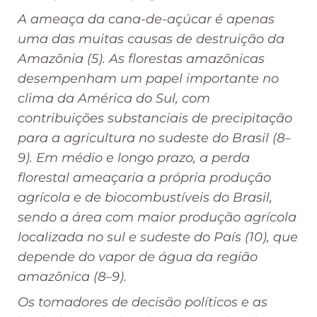
A ameaça da cana-de-açúcar é apenas
uma das muitas causas de destruição da
Amazônia (5). As florestas amazônicas
desempenham um papel importante no
clima da América do Sul, com
contribuições substanciais de precipitação
para a agricultura no sudeste do Brasil (8–
9). Em médio e longo prazo, a perda
florestal ameaçaria a própria produção
agrícola e de biocombustíveis do Brasil,
sendo a área com maior produção agrícola
localizada no sul e sudeste do País (10), que
depende do vapor de água da região
amazônica (8–9).
Os tomadores de decisão políticos e as