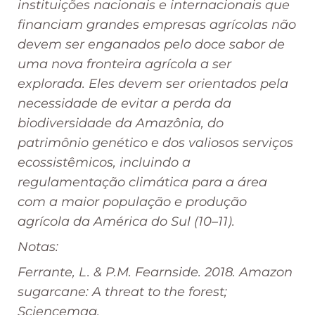
instituições nacionais e internacionais que
financiam grandes empresas agrícolas não
devem ser enganados pelo doce sabor de
uma nova fronteira agrícola a ser
explorada. Eles devem ser orientados pela
necessidade de evitar a perda da
biodiversidade da Amazônia, do
patrimônio genético e dos valiosos serviços
ecossistêmicos, incluindo a
regulamentação climática para a área
com a maior população e produção
agrícola da América do Sul (10–11).
Notas:
Ferrante, L. & P.M. Fearnside. 2018.
Amazon
sugarcane: A threat to the forest;
Sciencemag
.