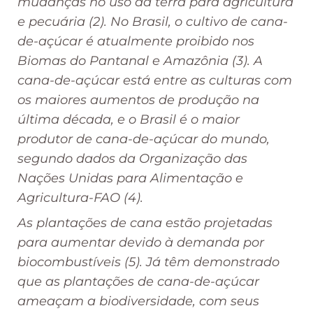
mudanças no uso da terra para agricultura
e pecuária (2). No Brasil, o cultivo de cana-
de-açúcar é atualmente proibido nos
Biomas do Pantanal e Amazônia (3). A
cana-de-açúcar está entre as culturas com
os maiores aumentos de produção na
última década, e o Brasil é o maior
produtor de cana-de-açúcar do mundo,
segundo dados da Organização das
Nações Unidas para Alimentação e
Agricultura-FAO (4).
As plantações de cana estão projetadas
para aumentar devido à demanda por
biocombustíveis (5). Já têm demonstrado
que as plantações de cana-de-açúcar
ameaçam a biodiversidade, com seus