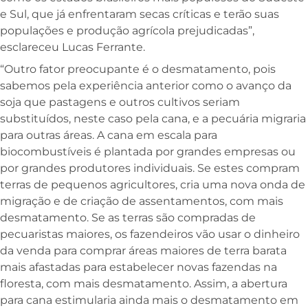
e Sul, que já enfrentaram secas críticas e terão suas
populações e produção agrícola prejudicadas”,
esclareceu Lucas Ferrante.
“Outro fator preocupante é o desmatamento, pois
sabemos pela experiência anterior como o avanço da
soja que pastagens e outros cultivos seriam
substituídos, neste caso pela cana, e a pecuária migraria
para outras áreas. A cana em escala para
biocombustíveis é plantada por grandes empresas ou
por grandes produtores individuais. Se estes compram
terras de pequenos agricultores, cria uma nova onda de
migração e de criação de assentamentos, com mais
desmatamento. Se as terras são compradas de
pecuaristas maiores, os fazendeiros vão usar o dinheiro
da venda para comprar áreas maiores de terra barata
mais afastadas para estabelecer novas fazendas na
floresta, com mais desmatamento. Assim, a abertura
para cana estimularia ainda mais o desmatamento em