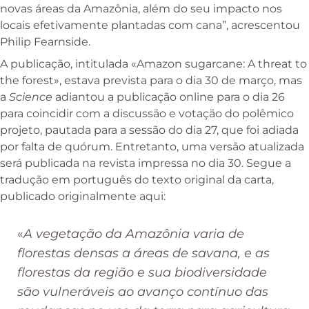
novas áreas da Amazônia, além do seu impacto nos
locais efetivamente plantadas com cana”, acrescentou
Philip Fearnside.
A publicação, intitulada «Amazon sugarcane: A threat to
the forest», estava prevista para o dia 30 de março, mas
a
Science
adiantou a publicação online para o dia 26
para coincidir com a discussão e votação do polêmico
projeto, pautada para a sessão do dia 27, que foi adiada
por falta de quórum. Entretanto, uma versão atualizada
será publicada na revista impressa no dia 30. Segue a
tradução em português do texto original da carta,
publicado originalmente
aqui
:
«
A vegetação da Amazônia varia de
florestas densas a áreas de savana, e as
florestas da região e sua biodiversidade
são vulneráveis ao avanço contínuo das