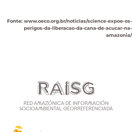
Fonte:
www.oeco.org.br/noticias/science-expoe-os-
perigos-da-liberacao-da-cana-de-acucar-na-
amazonia/
Red Amazónica de Información
Socioambiental Georreferenciada