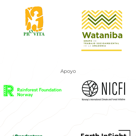
Apoyo