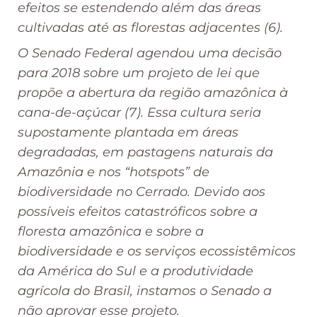
efeitos se estendendo além das áreas
cultivadas até as florestas adjacentes (6).
O Senado Federal agendou uma decisão
para 2018 sobre um projeto de lei que
propõe a abertura da região amazônica à
cana-de-açúcar (7). Essa cultura seria
supostamente plantada em áreas
degradadas, em pastagens naturais da
Amazônia e nos “hotspots” de
biodiversidade no Cerrado. Devido aos
possíveis efeitos catastróficos sobre a
floresta amazônica e sobre a
biodiversidade e os serviços ecossistêmicos
da América do Sul e a produtividade
agrícola do Brasil, instamos o Senado a
não aprovar esse projeto.