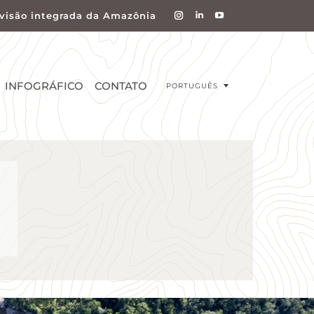
visão integrada da Amazônia
INFOGRÁFICO
CONTATO
PORTUGUÊS