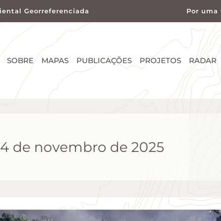
ental Georreferenciada
Por uma 
SOBRE
MAPAS
PUBLICAÇÕES
PROJETOS
RADAR
4 de novembro de 2025