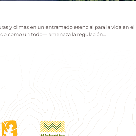
ras y climas en un entramado esencial para la vida en el
onando como un todo— amenaza la regulación…