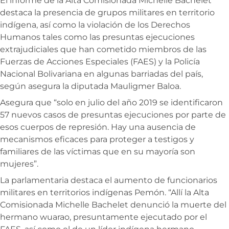
El informe de la Alta Comisionada Michelle Bachelet
destaca la presencia de grupos militares en territorio
indígena, así como la violación de los Derechos
Humanos tales como las presuntas ejecuciones
extrajudiciales que han cometido miembros de las
Fuerzas de Acciones Especiales (FAES) y la Policía
Nacional Bolivariana en algunas barriadas del país,
según asegura la diputada Mauligmer Baloa.
Asegura que “solo en julio del año 2019 se identificaron
57 nuevos casos de presuntas ejecuciones por parte de
esos cuerpos de represión. Hay una ausencia de
mecanismos eficaces para proteger a testigos y
familiares de las víctimas que en su mayoría son
mujeres”.
La parlamentaria destaca el aumento de funcionarios
militares en territorios indígenas Pemón. “Allí la Alta
Comisionada Michelle Bachelet denunció la muerte del
hermano wuarao, presuntamente ejecutado por el