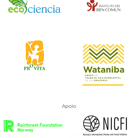
Apoio