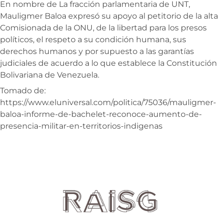
En nombre de La fracción parlamentaria de UNT,
Mauligmer Baloa expresó su apoyo al petitorio de la alta
Comisionada de la ONU, de la libertad para los presos
políticos, el respeto a su condición humana, sus
derechos humanos y por supuesto a las garantías
judiciales de acuerdo a lo que establece la Constitución
Bolivariana de Venezuela.
Tomado de:
https://www.eluniversal.com/politica/75036/mauligmer-
baloa-informe-de-bachelet-reconoce-aumento-de-
presencia-militar-en-territorios-indigenas