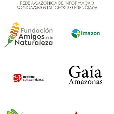
Rede Amazônica de Informação
Socioambiental Georreferenciada