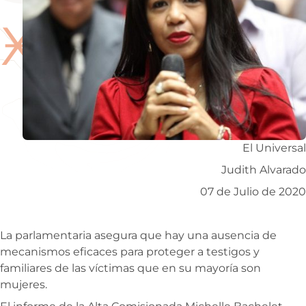
Ӿ
El Universal
Judith Alvarado
07 de Julio de 2020
La parlamentaria asegura que hay una ausencia de
mecanismos eficaces para proteger a testigos y
familiares de las víctimas que en su mayoría son
mujeres.