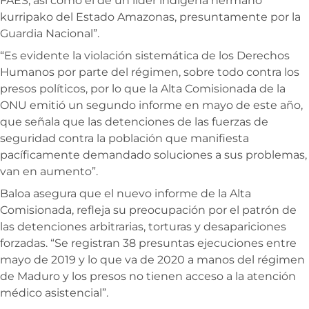
FAES, así como el de un líder indígena hermano
kurripako del Estado Amazonas, presuntamente por la
Guardia Nacional”.
“Es evidente la violación sistemática de los Derechos
Humanos por parte del régimen, sobre todo contra los
presos políticos, por lo que la Alta Comisionada de la
ONU emitió un segundo informe en mayo de este año,
que señala que las detenciones de las fuerzas de
seguridad contra la población que manifiesta
pacíficamente demandado soluciones a sus problemas,
van en aumento”.
Baloa asegura que el nuevo informe de la Alta
Comisionada, refleja su preocupación por el patrón de
las detenciones arbitrarias, torturas y desapariciones
forzadas. “Se registran 38 presuntas ejecuciones entre
mayo de 2019 y lo que va de 2020 a manos del régimen
de Maduro y los presos no tienen acceso a la atención
médico asistencial”.