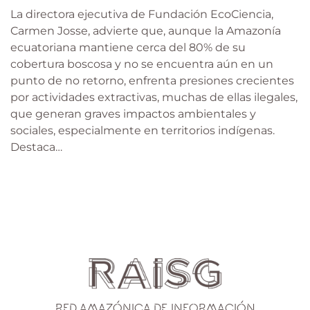
La directora ejecutiva de Fundación EcoCiencia,
Carmen Josse, advierte que, aunque la Amazonía
ecuatoriana mantiene cerca del 80% de su
cobertura boscosa y no se encuentra aún en un
punto de no retorno, enfrenta presiones crecientes
por actividades extractivas, muchas de ellas ilegales,
que generan graves impactos ambientales y
sociales, especialmente en territorios indígenas.
Destaca…
Red Amazónica de Información