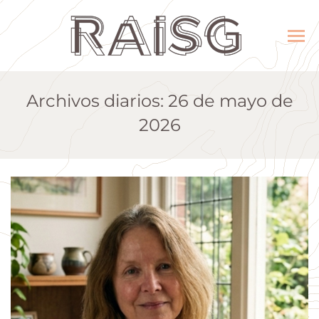
Archivos diarios:
26 de mayo de
2026