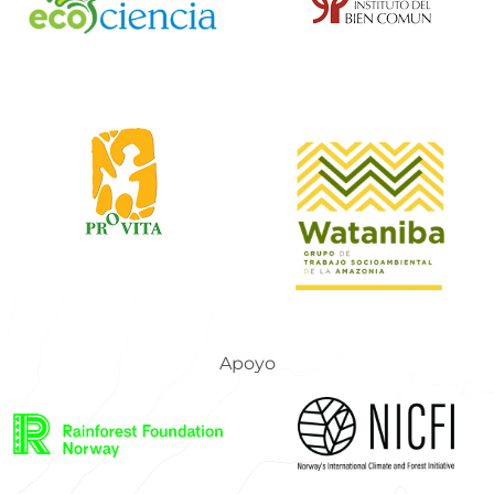
Apoyo