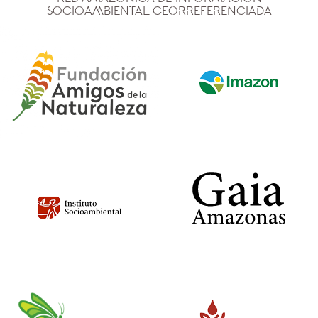
Socioambiental Georreferenciada