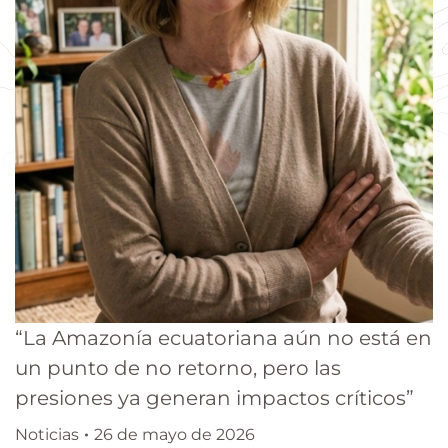
“La Amazonía ecuatoriana aún no está en
un punto de no retorno, pero las
presiones ya generan impactos críticos”
Noticias
26 de mayo de 2026