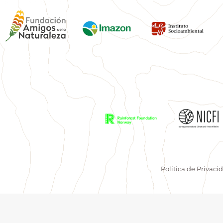
Política de Privaci