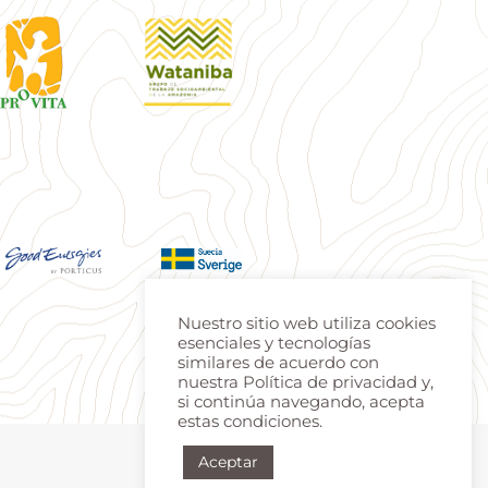
Nuestro sitio web utiliza cookies
esenciales y tecnologías
similares de acuerdo con
nuestra Política de privacidad y,
si continúa navegando, acepta
estas condiciones.
Aceptar