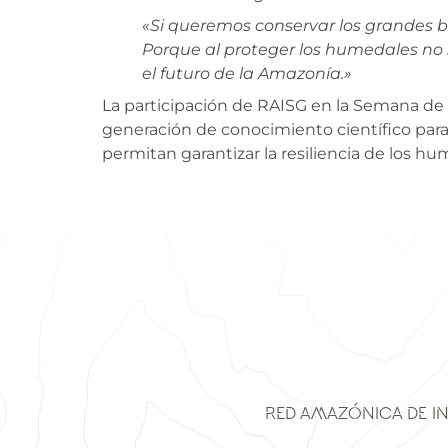
«Si queremos conservar los grandes 
Porque al proteger los humedales no 
el futuro de la Amazonía.»
La participación de RAISG en la Semana de
generación de conocimiento científico para f
permitan garantizar la resiliencia de los h
Red Amazónica de I