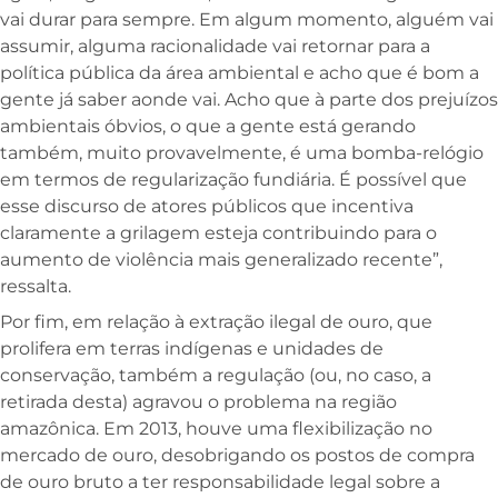
vai durar para sempre. Em algum momento, alguém vai
assumir, alguma racionalidade vai retornar para a
política pública da área ambiental e acho que é bom a
gente já saber aonde vai. Acho que à parte dos prejuízos
ambientais óbvios, o que a gente está gerando
também, muito provavelmente, é uma bomba-relógio
em termos de regularização fundiária. É possível que
esse discurso de atores públicos que incentiva
claramente a grilagem esteja contribuindo para o
aumento de violência mais generalizado recente”,
ressalta.
Por fim, em relação à extração ilegal de ouro, que
prolifera em terras indígenas e unidades de
conservação, também a regulação (ou, no caso, a
retirada desta) agravou o problema na região
amazônica. Em 2013, houve uma flexibilização no
mercado de ouro, desobrigando os postos de compra
de ouro bruto a ter responsabilidade legal sobre a