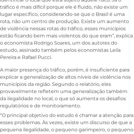
tráfico é mais difícil porque ele é fluido, não existe um
lugar específico, considerando-se que o Brasil é uma
rota, não um centro de produção. Existe um aumento
de violência nessas rotas do tráfico, esses municípios
estão ficando bem mais violentos do que eram”, explica
o economista Rodrigo Soares, um dos autores do
estudo, assinado também pelos economistas Leila
Pereira e Rafael Pucci.
A maior presença do tráfico, porém, é insuficiente para
explicar a generalização de altos níveis de violência nos
municípios da região. Segundo o relatório, eles
provavelmente refletem uma generalização também
da ilegalidade no local, o que só aumenta os desafios
regulatórios e de monitoramento.
“O principal objetivo do estudo é chamar a atenção para
esses problemas. Às vezes, existe um discurso de que a
pequena ilegalidade, o pequeno garimpeiro, o pequeno