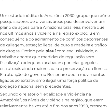
U
m estudo inédito do Amazônia 2030, grupo que reúne
pesquisadores de diversas áreas para desenvolver um
plano de ações para a Amazônia brasileira, mostra que
nos últimos anos a violência na região explodiu em
consequência do acirramento de conflitos decorrentes
de grilagem, extração ilegal de ouro e madeira e tráfico
de drogas. Obtido pela
piauí
com exclusividade, o
trabalho aponta que medidas de regulação sem
fiscalização adequada acabaram por criar gargalos
estruturais ainda maiores para a preservação da floresta.
E a atuação do governo Bolsonaro deu a movimentos
ligados ao extrativismo ilegal uma força política de
projeção nacional sem precedentes.
Segundo o relatório “Ilegalidade e Violência na
Amazônia”, os níveis de violência na região, que eram
relativamente baixos até o fim dos anos 1990, crescem