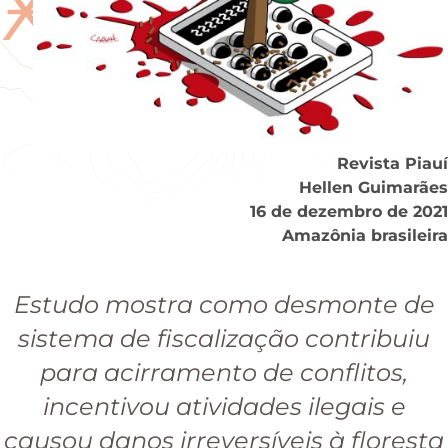
Ӿ
Revista Piauí
Hellen Guimarães
16 de dezembro de 2021
Amazônia brasileira
Estudo mostra como desmonte de
sistema de fiscalização contribuiu
para acirramento de conflitos,
incentivou atividades ilegais e
causou danos irreversíveis à floresta