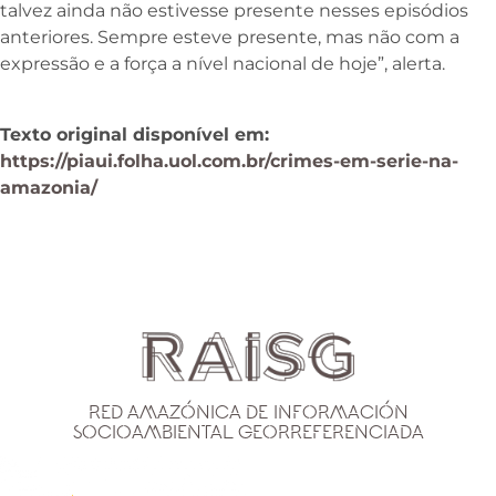
talvez ainda não estivesse presente nesses episódios
anteriores. Sempre esteve presente, mas não com a
expressão e a força a nível nacional de hoje”, alerta.
Texto original disponível em:
https://piaui.folha.uol.com.br/crimes-em-serie-na-
amazonia/
Red Amazónica de Información
Socioambiental Georreferenciada