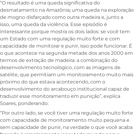
“O resultado é uma queda significativa do
desmatamento na Amazônia; uma queda na exploração
de mogno disfarçado como outra madeira e, junto a
isso, uma queda da violência. Esse episódio é
interessante porque mostra os dois lados: se você tem
um Estado com uma regulação muito forte e com
capacidade de monitorar e punir, isso pode funcionar. É
o que acontece na segunda metade dos anos 2000 em
termos de extração de madeira: a combinação do
desenvolvimento tecnológico, com as imagens de
satélite, que permitiam um monitoramento muito mais
próximo do que estava acontecendo, com o
desenvolvimento do arcabouço institucional capaz de
traduzir esse monitoramento em punição”, explica
Soares, ponderando:
“Por outro lado, se você tiver uma regulação muito forte
com capacidade de monitoramento muito pequena e
sem capacidade de punir, na verdade o que você acaba