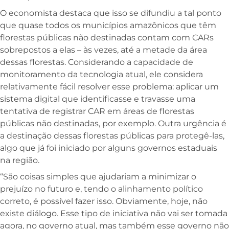
O economista destaca que isso se difundiu a tal ponto
que quase todos os municípios amazônicos que têm
florestas públicas não destinadas contam com CARs
sobrepostos a elas – às vezes, até a metade da área
dessas florestas. Considerando a capacidade de
monitoramento da tecnologia atual, ele considera
relativamente fácil resolver esse problema: aplicar um
sistema digital que identificasse e travasse uma
tentativa de registrar CAR em áreas de florestas
públicas não destinadas, por exemplo. Outra urgência é
a destinação dessas florestas públicas para protegê-las,
algo que já foi iniciado por alguns governos estaduais
na região.
“São coisas simples que ajudariam a minimizar o
prejuízo no futuro e, tendo o alinhamento político
correto, é possível fazer isso. Obviamente, hoje, não
existe diálogo. Esse tipo de iniciativa não vai ser tomada
agora, no governo atual, mas também esse governo não