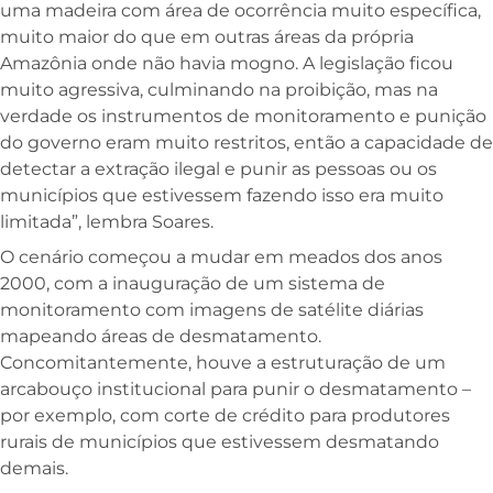
uma madeira com área de ocorrência muito específica,
muito maior do que em outras áreas da própria
Amazônia onde não havia mogno. A legislação ficou
muito agressiva, culminando na proibição, mas na
verdade os instrumentos de monitoramento e punição
do governo eram muito restritos, então a capacidade de
detectar a extração ilegal e punir as pessoas ou os
municípios que estivessem fazendo isso era muito
limitada”, lembra Soares.
O cenário começou a mudar em meados dos anos
2000, com a inauguração de um sistema de
monitoramento com imagens de satélite diárias
mapeando áreas de desmatamento.
Concomitantemente, houve a estruturação de um
arcabouço institucional para punir o desmatamento –
por exemplo, com corte de crédito para produtores
rurais de municípios que estivessem desmatando
demais.