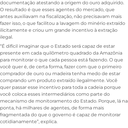
documentação atestando a origem do ouro adquirido.
O resultado é que esses agentes do mercado, que
antes auxiliavam na fiscalização, não precisavam mais
fazer isso, o que facilitou a lavagem do minério extraído
ilicitamente e criou um grande incentivo à extração
ilegal.
“É difícil imaginar que o Estado será capaz de estar
presente em cada quilômetro quadrado da Amazônia
para monitorar o que cada pessoa está fazendo. O que
você quer é, de certa forma, fazer com que o primeiro
comprador de ouro ou madeira tenha medo de estar
comprando um produto extraído ilegalmente. Você
quer passar esse incentivo para toda a cadeia porque
você coloca esses intermediários como parte do
mecanismo de monitoramento do Estado. Porque, lá na
ponta, há milhares de agentes, de forma mais
fragmentada do que o governo é capaz de monitorar
cotidianamente”, explica.