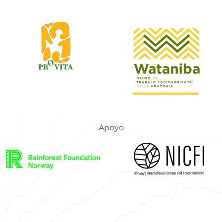
Apoyo