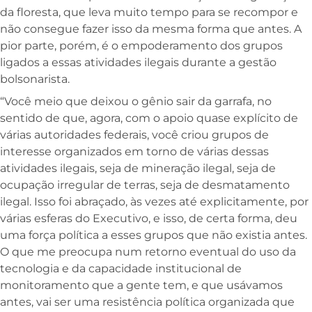
da floresta, que leva muito tempo para se recompor e
não consegue fazer isso da mesma forma que antes. A
pior parte, porém, é o empoderamento dos grupos
ligados a essas atividades ilegais durante a gestão
bolsonarista.
“Você meio que deixou o gênio sair da garrafa, no
sentido de que, agora, com o apoio quase explícito de
várias autoridades federais, você criou grupos de
interesse organizados em torno de várias dessas
atividades ilegais, seja de mineração ilegal, seja de
ocupação irregular de terras, seja de desmatamento
ilegal. Isso foi abraçado, às vezes até explicitamente, por
várias esferas do Executivo, e isso, de certa forma, deu
uma força política a esses grupos que não existia antes.
O que me preocupa num retorno eventual do uso da
tecnologia e da capacidade institucional de
monitoramento que a gente tem, e que usávamos
antes, vai ser uma resistência política organizada que