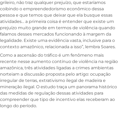
grileiro, não traz qualquer prejuízo, que estaríamos
coibindo o empreendedorismo econômico dessa
pessoa e que temos que deixar que ela busque essas
atividades… a primeira coisa é entender que existe um
prejuízo muito grande em termos de violência quando
falamos desses mercados funcionando à margem da
legalidade. Existe uma evidência vasta, inclusive para o
contexto amazônico, relacionada a isso”, lembra Soares.
Como a ascensão do tráfico é um fenômeno mais
recente nesse aumento contínuo de violência na região
amazônica, três atividades ligadas a crimes ambientas
norteiam a discussão proposta pelo artigo: ocupação
irregular de terras, extrativismo ilegal de madeira e
mineração ilegal. O estudo traça um panorama histórico
das medidas de regulação dessas atividades para
compreender que tipo de incentivo elas receberam ao
longo do período.