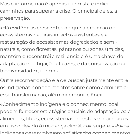
Mas o informe não é apenas alarmista e indica
caminhos para superar a crise. O principal deles: a
preservação.
«Há evidências crescentes de que a proteção de
ecossistemas naturais intactos existentes e a
restauração de ecossistemas degradados e semi-
naturais, como florestas, pântanos ou zonas úmidas,
mantém e reconstrói a resiliência e é uma chave de
adaptação e mitigação eficazes, e da conservação da
biodiversidade», afirmou.
Outra recomendação é a de buscar, justamente entre
os indígenas, conhecimentos sobre como administrar
essa transformação, além da própria ciência.
«Conhecimento indígena e o conhecimento local
podem fornecer estratégias cruciais de adaptação para
alimentos, fibras, ecossistemas florestais e manejados
em risco devido à mudança climática», sugere. «Povos
Indígenas desenvolveram sofisticados conhecimentos