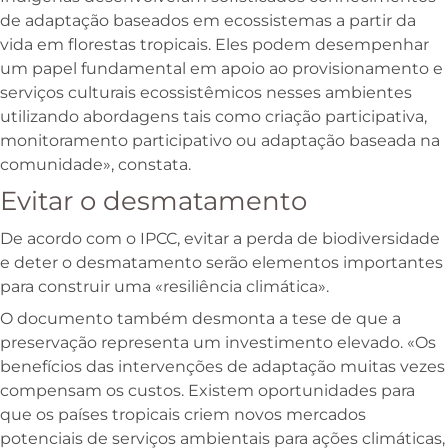
de adaptação baseados em ecossistemas a partir da
vida em florestas tropicais. Eles podem desempenhar
um papel fundamental em apoio ao provisionamento e
serviços culturais ecossistêmicos nesses ambientes
utilizando abordagens tais como criação participativa,
monitoramento participativo ou adaptação baseada na
comunidade», constata.
Evitar o desmatamento
De acordo com o IPCC, evitar a perda de biodiversidade
e deter o desmatamento serão elementos importantes
para construir uma «resiliência climática».
O documento também desmonta a tese de que a
preservação representa um investimento elevado. «Os
benefícios das intervenções de adaptação muitas vezes
compensam os custos. Existem oportunidades para
que os países tropicais criem novos mercados
potenciais de serviços ambientais para ações climáticas,