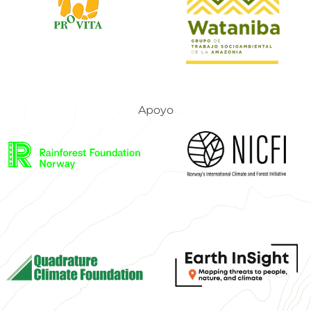
Apoyo