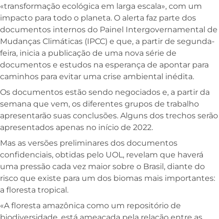
«transformação ecológica em larga escala», com um
impacto para todo o planeta. O alerta faz parte dos
documentos internos do Painel Intergovernamental de
Mudanças Climáticas (IPCC) e que, a partir de segunda-
feira, inicia a publicação de uma nova série de
documentos e estudos na esperança de apontar para
caminhos para evitar uma crise ambiental inédita.
Os documentos estão sendo negociados e, a partir da
semana que vem, os diferentes grupos de trabalho
apresentarão suas conclusões. Alguns dos trechos serão
apresentados apenas no início de 2022.
Mas as versões preliminares dos documentos
confidenciais, obtidas pelo UOL, revelam que haverá
uma pressão cada vez maior sobre o Brasil, diante do
risco que existe para um dos biomas mais importantes:
a floresta tropical.
«A floresta amazônica como um repositório de
biodiversidade, está ameaçada pela relação entre as