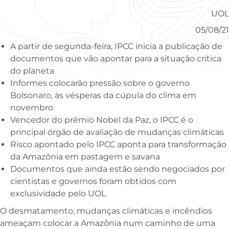
UOL
05/08/21
A partir de segunda-feira, IPCC inicia a publicação de
documentos que vão apontar para a situação crítica
do planeta
Informes colocarão pressão sobre o governo
Bolsonaro, às vésperas da cúpula do clima em
novembro
Vencedor do prêmio Nobel da Paz, o IPCC é o
principal órgão de avaliação de mudanças climáticas
Risco apontado pelo IPCC aponta para transformação
da Amazônia em pastagem e savana
Documentos que ainda estão sendo negociados por
cientistas e governos foram obtidos com
exclusividade pelo UOL
O desmatamento, mudanças climáticas e incêndios
ameaçam colocar a Amazônia num caminho de uma