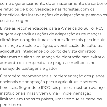
como o gerenciamento do armazenamento de carbono
e refúgios de biodiversidade nas florestas, com os
benefícios das intervenções de adaptação superando os
custos», sugere.
Entre as recomendações para a América do Sul, o IPCC
sugere expandir as ações de adaptação às mudanças
climáticas na agricultura e setores florestais para incluir
o manejo do solo e da água, diversificação de culturas,
agricultura inteligente do ponto de vista climático,
sistemas de alerta, mudança de plantação para evitar o
aumento da temperatura e pragas, e melhorias no
manejo de pastagens e gado».
É também recomendada a implementação dos planos
nacionais de adaptação para a agricultura e setores
florestais. Segundo o IPCC, tais planos mostram avanços
institucionais, mas vivem uma «implementação
limitada em todos os países, uma vez que as barreiras
persistem».