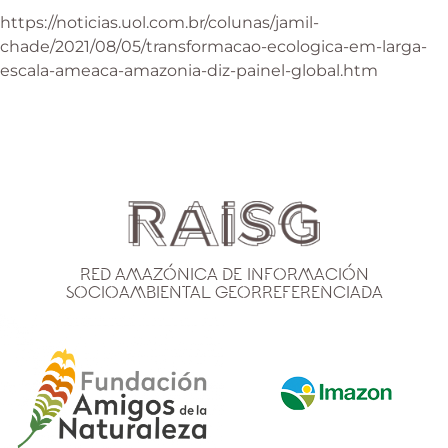
https://noticias.uol.com.br/colunas/jamil-
chade/2021/08/05/transformacao-ecologica-em-larga-
escala-ameaca-amazonia-diz-painel-global.htm
Red Amazónica de Información
Socioambiental Georreferenciada