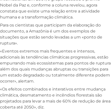
Nobel da Paz e, conforme a coluna revelou, agora
constata que existe uma relação entre a atividade
humana e a transformação climática.
Para os cientistas que participam da elaboração do
documento, a Amazônia é um dos exemplos de
situações que estão sendo levadas a um «ponto de
ruptura».
«Eventos extremos mais frequentes e intensos,
adicionais às tendências climáticas progressivas, estão
empurrando mais ecossistemas para pontos de ruptura
além dos quais mudanças abruptas ou transições para
um estado degradado ou totalmente diferente podem
ocorrer», alertam.
«Os efeitos combinados e interativos entre mudança
climática, desmatamento e incêndios florestais são
projetados para levar a mais de 60% de redução de área
coberta até 2050», diz.