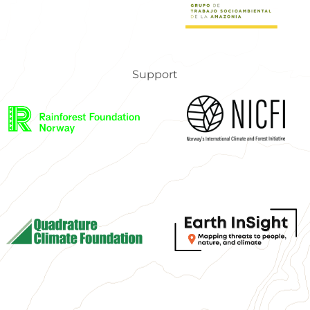
Support