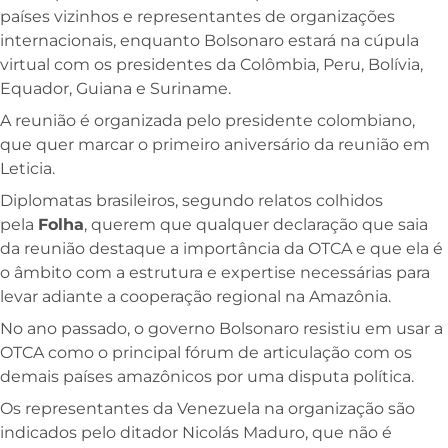
países vizinhos e representantes de organizações
internacionais, enquanto Bolsonaro estará na cúpula
virtual com os presidentes da Colômbia, Peru, Bolívia,
Equador, Guiana e Suriname.
A reunião é organizada pelo presidente colombiano,
que quer marcar o primeiro aniversário da reunião em
Leticia.
Diplomatas brasileiros, segundo relatos colhidos
pela
Folha
, querem que qualquer declaração que saia
da reunião destaque a importância da OTCA e que ela é
o âmbito com a estrutura e expertise necessárias para
levar adiante a cooperação regional na Amazônia.
No ano passado, o governo Bolsonaro resistiu em usar a
OTCA como o principal fórum de articulação com os
demais países amazônicos por uma disputa política.
Os representantes da Venezuela na organização são
indicados pelo ditador Nicolás Maduro, que não é