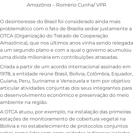
Amazônia
–
Romério Cunha/ VPR
O desinteresse do Brasil foi considerado ainda mais
problemático com o fato de Brasília sediar justamente a
OTCA (Organização do Tratado de Cooperação
Amazônica), que nos últimos anos vinha sendo relegada
a um segundo plano e com a qual o governo acumulou
uma dívida milionária em contribuições atrasadas.
Criada a partir de um acordo internacional assinado em
1978, a entidade reúne Brasil, Bolívia, Colômbia, Equador,
Guiana, Peru, Suriname e Venezuela e tem por objetivo
articular atividades conjuntas dos seus integrantes para
o desenvolvimento econômico e preservação do meio
ambiente na região.
A OTCA atuou, por exemplo, na instalação das primeiras
estações de monitoramento de cobertura vegetal na
Bolívia e no estabelecimento de protocolos conjuntos