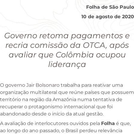
Folha de São Paulo
10 de agosto de 2020
Governo retoma pagamentos e
recria comissão da OTCA, após
avaliar que Colômbia ocupou
liderança
O
governo Jair Bolsonaro
trabalha para reativar uma
organização multilateral que reúne países que possuem
território na região da Amazônia numa tentativa de
recuperar o protagonismo internacional que foi
abandonado desde o início da atual gestão.
A avaliação de interlocutores ouvidos pela
Folha
é que,
ao longo do ano passado, o Brasil perdeu relevância