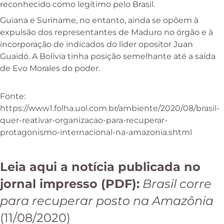
reconhecido como legítimo pelo Brasil.
Guiana e Suriname, no entanto, ainda se opõem à
expulsão dos representantes de Maduro no órgão e à
incorporação de indicados do líder opositor Juan
Guaidó. A Bolívia tinha posição semelhante até a saída
de Evo Morales do poder.
Fonte:
https://www1.folha.uol.com.br/ambiente/2020/08/brasil-
quer-reativar-organizacao-para-recuperar-
protagonismo-internacional-na-amazonia.shtml
Leia aqui a notícia publicada no
jornal impresso (PDF):
Brasil corre
para recuperar posto na Amazônia
(11/08/2020)