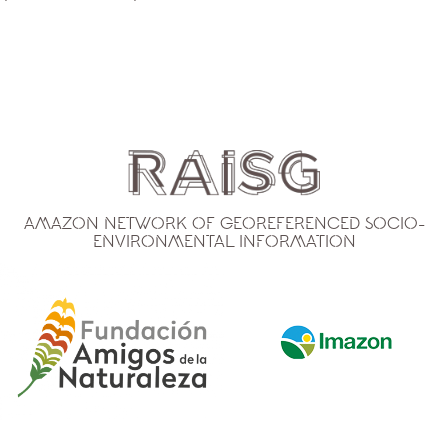
Amazon Network of Georeferenced Socio-
Environmental Information