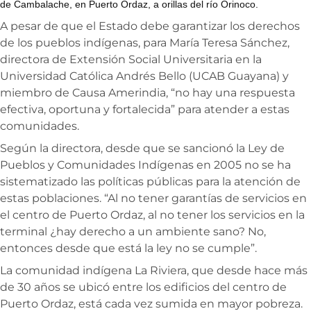
de Cambalache, en Puerto Ordaz, a orillas del río Orinoco.
A pesar de que el Estado debe garantizar los derechos
de los pueblos indígenas, para María Teresa Sánchez,
directora de Extensión Social Universitaria en la
Universidad Católica Andrés Bello (UCAB Guayana) y
miembro de Causa Amerindia, “no hay una respuesta
efectiva, oportuna y fortalecida” para atender a estas
comunidades.
Según la directora, desde que se sancionó la Ley de
Pueblos y Comunidades Indígenas en 2005 no se ha
sistematizado las políticas públicas para la atención de
estas poblaciones. “Al no tener garantías de servicios en
el centro de Puerto Ordaz, al no tener los servicios en la
terminal ¿hay derecho a un ambiente sano? No,
entonces desde que está la ley no se cumple”.
La comunidad indígena La Riviera, que desde hace más
de 30 años se ubicó entre los edificios del centro de
Puerto Ordaz, está cada vez sumida en mayor pobreza.