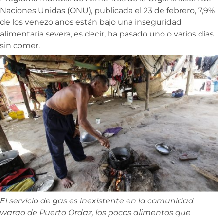
Naciones Unidas (ONU), publicada el 23 de febrero, 7,9%
de los venezolanos están bajo una inseguridad
alimentaria severa, es decir, ha pasado uno o varios días
sin comer.
El servicio de gas es inexistente en la comunidad
warao de Puerto Ordaz, los pocos alimentos que