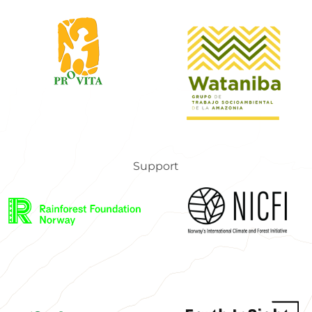
Support