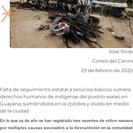
Ӿ
José Rivas
Correo del Caroní
29 de febrero de 2020
Falta de seguimiento estatal a servicios básicos vulnera
derechos humanos de indígenas del pueblo warao en
Guayana, sumiéndolos en la zozobra y olvido en medio
de la ciudad.
En lo que va de año se han registrado
tres muertes de niños waraos
por múltiples causas asociados a la desnutrición
en la comunidad