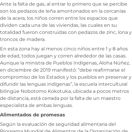
Ante la falta de gas, al entrar lo primero que se percibe
son los pedazos de leña amontonados en la cercanías
de la acera, los niños corren entre los espacios que
dividen cada una de las viviendas, las cuales en su
totalidad fueron construidas con pedazos de zinc, lona y
troncos de madera.
En esta zona hay al menos cinco niños entre 1 y 8 años
de edad, todos juegan y corren alrededor de las casas.
Aunque la ministra de Pueblos Indígenas, Aloha Núñez,
en diciembre de 2019 manifestó: “debe reafirmarse el
compromiso de los Estados y los pueblos en preservar y
difundir las lenguas indígenas”, la escuela intercultural
bilingüe Nobotomo Kokotuka, ubicada a pocos metros
de distancia, está cerrada por la falta de un maestro
especialista de ambas lenguas.
Alimentados de promesas
Según la evaluación de seguridad alimentaria del
Programa Mundial de Alimentos de la Organización de