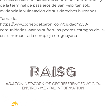
de la terminal de pasajeros de San Félix tan solo
evidencia la vulneración de sus derechos humanos.
Toma de:
https://www.correodelcaroni.com/ciudad/4550-
comunidades-waraos-sufren-los-peores-estragos-de-la-
crisis-humanitaria-compleja-en-guayana
Amazon Network of Georeferenced Socio-
Environmental Information