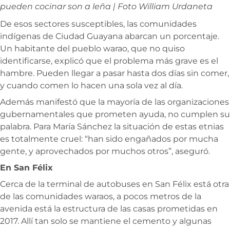
pueden cocinar son a leña | Foto William Urdaneta
De esos sectores susceptibles, las comunidades
indígenas de Ciudad Guayana abarcan un porcentaje.
Un habitante del pueblo warao, que no quiso
identificarse, explicó que el problema más grave es el
hambre. Pueden llegar a pasar hasta dos días sin comer,
y cuando comen lo hacen una sola vez al día.
Además manifestó que la mayoría de las organizaciones
gubernamentales que prometen ayuda, no cumplen su
palabra. Para María Sánchez la situación de estas etnias
es totalmente cruel: “han sido engañados por mucha
gente, y aprovechados por muchos otros”, aseguró.
En San Félix
Cerca de la terminal de autobuses en San Félix está otra
de las comunidades waraos, a pocos metros de la
avenida está la estructura de las casas prometidas en
2017. Allí tan solo se mantiene el cemento y algunas