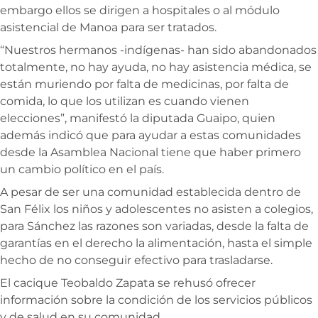
embargo ellos se dirigen a hospitales o al módulo
asistencial de Manoa para ser tratados.
“Nuestros hermanos -indígenas- han sido abandonados
totalmente, no hay ayuda, no hay asistencia médica, se
están muriendo por falta de medicinas, por falta de
comida, lo que los utilizan es cuando vienen
elecciones”, manifestó la diputada Guaipo, quien
además indicó que para ayudar a estas comunidades
desde la Asamblea Nacional tiene que haber primero
un cambio político en el país.
A pesar de ser una comunidad establecida dentro de
San Félix los niños y adolescentes no asisten a colegios,
para Sánchez las razones son variadas, desde la falta de
garantías en el derecho la alimentación, hasta el simple
hecho de no conseguir efectivo para trasladarse.
El cacique Teobaldo Zapata se rehusó ofrecer
información sobre la condición de los servicios públicos
y de salud en su comunidad.