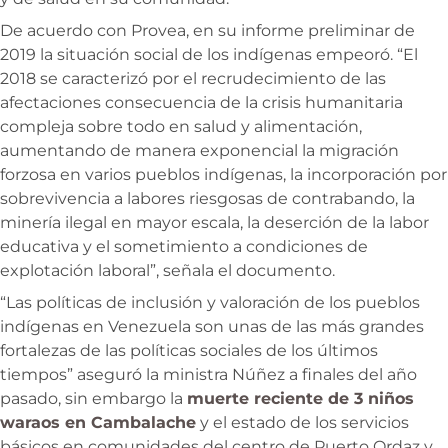
De acuerdo con Provea, en su informe preliminar de
2019 la situación social de los indígenas empeoró. “El
2018 se caracterizó por el recrudecimiento de las
afectaciones consecuencia de la crisis humanitaria
compleja sobre todo en salud y alimentación,
aumentando de manera exponencial la migración
forzosa en varios pueblos indígenas, la incorporación por
sobrevivencia a labores riesgosas de contrabando, la
minería ilegal en mayor escala, la deserción de la labor
educativa y el sometimiento a condiciones de
explotación laboral”, señala el documento.
“Las políticas de inclusión y valoración de los pueblos
indígenas en Venezuela son unas de las más grandes
fortalezas de las políticas sociales de los últimos
tiempos” aseguró la ministra Núñez a finales del año
pasado, sin embargo la
muerte reciente de 3 niños
waraos en Cambalache
y el estado de los servicios
básicos en comunidades del centro de Puerto Ordaz y