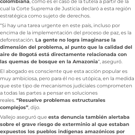
colombiana
, como es el caso de la tutela a partir de la
cual la Corte Suprema de Justicia declaró a esta región
estratégica como sujeto de derechos.
“Si hay una tarea urgente en este país, incluso por
encima de la implementación del proceso de paz, es la
deforestación.
La gente no logra imaginarse la
dimensión del problema, al punto que la calidad del
aire de Bogotá está directamente relacionada con
las quemas de bosque en la Amazonia
“, aseguró.
El abogado es consciente que esta acción popular es
muy ambiciosa, pero para él no es utópica, en la medida
que este tipo de mecanismos judiciales comprometen
a todas las partes a pensar en soluciones
reales.
“Resuelve problemas estructurales
complejos”
, dijo.
Vallejo aseguró que
esta denuncia también alertaba
sobre el grave riesgo de exterminio al que estaban
expuestos los pueblos indígenas amazónicos por