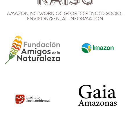
Amazon Network of Georeferenced Socio-
Environmental Information