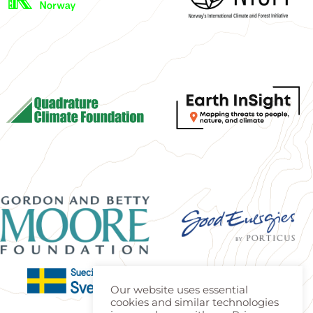
Our website uses essential
cookies and similar technologies