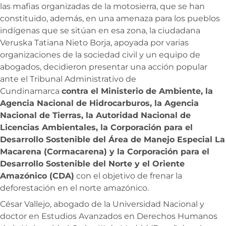
las mafias organizadas de la motosierra, que se han
constituido, además, en una amenaza para los pueblos
indígenas que se sitúan en esa zona, la ciudadana
Veruska Tatiana Nieto Borja, apoyada por varias
organizaciones de la sociedad civil y un equipo de
abogados, decidieron presentar una acción popular
ante el Tribunal Administrativo de
Cundinamarca
contra el
Ministerio de Ambiente, la
Agencia Nacional de Hidrocarburos, la Agencia
Nacional de Tierras, la Autoridad Nacional de
Licencias Ambientales, la Corporación para el
Desarrollo Sostenible del Área de Manejo Especial La
Macarena (Cormacarena) y la Corporación para el
Desarrollo Sostenible del Norte y el Oriente
Amazónico (CDA)
con el objetivo de frenar la
deforestación en el norte amazónico.
César Vallejo, abogado de la Universidad Nacional y
doctor en Estudios Avanzados en Derechos Humanos