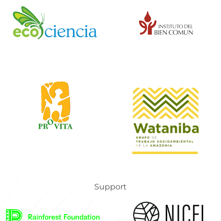
Support