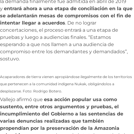
la demanda finalmente fue admitida en abril de 2019
y
entrará ahora a una etapa de conciliación en la que
se adelantarán mesas de compromisos con el fin de
intentar llegar a acuerdos
. De no lograr
concertaciones, el proceso entrará a una etapa de
pruebas y luego a audiencias finales. “Estamos
esperando a que nos llamen a una audiencia de
compromiso entre los demandantes y demandados”,
sostuvo.
Acaparadores de tierra vienen apropiándose ilegalmente de los territorios
que pertenecen a la comunidad indígena Nukak, obligándolos a
desplazarse. Foto: Rodrigo Botero.
Vallejo afirmó que
esa acción popular usa como
sustento, entre otros argumentos y pruebas, el
incumplimiento del Gobierno a las sentencias de
varias denuncias realizadas que también
propendían por la preservación de la Amazonia