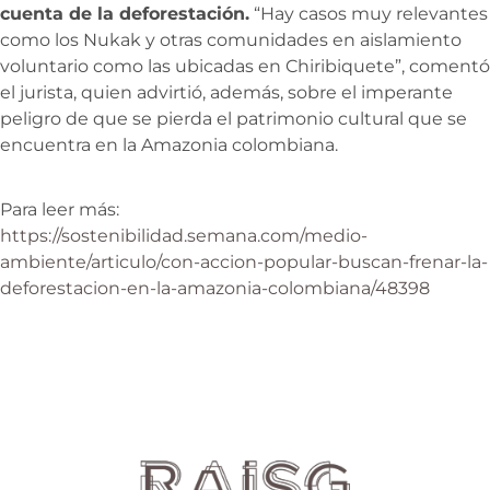
cuenta de la deforestación.
“Hay casos muy relevantes
como los Nukak y otras comunidades en aislamiento
voluntario como las ubicadas en Chiribiquete”, comentó
el jurista, quien advirtió, además, sobre el imperante
peligro de que se pierda el patrimonio cultural que se
encuentra en la Amazonia colombiana.
Para leer más:
https://sostenibilidad.semana.com/medio-
ambiente/articulo/con-accion-popular-buscan-frenar-la-
deforestacion-en-la-amazonia-colombiana/48398