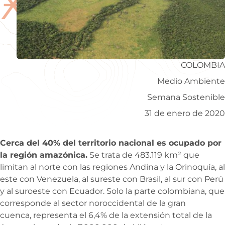
Ӿ
COLOMBIA
Medio Ambiente
Semana Sostenible
31 de enero de 2020
Cerca del 40% del territorio nacional es ocupado por
la región amazónica.
Se trata de 483.119 km² que
limitan al norte con las regiones Andina y la Orinoquía, al
este con Venezuela, al sureste con Brasil, al sur con Perú
y al suroeste con Ecuador. Solo la parte colombiana, que
corresponde al sector noroccidental de la gran
cuenca, representa el 6,4% de la extensión total de la