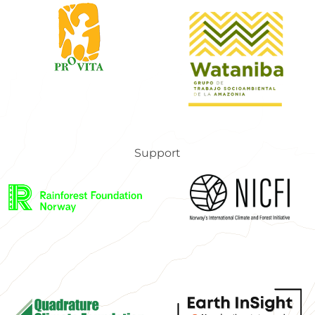
Support