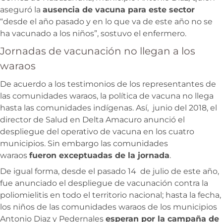
aseguró la
ausencia de vacuna para este sector
“desde el año pasado y en lo que va de este año no se
ha vacunado a los niños”, sostuvo el enfermero.
Jornadas de vacunación no llegan a los
waraos
De acuerdo a los testimonios de los representantes de
las comunidades waraos, la política de vacuna no llega
hasta las comunidades indígenas. Así, junio del 2018, el
director de Salud en Delta Amacuro anunció el
despliegue del operativo de vacuna en los cuatro
municipios. Sin embargo las comunidades
waraos
fueron exceptuadas de la jornada
.
De igual forma, desde el pasado 14 de julio de este año,
fue anunciado el despliegue de vacunación contra la
poliomielitis en todo el territorio nacional; hasta la fecha,
los niños de las comunidades waraos de los municipios
Antonio Diaz y Pedernales
esperan por la campaña de