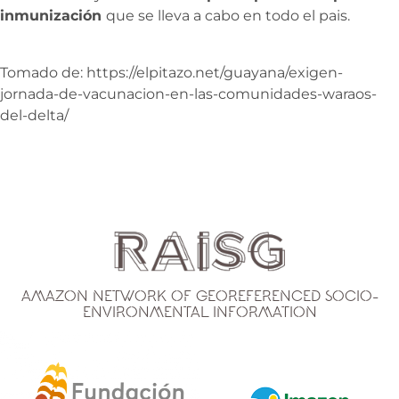
inmunización
que se lleva a cabo en todo el pais.
Tomado de: https://elpitazo.net/guayana/exigen-
jornada-de-vacunacion-en-las-comunidades-waraos-
del-delta/
Amazon Network of Georeferenced Socio-
Environmental Information