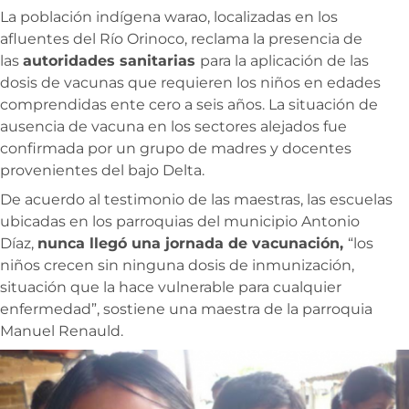
La población indígena warao, localizadas en los
afluentes del Río Orinoco, reclama la presencia de
las
autoridades sanitarias
para la aplicación de las
dosis de vacunas que requieren los niños en edades
comprendidas ente cero a seis años. La situación de
ausencia de vacuna en los sectores alejados fue
confirmada por un grupo de madres y docentes
provenientes del bajo Delta.
De acuerdo al testimonio de las maestras, las escuelas
ubicadas en los parroquias del municipio Antonio
Díaz,
nunca llegó una jornada de vacunación,
“los
niños crecen sin ninguna dosis de inmunización,
situación que la hace vulnerable para cualquier
enfermedad”, sostiene una maestra de la parroquia
Manuel Renauld.