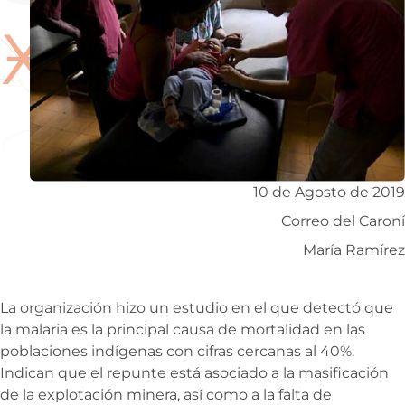
Ӿ
10 de Agosto de 2019
Correo del Caroní
María Ramírez
La organización hizo un estudio en el que detectó que
la malaria es la principal causa de mortalidad en las
poblaciones indígenas con cifras cercanas al 40%.
Indican que el repunte está asociado a la masificación
de la explotación minera, así como a la falta de