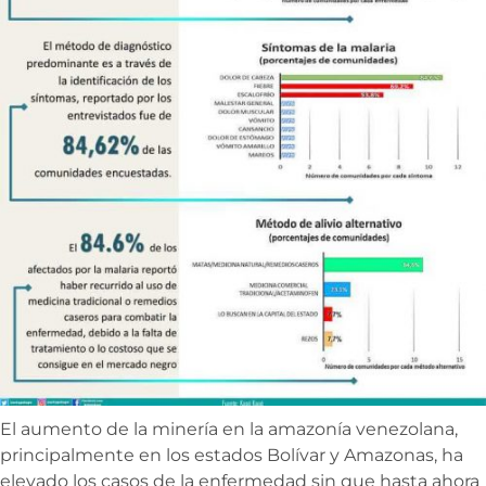
El aumento de la minería en la amazonía venezolana,
principalmente en los estados Bolívar y Amazonas, ha
elevado los casos de la enfermedad sin que hasta ahora