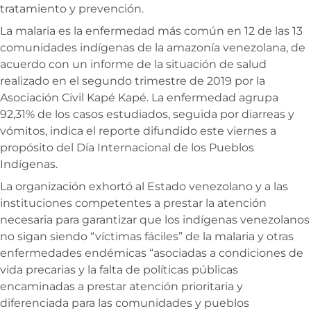
tratamiento y prevención.
La malaria es la enfermedad más común en 12 de las 13
comunidades indígenas de la amazonía venezolana, de
acuerdo con un informe de la situación de salud
realizado en el segundo trimestre de 2019 por la
Asociación Civil Kapé Kapé. La enfermedad agrupa
92,31% de los casos estudiados, seguida por diarreas y
vómitos, indica el reporte difundido este viernes a
propósito del Día Internacional de los Pueblos
Indígenas.
La organización exhortó al Estado venezolano y a las
instituciones competentes a prestar la atención
necesaria para garantizar que los indígenas venezolanos
no sigan siendo “víctimas fáciles” de la malaria y otras
enfermedades endémicas “asociadas a condiciones de
vida precarias y la falta de políticas públicas
encaminadas a prestar atención prioritaria y
diferenciada para las comunidades y pueblos