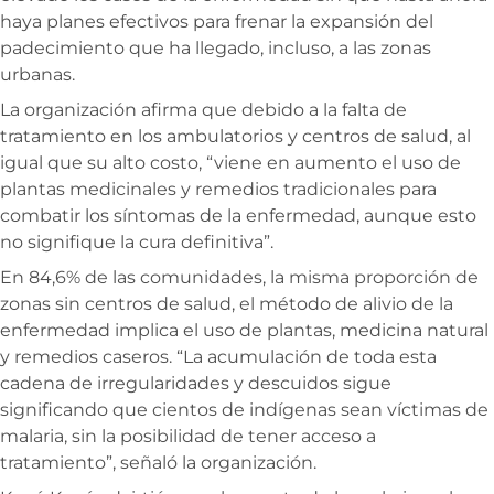
haya planes efectivos para frenar la expansión del
padecimiento que ha llegado, incluso, a las zonas
urbanas.
La organización afirma que debido a la falta de
tratamiento en los ambulatorios y centros de salud, al
igual que su alto costo, “viene en aumento el uso de
plantas medicinales y remedios tradicionales para
combatir los síntomas de la enfermedad, aunque esto
no signifique la cura definitiva”.
En 84,6% de las comunidades, la misma proporción de
zonas sin centros de salud, el método de alivio de la
enfermedad implica el uso de plantas, medicina natural
y remedios caseros. “La acumulación de toda esta
cadena de irregularidades y descuidos sigue
significando que cientos de indígenas sean víctimas de
malaria, sin la posibilidad de tener acceso a
tratamiento”, señaló la organización.