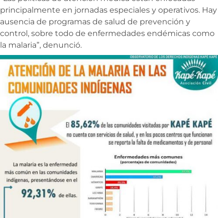
principalmente en jornadas especiales y operativos. Hay
ausencia de programas de salud de prevención y
control, sobre todo de enfermedades endémicas como
la malaria”, denunció.