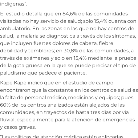
indígenas”.
El estudio detalla que en 84,6% de las comunidades
visitadas no hay servicio de salud; solo 15,4% cuenta con
ambulatorio. En las zonas en las que no hay centros de
salud, la malaria se diagnostica a través de los síntomas,
que incluyen fuertes dolores de cabeza, fiebre,
debilidad y temblores; en 30,8% de las comunidades, a
través de exámenes y solo en 15,4% mediante la prueba
de la gota gruesa en la que se puede precisar el tipo de
paludismo que padece el paciente.
Kapé Kapé indicó que en el estudio de campo
encontraron que la constante en los centros de salud es
la falta de personal médico, medicinas y equipos; pues
60% de los centros analizados están alejados de las
comunidades, en trayectos de hasta tres días por vía
fluvial, especialmente para la atención de emergencias
y casos graves.
“Las políticas de atención médica están enfocadas