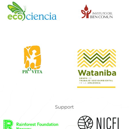
Support