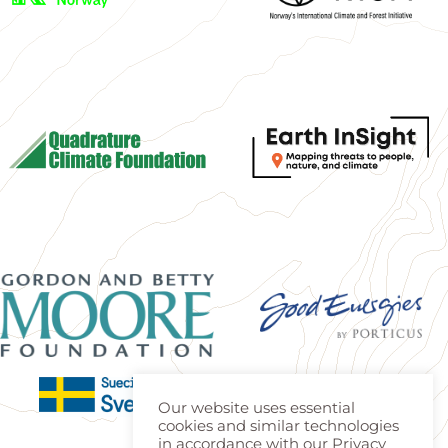
Our website uses essential
cookies and similar technologies
in accordance with our Privacy