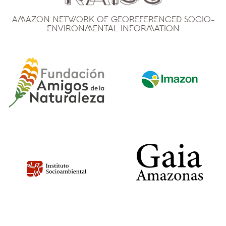
Amazon Network of Georeferenced Socio-
Environmental Information