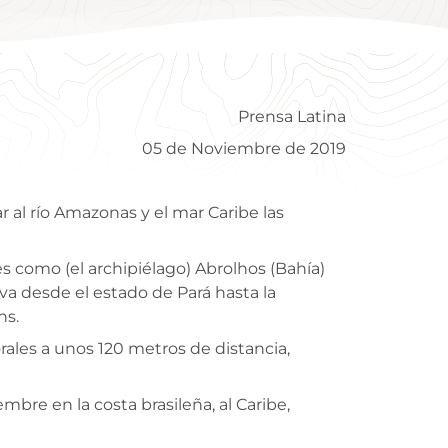
Prensa Latina
05 de Noviembre de 2019
r al río Amazonas y el mar Caribe las
s como (el archipiélago) Abrolhos (Bahía)
va desde el estado de Pará hasta la
ns.
rales a unos 120 metros de distancia,
bre en la costa brasileña, al Caribe,