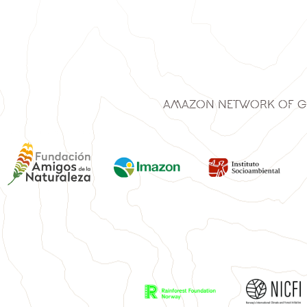
Amazon Network of G